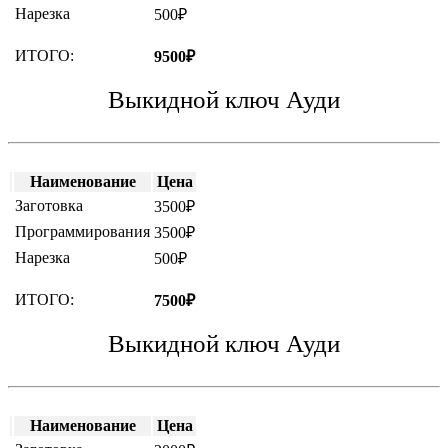
Нарезка
500₽
ИТОГО:
9500₽
Выкидной ключ Ауди
Наименование
Цена
Заготовка
3500₽
Программирования
3500₽
Нарезка
500₽
ИТОГО:
7500₽
Выкидной ключ Ауди
Наименование
Цена