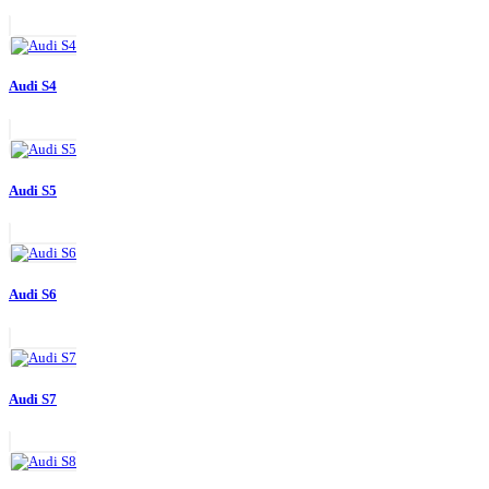
Audi S4
Audi S5
Audi S6
Audi S7