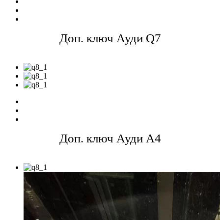
Доп. ключ Ауди Q7
Доп. ключ Ауди A4