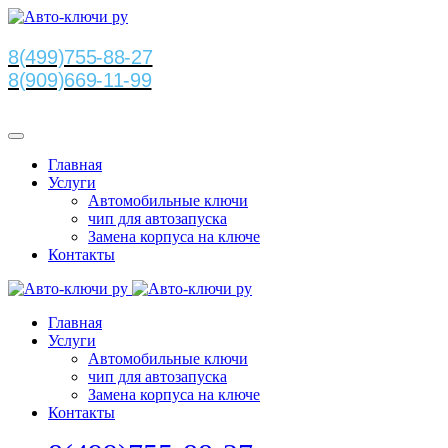
8(499)755-88-27
8(909)669-11-99
Главная
Услуги
Автомобильные ключи
чип для автозапуска
Замена корпуса на ключе
Контакты
Главная
Услуги
Автомобильные ключи
чип для автозапуска
Замена корпуса на ключе
Контакты