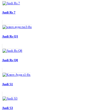
Audi Rs 7
Audi Rs Q3
Audi Rs Q8
Audi S1
Audi S3