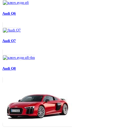
Audi Q6
Audi Q7
Audi Q8