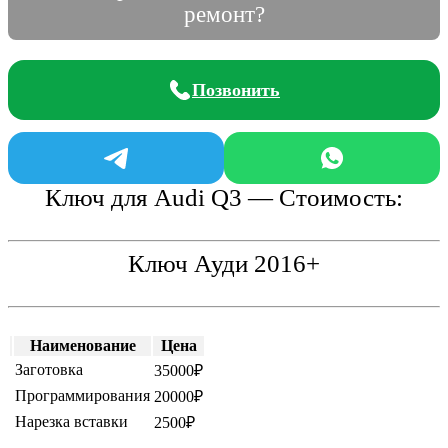
ремонт?
Позвонить
Ключ для Audi Q3 — Стоимость:
Ключ Ауди 2016+
Наименование
Цена
Заготовка
35000₽
Программирования
20000₽
Нарезка вставки
2500₽