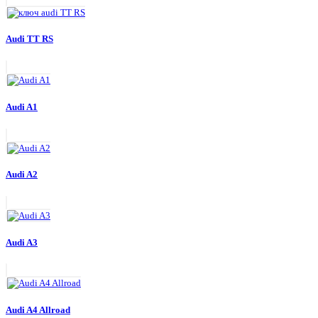
Audi TT RS
Audi A1
Audi A2
Audi A3
Audi A4 Allroad