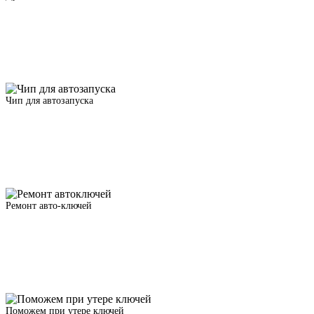
Чип для автозапуска
Ремонт авто-ключей
Поможем при утере ключей