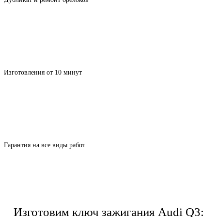
Изготовления от 10 минут
Гарантия на все виды работ
Изготовим ключ зажигания Audi Q3: