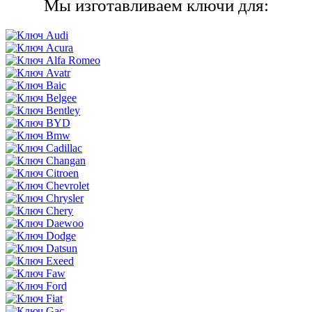
Мы изготавливаем ключи для: