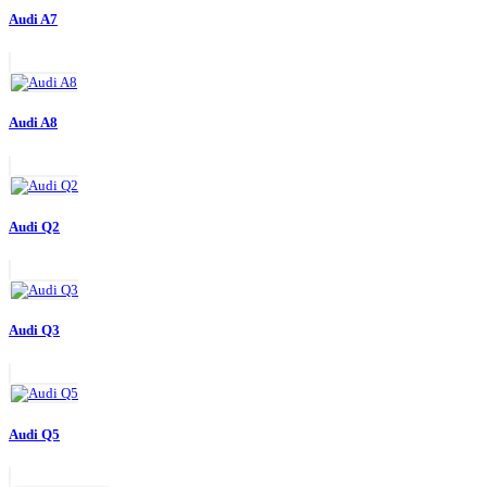
Audi A7
Audi A8
Audi Q2
Audi Q3
Audi Q5