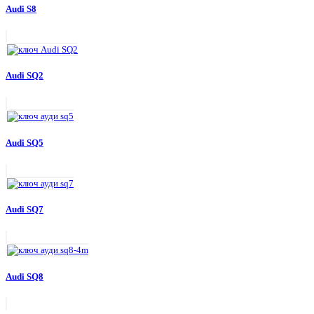
Audi S8
Audi SQ2
Audi SQ5
Audi SQ7
Audi SQ8