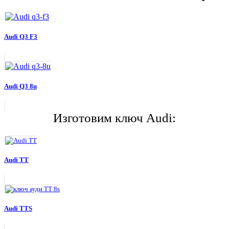
Audi Q3 F3
Audi Q3 8u
Изготовим ключ Audi:
Audi TT
Audi TTS