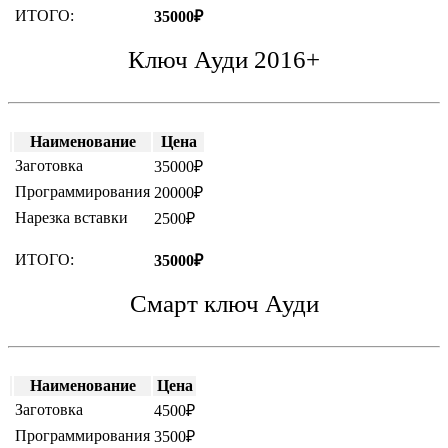
ИТОГО:
35000₽
Ключ Ауди 2016+
Наименование
Цена
Заготовка
35000₽
Программирования
20000₽
Нарезка вставки
2500₽
ИТОГО:
35000₽
Смарт ключ Ауди
Наименование
Цена
Заготовка
4500₽
Программирования
3500₽