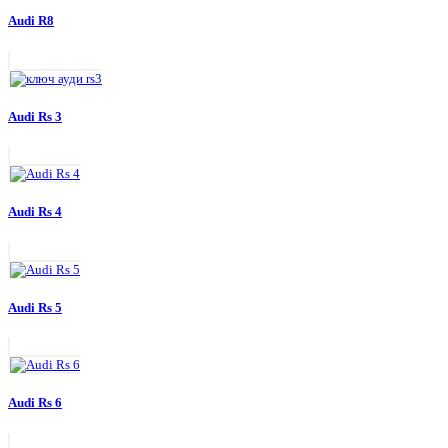
Audi R8
Audi Rs 3
Audi Rs 4
Audi Rs 5
Audi Rs 6