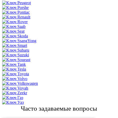
Часто задаваемые вопросы