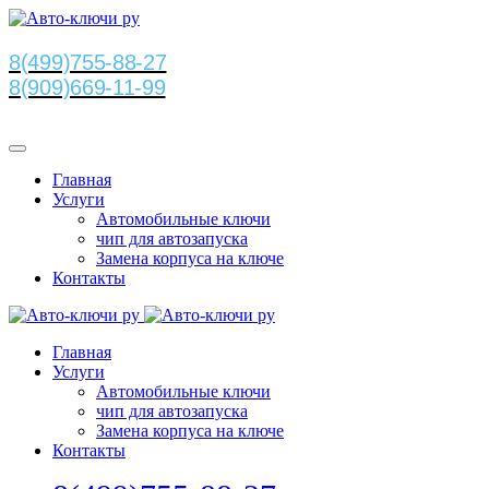
8(499)755-88-27
8(909)669-11-99
Главная
Услуги
Автомобильные ключи
чип для автозапуска
Замена корпуса на ключе
Контакты
Главная
Услуги
Автомобильные ключи
чип для автозапуска
Замена корпуса на ключе
Контакты