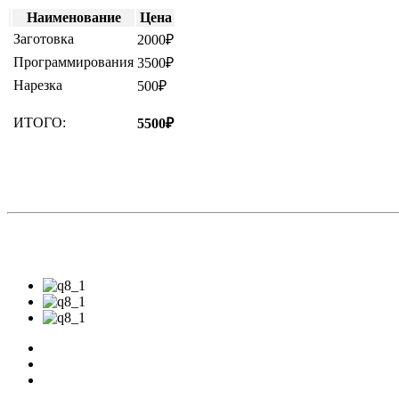
Наименование
Цена
Заготовка
2000₽
Программирования
3500₽
Нарезка
500₽
ИТОГО:
5500₽