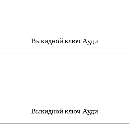
Выкидной ключ Ауди
Выкидной ключ Ауди