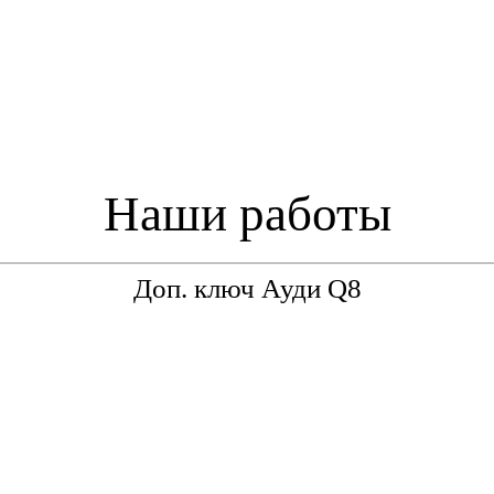
Наши работы
Доп. ключ Ауди Q8