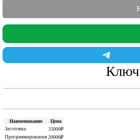
Е
Ключ
Наименование
Цена
Заготовка
35000₽
Программирования
20000₽