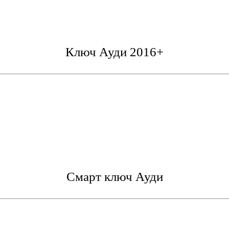
Ключ Ауди 2016+
Смарт ключ Ауди