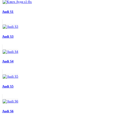
Audi S1
Audi S3
Audi S4
Audi S5
Audi S6