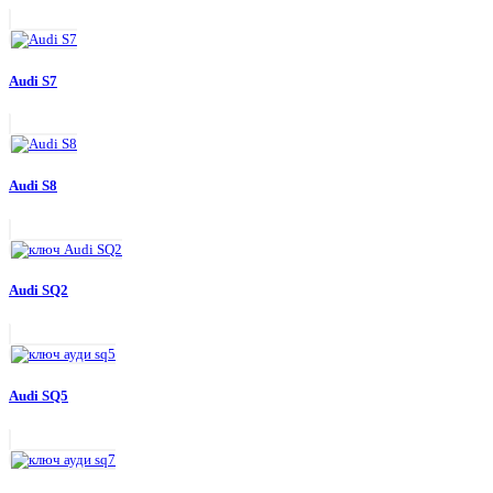
Audi S7
Audi S8
Audi SQ2
Audi SQ5