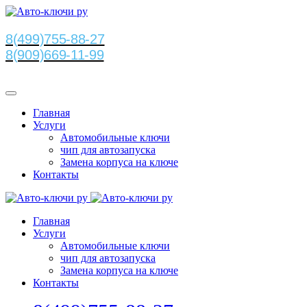
8(499)755-88-27
8(909)669-11-99
Главная
Услуги
Автомобильные ключи
чип для автозапуска
Замена корпуса на ключе
Контакты
Главная
Услуги
Автомобильные ключи
чип для автозапуска
Замена корпуса на ключе
Контакты