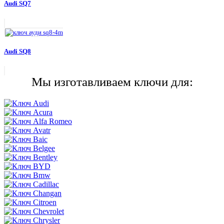
Audi SQ7
Audi SQ8
Мы изготавливаем ключи для: