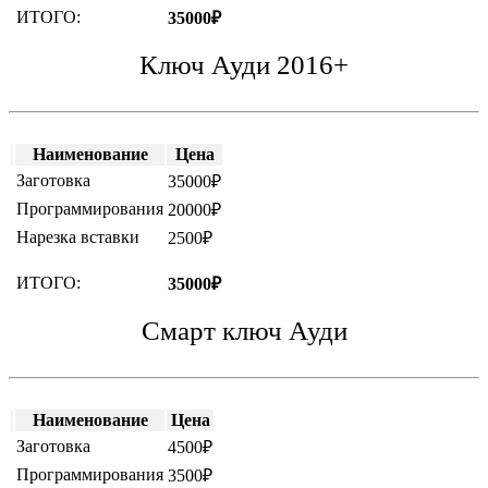
ИТОГО:
35000₽
Ключ Ауди 2016+
Наименование
Цена
Заготовка
35000₽
Программирования
20000₽
Нарезка вставки
2500₽
ИТОГО:
35000₽
Смарт ключ Ауди
Наименование
Цена
Заготовка
4500₽
Программирования
3500₽