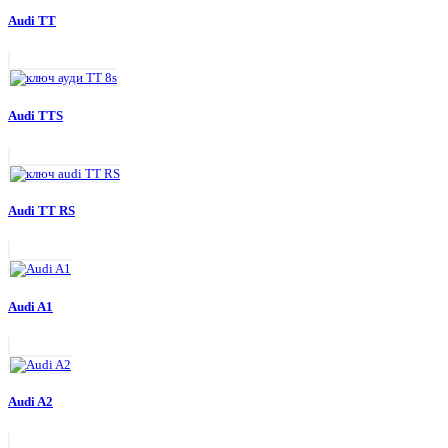
Audi TT
Audi TTS
Audi TT RS
Audi A1
Audi A2