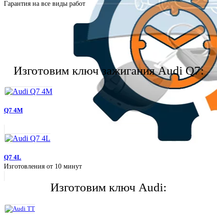
Гарантия на все виды работ
Изготовим ключ зажигания Audi Q7:
Дубликат и ремонт брелоков
Q7 4M
Q7 4L
Изготовления от 10 минут
Изготовим ключ Audi: