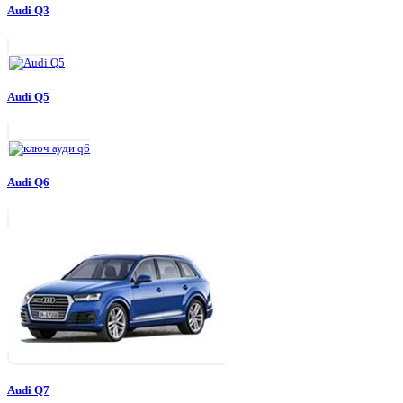
Audi Q3
Audi Q5
Audi Q6
Audi Q7