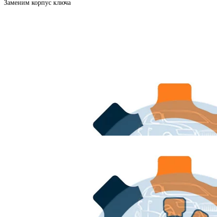
Заменим корпус ключа