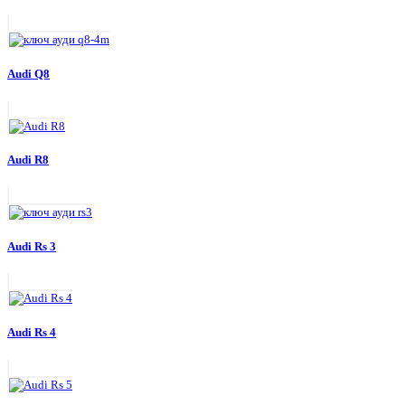
Audi Q8
Audi R8
Audi Rs 3
Audi Rs 4