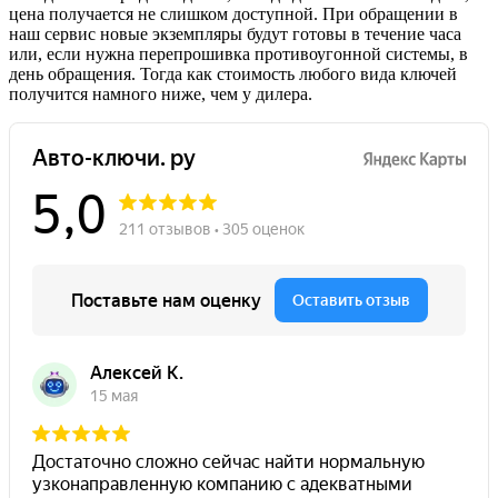
цена получается не слишком доступной. При обращении в
наш сервис новые экземпляры будут готовы в течение часа
или, если нужна перепрошивка противоугонной системы, в
день обращения. Тогда как стоимость любого вида ключей
получится намного ниже, чем у дилера.