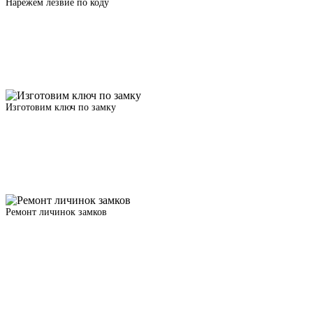
Нарежем лезвие по коду
Изготовим ключ по замку
Ремонт личинок замков