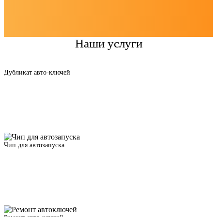
Наши услуги
Дубликат авто-ключей
Чип для автозапуска