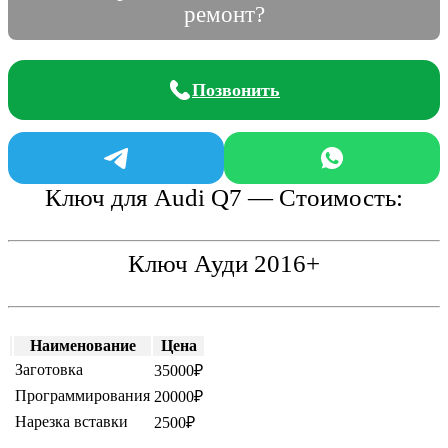
ремонт?
Позвонить
Ключ для Audi Q7 — Стоимость:
Ключ Ауди 2016+
Наименование
Цена
Заготовка
35000₽
Программирования
20000₽
Нарезка вставки
2500₽