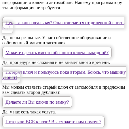
информации о ключе и автомобиле. Нашему программатору
эта информация не требуется.
Цена за ключ реальная? Она отличается от дилерской в пять
раз!
Да, цены реальные. У нас собственное оборудование и
собственный магазин заготовок.
Можете сделать вместо обычного ключа выкидной?
Да, процедура не сложная и не займет много времени.
Потерял ключ и пользуюсь пока вторым, Боюсь, что машину
угонят!
Мы можем отвязать старый ключ от автомобиля и предложим
вам сделать второй дубликат.
Делаете ли Вы ключи по замку?
Да, у нас есть такая услуга.
Потеряли ВСЕ ключи! Вы сможете нам помочь?