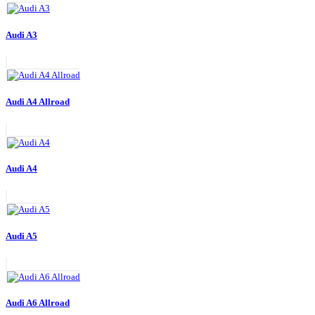
Audi A3
Audi A4 Allroad
Audi A4
Audi A5
Audi A6 Allroad