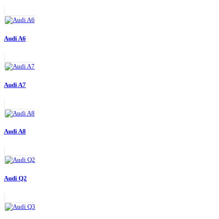
Audi A6
Audi A7
Audi A8
Audi Q2