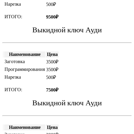
Нарезка
500₽
ИТОГО:
9500₽
Выкидной ключ Ауди
Наименование
Цена
Заготовка
3500₽
Программирования
3500₽
Нарезка
500₽
ИТОГО:
7500₽
Выкидной ключ Ауди
Наименование
Цена