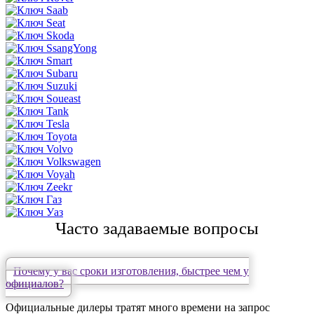
Часто задаваемые вопросы
Почему у вас сроки изготовления, быстрее чем у
официалов?
Официальные дилеры тратят много времени на запрос