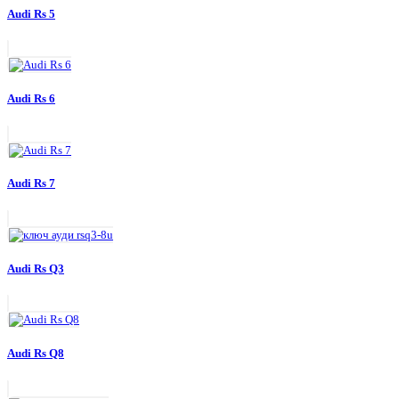
Audi Rs 5
Audi Rs 6
Audi Rs 7
Audi Rs Q3
Audi Rs Q8