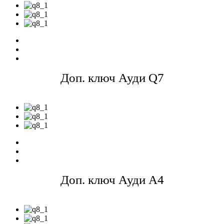
Доп. ключ Ауди Q7
Доп. ключ Ауди A4