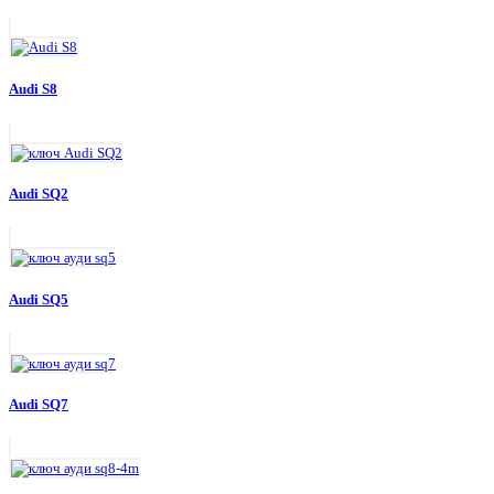
Audi S8
Audi SQ2
Audi SQ5
Audi SQ7