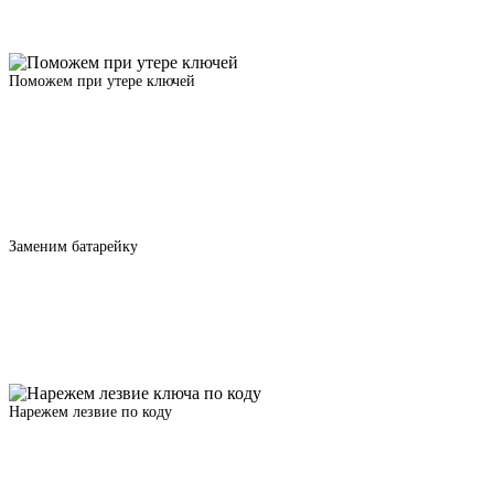
Поможем при утере ключей
Заменим батарейку
Нарежем лезвие по коду