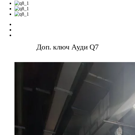
Доп. ключ Ауди Q7