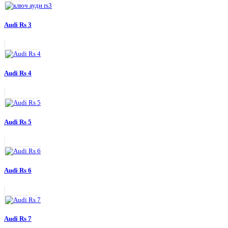
Audi Rs 3
Audi Rs 4
Audi Rs 5
Audi Rs 6
Audi Rs 7