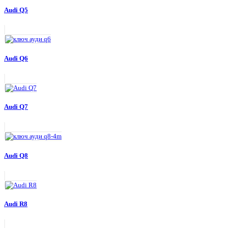
Audi Q5
Audi Q6
Audi Q7
Audi Q8
Audi R8