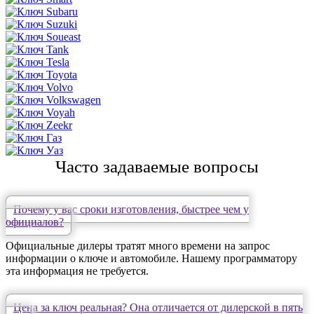
Часто задаваемые вопросы
Почему у вас сроки изготовления, быстрее чем у
официалов?
Официальные дилеры тратят много времени на запрос
информации о ключе и автомобиле. Нашему программатору
эта информация не требуется.
Цена за ключ реальная? Она отличается от дилерской в пять