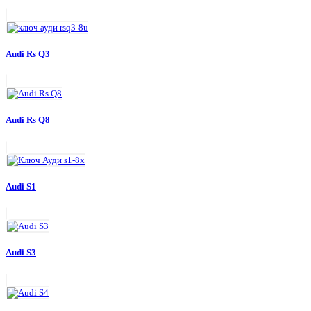
Audi Rs Q3
Audi Rs Q8
Audi S1
Audi S3