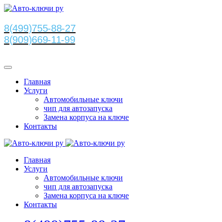
8(499)755-88-27
8(909)669-11-99
Главная
Услуги
Автомобильные ключи
чип для автозапуска
Замена корпуса на ключе
Контакты
Главная
Услуги
Автомобильные ключи
чип для автозапуска
Замена корпуса на ключе
Контакты