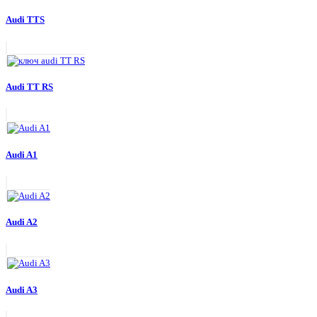
Audi TTS
Audi TT RS
Audi A1
Audi A2
Audi A3