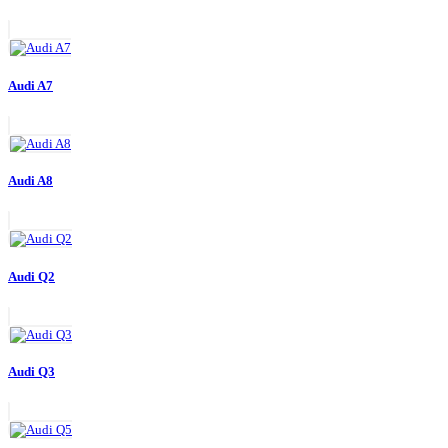
Audi A7
Audi A8
Audi Q2
Audi Q3