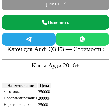
ремонт?
Позвонить
Ключ для Audi Q3 F3 — Стоимость:
Ключ Ауди 2016+
Наименование
Цена
Заготовка
35000₽
Программирования
20000₽
Нарезка вставки
2500₽