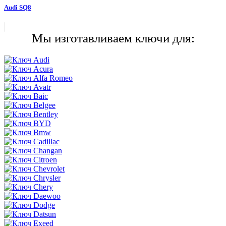
Audi SQ8
Мы изготавливаем ключи для: