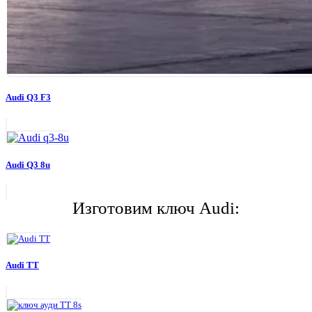
Audi Q3 F3
Audi Q3 8u
Изготовим ключ Audi:
Audi TT