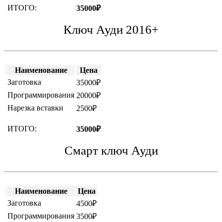
ИТОГО:
35000₽
Ключ Ауди 2016+
Наименование
Цена
Заготовка
35000₽
Программирования
20000₽
Нарезка вставки
2500₽
ИТОГО:
35000₽
Смарт ключ Ауди
Наименование
Цена
Заготовка
4500₽
Программирования
3500₽