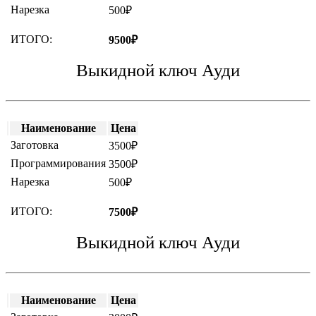
Нарезка
500₽
ИТОГО:
9500₽
Выкидной ключ Ауди
Наименование
Цена
Заготовка
3500₽
Программирования
3500₽
Нарезка
500₽
ИТОГО:
7500₽
Выкидной ключ Ауди
Наименование
Цена