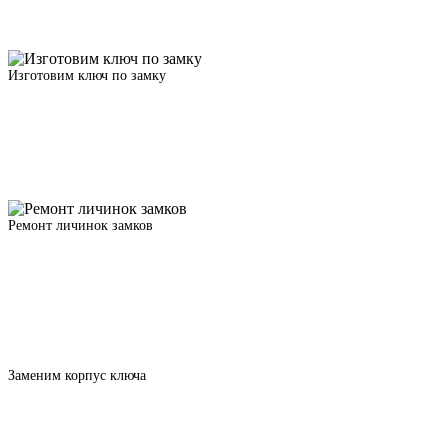
Изготовим ключ по замку
Ремонт личинок замков
Заменим корпус ключа