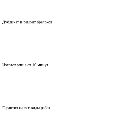
Дубликат и ремонт брелоков
Изготовления от 10 минут
Гарантия на все виды работ