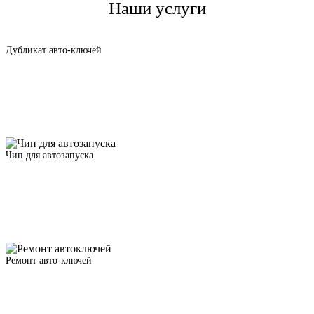
Наши услуги
Дубликат авто-ключей
Чип для автозапуска
Ремонт авто-ключей