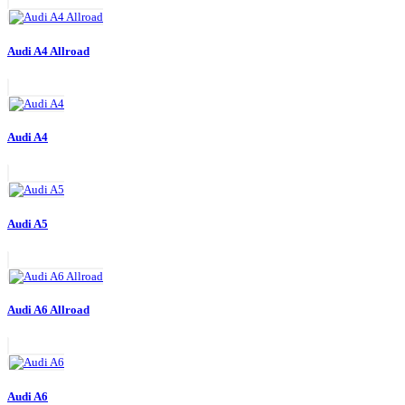
Audi A4 Allroad
Audi A4
Audi A5
Audi A6 Allroad
Audi A6