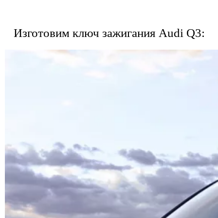
Изготовим ключ зажигания Audi Q3: