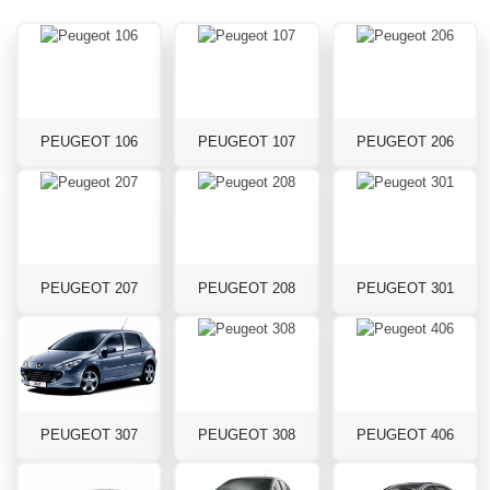
PEUGEOT 106
PEUGEOT 107
PEUGEOT 206
PEUGEOT 207
PEUGEOT 208
PEUGEOT 301
PEUGEOT 307
PEUGEOT 308
PEUGEOT 406