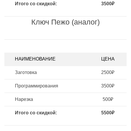
Итого со скидкой:
3500₽
Ключ Пежо (аналог)
НАИМЕНОВАНИЕ
ЦЕНА
Заготовка
2500₽
Программирования
3500₽
Нарезка
500₽
Итого со скидкой:
5500₽