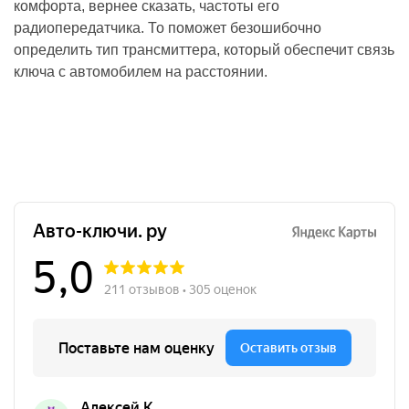
комфорта, вернее сказать, частоты его
радиопередатчика. То поможет безошибочно
определить тип трансмиттера, который обеспечит связь
ключа с автомобилем на расстоянии.