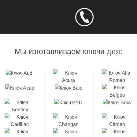
Мы изготавливаем ключи для: