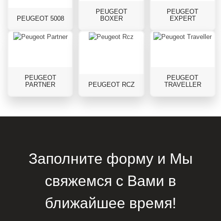
PEUGEOT
PEUGEOT
PEUGEOT 5008
BOXER
EXPERT
PEUGEOT
PEUGEOT
PARTNER
PEUGEOT RCZ
TRAVELLER
Заполните форму и Мы
свяжемся с Вами в
ближайшее время!