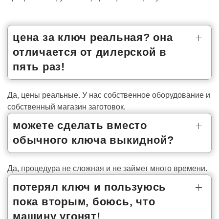
цена за ключ реальная? она
отличается от дилерской в
пять раз!
Да, цены реальные. У нас собственное оборудование и
собственный магазин заготовок.
можете сделать вместо
обычного ключа выкидной?
Да, процедура не сложная и не займет много времени.
потерял ключ и пользуюсь
пока вторым, боюсь, что
машину угонят!