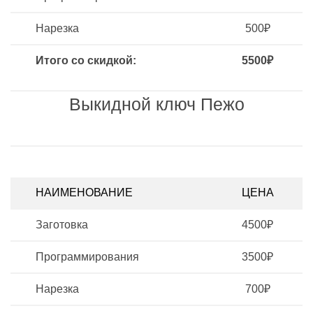
Нарезка
500₽
Итого со скидкой:
5500₽
Выкидной ключ Пежо
НАИМЕНОВАНИЕ
ЦЕНА
Заготовка
4500₽
Программирования
3500₽
Нарезка
700₽