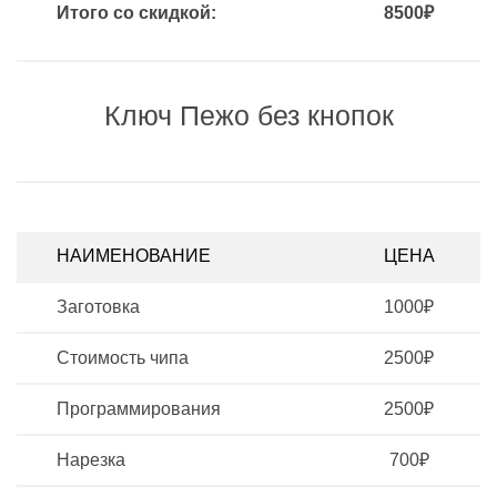
Итого со скидкой:
8500₽
Ключ Пежо без кнопок
НАИМЕНОВАНИЕ
ЦЕНА
Заготовка
1000₽
Стоимость чипа
2500₽
Программирования
2500₽
Нарезка
700₽