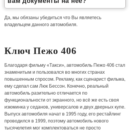
вам документы на неё?
Да, мы обязаны убедиться что Вы являетесь
владельцем данного автомобиля.
Ключ Пежо 406
Благодаря фильму «Такси», автомобиль Пежо 406 стал
знаменитым и пользовался во многих странах
повышенным спросом. Рекламу, как сценарист фильма,
ему сделал сам Люк Бессон. Конечно, реальный
автомобиль разительно отличается по
функциональности от экранного, но всё же есть своя
изюминка у седанов, универсалов и двух дверных купе.
Выпуск автомобиля начат в 1995 году, его рестайлинг
проводился в 1999, поэтому автомобиль нового
тысячелетия мог комплектоваться не просто