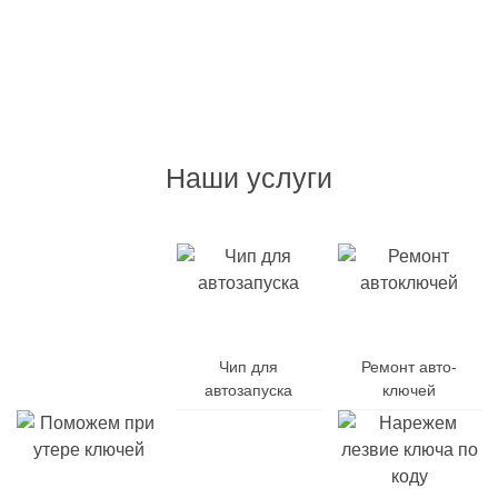
Наши услуги
Дубликат
авто-
Чип для
Ремонт авто-
ключей
автозапуска
ключей