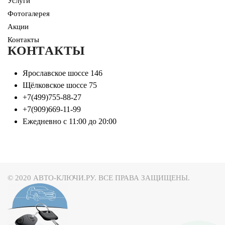
Услуги
Фотогалерея
Акции
Контакты
КОНТАКТЫ
Ярославское шоссе 146
Щёлковское шоссе 75
+7(499)755-88-27
+7(909)669-11-99
Ежедневно с 11:00 до 20:00
© 2020 АВТО-КЛЮЧИ.РУ. ВСЕ ПРАВА ЗАЩИЩЕНЫ.