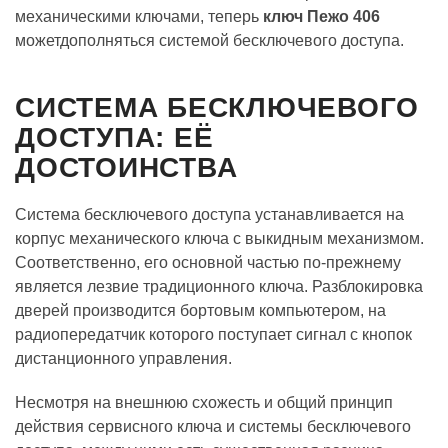
механическими ключами, теперь
ключ Пежо 406
можетдополняться системой бесключевого доступа.
СИСТЕМА БЕСКЛЮЧЕВОГО
ДОСТУПА: ЕЁ
ДОСТОИНСТВА
Система бесключевого доступа устанавливается на
корпус механического ключа с выкидным механизмом.
Соответственно, его основной частью по-прежнему
является лезвие традиционного ключа. Разблокировка
дверей производится бортовым компьютером, на
радиопередатчик которого поступает сигнал с кнопок
дистанционного управления.
Несмотря на внешнюю схожесть и общий принцип
действия сервисного ключа и системы бесключевого