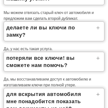
Мы можем отвязать старый ключ от автомобиля и
предложим вам сделать второй дубликат.
делаете ли вы ключи по
замку?
Да, у нас есть такая услуга.
потеряли все ключи! вы
сможете нам помочь?
Да, мы восстанавливаем доступ к автомобилю и
изготавливаем ключи при полной утере.
для вскрытия автомобиля
мне понадобится показать