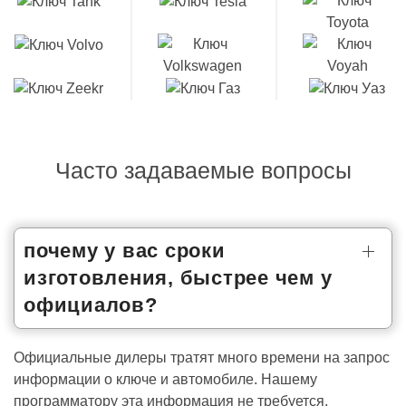
Часто задаваемые вопросы
почему у вас сроки
изготовления, быстрее чем у
официалов?
Официальные дилеры тратят много времени на запрос
информации о ключе и автомобиле. Нашему
программатору эта информация не требуется.