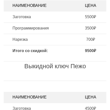
НАИМЕНОВАНИЕ
ЦЕНА
Заготовка
5500₽
Программирования
3500₽
Нарезка
700₽
Итого со скидкой:
9500₽
Выкидной ключ Пежо
НАИМЕНОВАНИЕ
ЦЕНА
Заготовка
4500₽