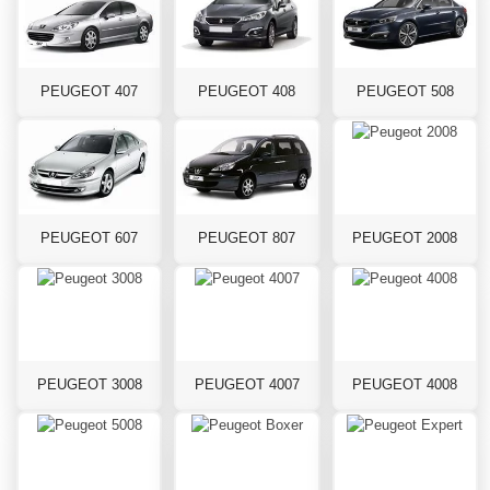
PEUGEOT 407
PEUGEOT 408
PEUGEOT 508
PEUGEOT 607
PEUGEOT 807
PEUGEOT 2008
PEUGEOT 3008
PEUGEOT 4007
PEUGEOT 4008