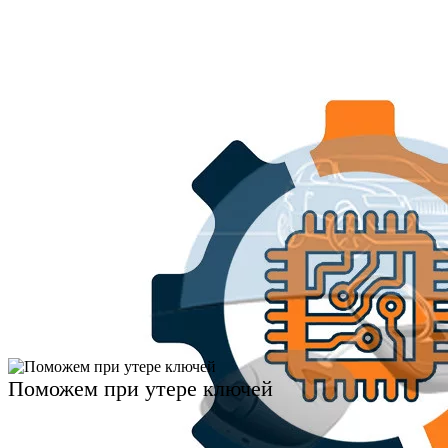
Поможем при утере ключей