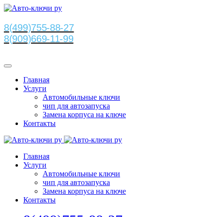
8(499)755-88-27
8(909)669-11-99
Главная
Услуги
Автомобильные ключи
чип для автозапуска
Замена корпуса на ключе
Контакты
Главная
Услуги
Автомобильные ключи
чип для автозапуска
Замена корпуса на ключе
Контакты