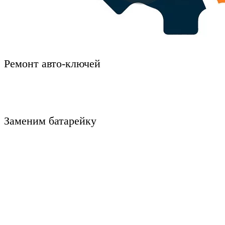
Ремонт авто-ключей
Заменим батарейку