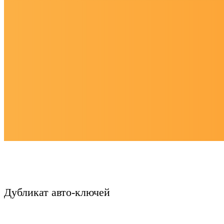
Дубликат авто-ключей