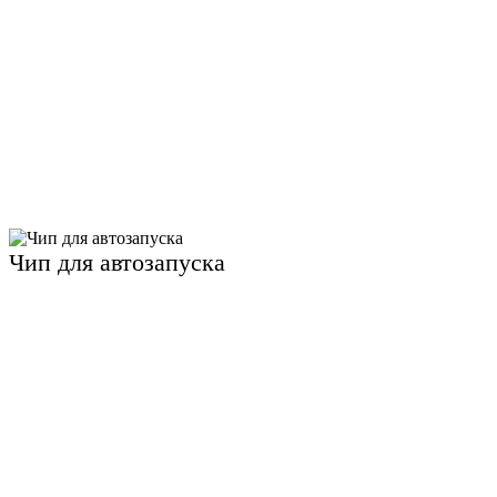
Чип для автозапуска