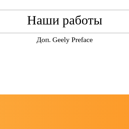
Наши работы
Доп. Geely Preface