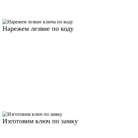
Нарежем лезвие по коду
Изготовим ключ по замку