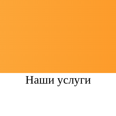
Наши услуги