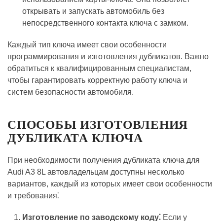
открывать и запускать автомобиль без
непосредственного контакта ключа с замком.
Каждый тип ключа имеет свои особенности
программирования и изготовления дубликатов. Важно
обратиться к квалифицированным специалистам,
чтобы гарантировать корректную работу ключа и
систем безопасности автомобиля.
СПОСОБЫ ИЗГОТОВЛЕНИЯ
ДУБЛИКАТА КЛЮЧА
При необходимости получения дубликата ключа для
Audi A3 8L автовладельцам доступны несколько
вариантов, каждый из которых имеет свои особенности
и требования⁚
Изготовление по заводскому коду⁚
Если у