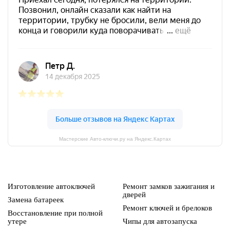
Мастерские Авто-ключи.ру на Яндекс.Картах
Изготовление автоключей
Ремонт замков зажигания и
дверей
Замена батареек
Ремонт ключей и брелоков
Восстановление при полной
утере
Чипы для автозапуска