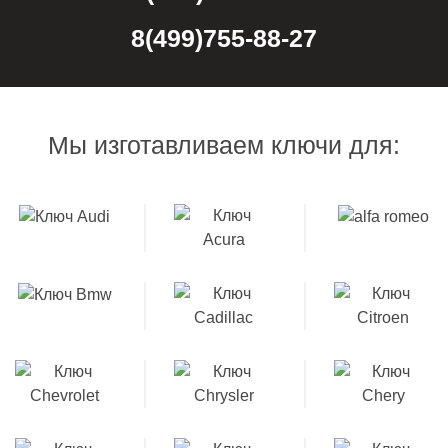
8(499)755-88-27
Мы изготавливаем ключи для: