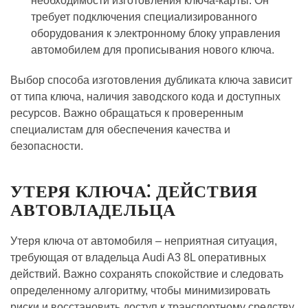
необходимости изготовления ключа-карты. Он
требует подключения специализированного
оборудования к электронному блоку управления
автомобилем для прописывания нового ключа.
Выбор способа изготовления дубликата ключа зависит
от типа ключа, наличия заводского кода и доступных
ресурсов. Важно обращаться к проверенным
специалистам для обеспечения качества и
безопасности.
УТЕРЯ КЛЮЧА⁚ ДЕЙСТВИЯ
АВТОВЛАДЕЛЬЦА
Утеря ключа от автомобиля – неприятная ситуация,
требующая от владельца Audi A3 8L оперативных
действий. Важно сохранять спокойствие и следовать
определенному алгоритму, чтобы минимизировать
риски и восстановить доступ к транспортному средству.