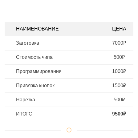
НАИМЕНОВАНИЕ
ЦЕНА
Заготовка
7000₽
Стоимость чипа
500₽
Программирования
1000₽
Привязка кнопок
1500₽
Нарезка
500₽
ИТОГО:
9500₽