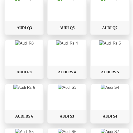
AUDI Q3
AUDI Q5
AUDI Q7
AUDI R8
AUDI RS 4
AUDI RS 5
AUDI RS 6
AUDI S3
AUDI S4