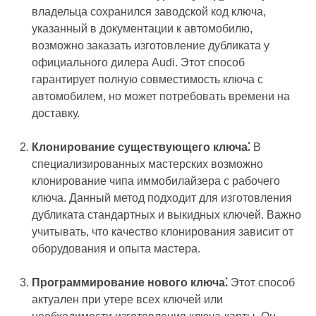
владельца сохранился заводской код ключа,
указанный в документации к автомобилю,
возможно заказать изготовление дубликата у
официального дилера Audi. Этот способ
гарантирует полную совместимость ключа с
автомобилем, но может потребовать времени на
доставку.
Клонирование существующего ключа⁚
В
специализированных мастерских возможно
клонирование чипа иммобилайзера с рабочего
ключа. Данный метод подходит для изготовления
дубликата стандартных и выкидных ключей. Важно
учитывать, что качество клонирования зависит от
оборудования и опыта мастера.
Программирование нового ключа⁚
Этот способ
актуален при утере всех ключей или