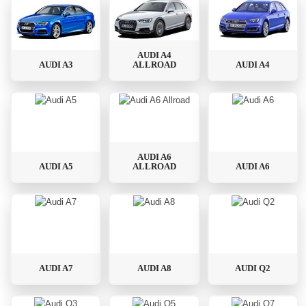
AUDI A4
AUDI A3
ALLROAD
AUDI A4
AUDI A6
AUDI A5
ALLROAD
AUDI A6
AUDI A7
AUDI A8
AUDI Q2