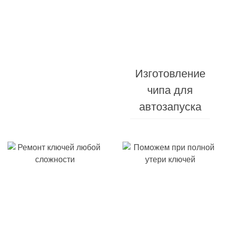
Изготовление
Изготовление
автомобильных
чипа для
ключей
автозапуска