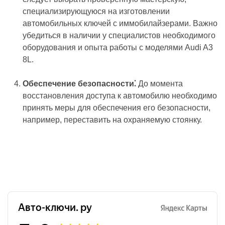
специализирующуюся на изготовлении
автомобильных ключей с иммобилайзерами. Важно
убедиться в наличии у специалистов необходимого
оборудования и опыта работы с моделями Audi A3
8L.
Обеспечение безопасности⁚
До момента
восстановления доступа к автомобилю необходимо
принять меры для обеспечения его безопасности,
например, переставить на охраняемую стоянку.