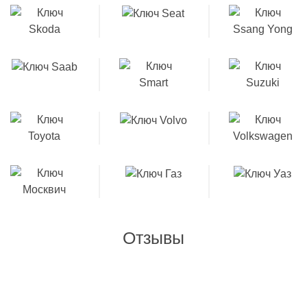
Отзывы