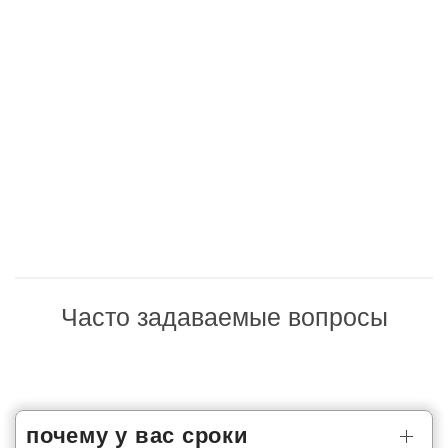
Часто задаваемые вопросы
почему у вас сроки