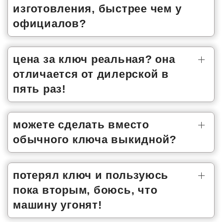
изготовления, быстрее чем у
официалов?
цена за ключ реальная? она
отличается от дилерской в
пять раз!
можете сделать вместо
обычного ключа выкидной?
потерял ключ и пользуюсь
пока вторым, боюсь, что
машину угонят!