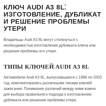
КЛЮЧ AUDI A3 8L⁚
ИЗГОТОВЛЕНИЕ, ДУБЛИКАТ
И РЕШЕНИЕ ПРОБЛЕМЫ
УТЕРИ
Владельцы Audi A3 8L могут столкнуться с
необходимостью изготовления дубликата ключа или
решения проблемы его утери.
ТИПЫ КЛЮЧЕЙ AUDI A3 8L
Автомобили Audi A3 8L, выпускавшиеся с 1996 по 2003
год, комплектовались различными типами ключей
зажигания. Понимание различий между ними важно
для выбора правильного подхода к изготовлению
дубликата или решению проблемы утери.