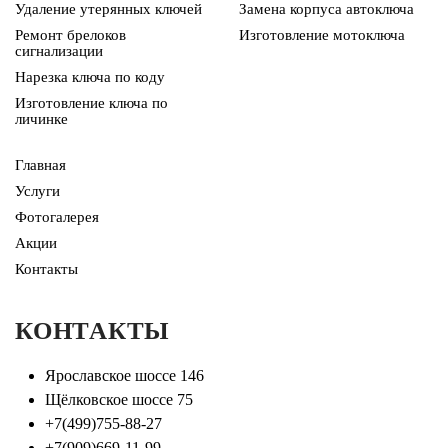
Удаление утерянных ключей
Замена корпуса автоключа
Ремонт брелоков
Изготовление мотоключа
сигнализации
Нарезка ключа по коду
Изготовление ключа по
личинке
Главная
Услуги
Фотогалерея
Акции
Контакты
КОНТАКТЫ
Ярославское шоссе 146
Щёлковское шоссе 75
+7(499)755-88-27
+7(909)669-11-99