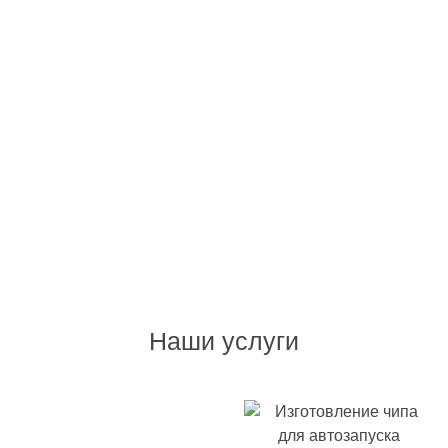
Наши услуги