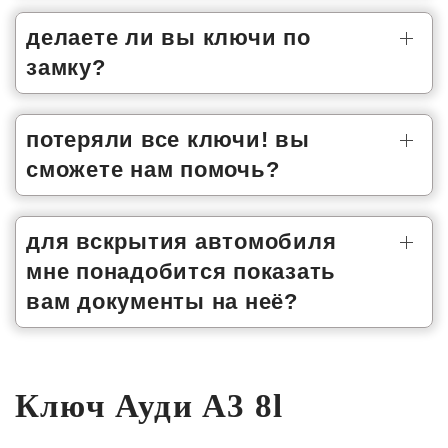
делаете ли вы ключи по
замку?
потеряли все ключи! вы
сможете нам помочь?
для вскрытия автомобиля
мне понадобится показать
вам документы на неё?
Ключ Ауди A3 8l