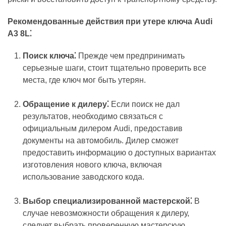
Рекомендованные действия при утере ключа Audi
A3 8L⁚
Поиск ключа⁚
Прежде чем предпринимать
серьезные шаги, стоит тщательно проверить все
места, где ключ мог быть утерян.
Обращение к дилеру⁚
Если поиск не дал
результатов, необходимо связаться с
официальным дилером Audi, предоставив
документы на автомобиль. Дилер сможет
предоставить информацию о доступных вариантах
изготовления нового ключа, включая
использование заводского кода.
Выбор специализированной мастерской⁚
В
случае невозможности обращения к дилеру,
следует выбрать проверенную мастерскую,