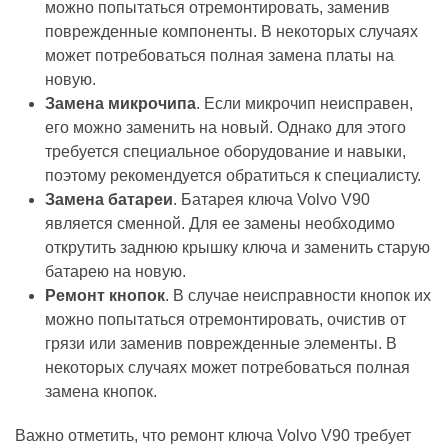
можно попытаться отремонтировать, заменив
поврежденные компоненты. В некоторых случаях
может потребоваться полная замена платы на
новую.
Замена микрочипа
. Если микрочип неисправен,
его можно заменить на новый. Однако для этого
требуется специальное оборудование и навыки,
поэтому рекомендуется обратиться к специалисту.
Замена батареи
. Батарея ключа Volvo V90
является сменной. Для ее замены необходимо
открутить заднюю крышку ключа и заменить старую
батарею на новую.
Ремонт кнопок
. В случае неисправности кнопок их
можно попытаться отремонтировать, очистив от
грязи или заменив поврежденные элементы. В
некоторых случаях может потребоваться полная
замена кнопок.
Важно отметить, что ремонт ключа Volvo V90 требует