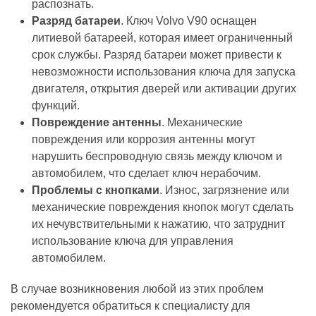
распознать.
Разряд батареи
. Ключ Volvo V90 оснащен
литиевой батареей, которая имеет ограниченный
срок службы. Разряд батареи может привести к
невозможности использования ключа для запуска
двигателя, открытия дверей или активации других
функций.
Повреждение антенны
. Механические
повреждения или коррозия антенны могут
нарушить беспроводную связь между ключом и
автомобилем, что сделает ключ нерабочим.
Проблемы с кнопками
. Износ, загрязнение или
механические повреждения кнопок могут сделать
их нечувствительными к нажатию, что затруднит
использование ключа для управления
автомобилем.
В случае возникновения любой из этих проблем
рекомендуется обратиться к специалисту для