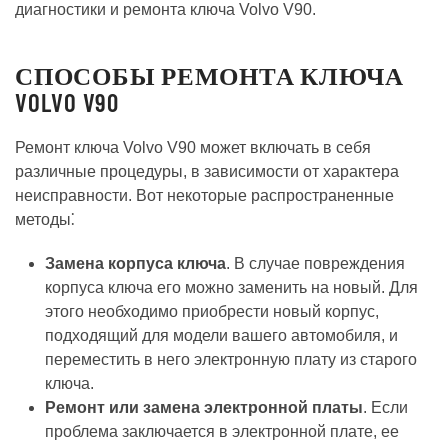
диагностики и ремонта ключа Volvo V90.
СПОСОБЫ РЕМОНТА КЛЮЧА
VOLVO V90
Ремонт ключа Volvo V90 может включать в себя
различные процедуры, в зависимости от характера
неисправности. Вот некоторые распространенные
методы⁚
Замена корпуса ключа
. В случае повреждения
корпуса ключа его можно заменить на новый. Для
этого необходимо приобрести новый корпус,
подходящий для модели вашего автомобиля, и
переместить в него электронную плату из старого
ключа.
Ремонт или замена электронной платы
. Если
проблема заключается в электронной плате, ее