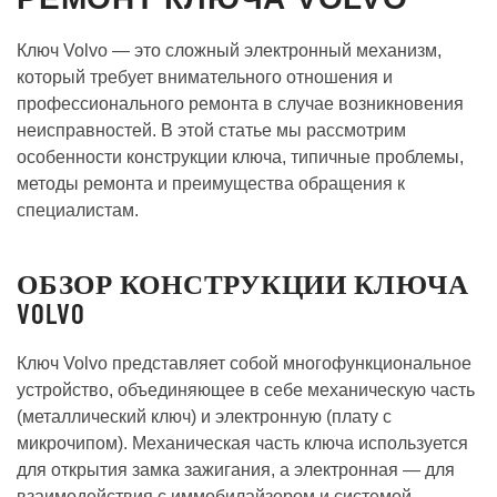
Ключ Volvo — это сложный электронный механизм,
который требует внимательного отношения и
профессионального ремонта в случае возникновения
неисправностей. В этой статье мы рассмотрим
особенности конструкции ключа, типичные проблемы,
методы ремонта и преимущества обращения к
специалистам.
ОБЗОР КОНСТРУКЦИИ КЛЮЧА
VOLVO
Ключ Volvo представляет собой многофункциональное
устройство, объединяющее в себе механическую часть
(металлический ключ) и электронную (плату с
микрочипом). Механическая часть ключа используется
для открытия замка зажигания, а электронная — для
взаимодействия с иммобилайзером и системой