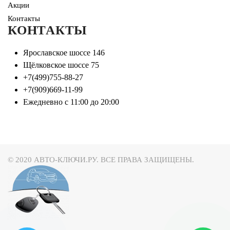
Акции
Контакты
КОНТАКТЫ
Ярославское шоссе 146
Щёлковское шоссе 75
+7(499)755-88-27
+7(909)669-11-99
Ежедневно с 11:00 до 20:00
© 2020 АВТО-КЛЮЧИ.РУ. ВСЕ ПРАВА ЗАЩИЩЕНЫ.