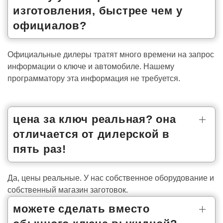
изготовления, быстрее чем у
официалов?
Официальные дилеры тратят много времени на запрос
информации о ключе и автомобиле. Нашему
программатору эта информация не требуется.
цена за ключ реальная? она
отличается от дилерской в
пять раз!
Да, цены реальные. У нас собственное оборудование и
собственный магазин заготовок.
можете сделать вместо