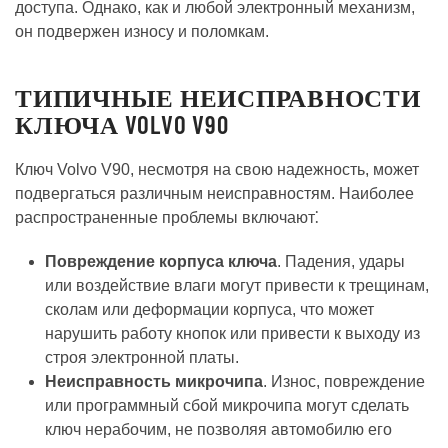
доступа. Однако, как и любой электронный механизм,
он подвержен износу и поломкам.
ТИПИЧНЫЕ НЕИСПРАВНОСТИ
КЛЮЧА VOLVO V90
Ключ Volvo V90, несмотря на свою надежность, может
подвергаться различным неисправностям. Наиболее
распространенные проблемы включают⁚
Повреждение корпуса ключа
. Падения, удары
или воздействие влаги могут привести к трещинам,
сколам или деформации корпуса, что может
нарушить работу кнопок или привести к выходу из
строя электронной платы.
Неисправность микрочипа
. Износ, повреждение
или программный сбой микрочипа могут сделать
ключ нерабочим, не позволяя автомобилю его