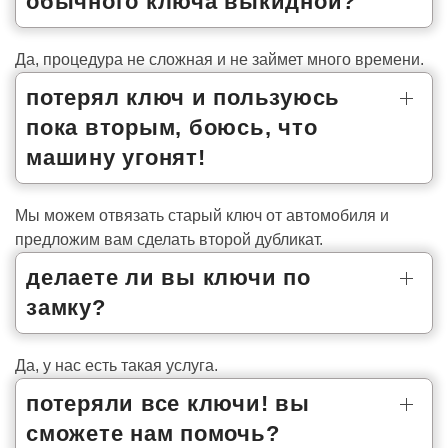
обычного ключа выкидной?
Да, процедура не сложная и не займет много времени.
потерял ключ и пользуюсь
пока вторым, боюсь, что
машину угонят!
Мы можем отвязать старый ключ от автомобиля и
предложим вам сделать второй дубликат.
делаете ли вы ключи по
замку?
Да, у нас есть такая услуга.
потеряли все ключи! вы
сможете нам помочь?