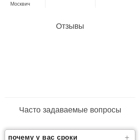
Отзывы
Часто задаваемые вопросы
почему у вас сроки