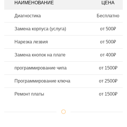
НАИМЕНОВАНИЕ
ЦЕНА
Диагностика
Бесплатно
Замена корпуса (услуга)
от 500₽
Нарезка лезвия
от 500₽
Замена кнопок на плате
от 400₽
программирование чипа
от 1500₽
Программирование ключа
от 2500₽
Ремонт платы
от 1500₽