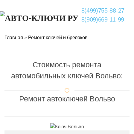
8(499)755-88-27
8(909)669-11-99
Главная
»
Ремонт ключей и брелоков
Стоимость ремонта
автомобильных ключей Вольво:
Ремонт автоключей Вольво