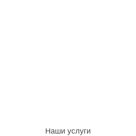
Наши услуги