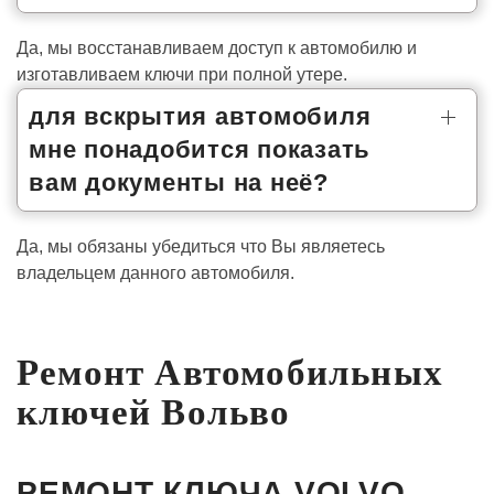
Да, мы восстанавливаем доступ к автомобилю и
изготавливаем ключи при полной утере.
для вскрытия автомобиля
мне понадобится показать
вам документы на неё?
Да, мы обязаны убедиться что Вы являетесь
владельцем данного автомобиля.
Ремонт Автомобильных
ключей Вольво
РЕМОНТ КЛЮЧА VOLVO