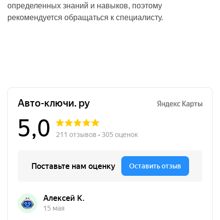
определенных знаний и навыков, поэтому
рекомендуется обращаться к специалисту.