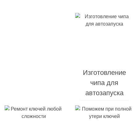
Изготовление
Изготовление
автомобильных
чипа для
ключей
автозапуска