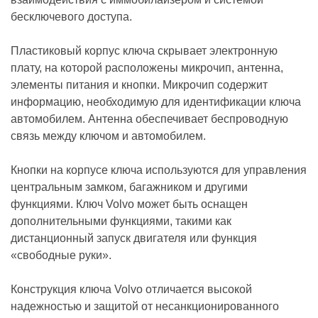
бесключевого доступа.
Пластиковый корпус ключа скрывает электронную
плату, на которой расположены микрочип, антенна,
элементы питания и кнопки. Микрочип содержит
информацию, необходимую для идентификации ключа
автомобилем. Антенна обеспечивает беспроводную
связь между ключом и автомобилем.
Кнопки на корпусе ключа используются для управления
центральным замком, багажником и другими
функциями. Ключ Volvo может быть оснащен
дополнительными функциями, такими как
дистанционный запуск двигателя или функция
«свободные руки».
Конструкция ключа Volvo отличается высокой
надежностью и защитой от несанкционированного