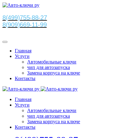
8(499)755-88-27
8(909)669-11-99
Главная
Услуги
Автомобильные ключи
чип для автозапуска
Замена корпуса на ключе
Контакты
Главная
Услуги
Автомобильные ключи
чип для автозапуска
Замена корпуса на ключе
Контакты