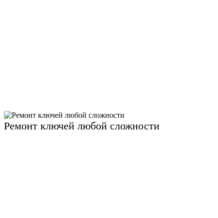
Ремонт ключей любой сложности