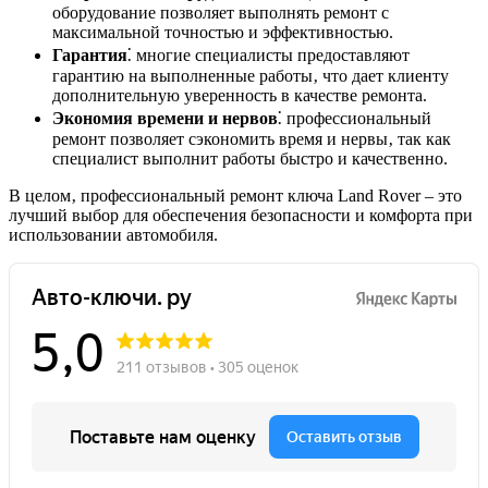
оборудование позволяет выполнять ремонт с
максимальной точностью и эффективностью.
Гарантия
⁚ многие специалисты предоставляют
гарантию на выполненные работы‚ что дает клиенту
дополнительную уверенность в качестве ремонта.
Экономия времени и нервов
⁚ профессиональный
ремонт позволяет сэкономить время и нервы‚ так как
специалист выполнит работы быстро и качественно.
В целом‚ профессиональный ремонт ключа Land Rover – это
лучший выбор для обеспечения безопасности и комфорта при
использовании автомобиля.