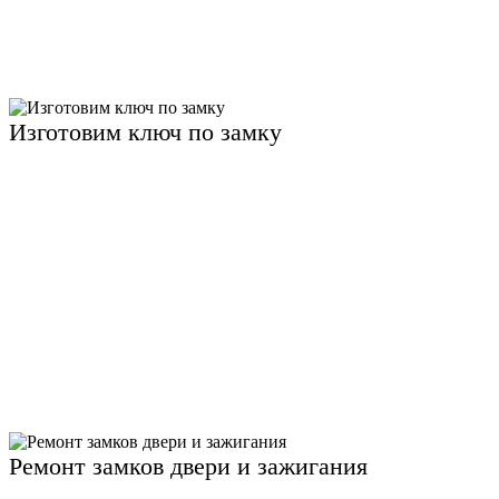
Изготовим ключ по замку
Ремонт замков двери и зажигания