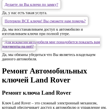
Делаете ли Вы ключи по замку?
Да, у нас есть такая услуга.
Потеряли ВСЕ ключи! Вы сможете нам помочь?
Да, мы восстанавливаем доступ к автомобилю и
изготавливаем ключи при полной утере.
Для вскрытия автомобиля мне понадобится показать вам
документы на неё?
Да, мы обязаны убедиться что Вы являетесь владельцем
данного автомобиля.
Ремонт Автомобильных
ключей Land Rover
Ремонт ключа Land Rover
Ключ Land Rover – это сложный электронный механизм‚
который обеспечивает доступ к автомобилю и управление им.