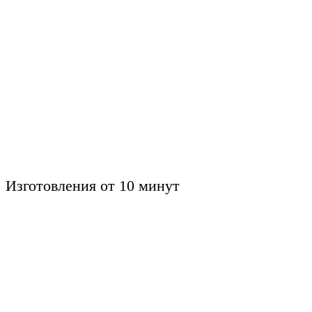
Изготовления от 10 минут