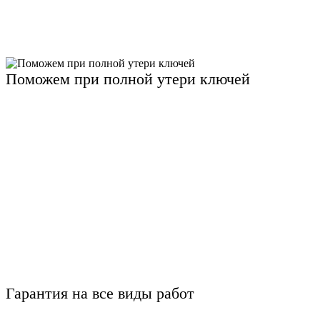
Поможем при полной утери ключей
Гарантия на все виды работ