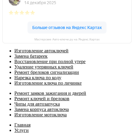
Мастерские Авто-ключи.ру на Яндекс.Картах
Изготовление автоключей
Замена батареек
Восстановление при полной утере
Удаление утерянных ключей
Ремонт брелоков сигнализации
Нарезка ключа по коду
Изготовление ключа по личинке
Ремонт замков зажигания и дверей
Ремонт ключей и брелоков
Чипы для автозапуска
Замена корпуса автоключа
Изготовление мотоключа
Главная
Услуги