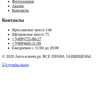
Фотогалерея
Акции
Контакты
Контакты
Ярославское шоссе 146
Щёлковское шоссе 75
+7(499)755-88-27
+7(909)669-11-99
Ежедневно с 11:00 до 20:00
© 2020 Авто-ключи.ру. ВСЕ ПРАВА ЗАЩИЩЕНЫ.