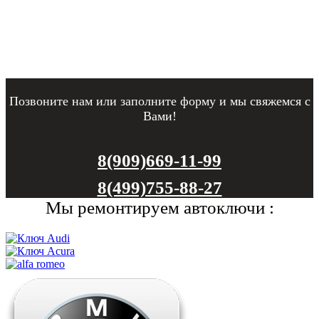
Позвоните нам или заполните форму и мы свяжемся с
Вами!
8(909)669-11-99
8(499)755-88-27
Мы ремонтируем автоключи :