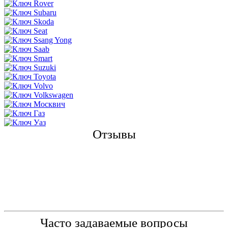
Отзывы
Часто задаваемые вопросы