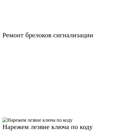
Ремонт брелоков сигнализации
Нарежем лезвие ключа по коду