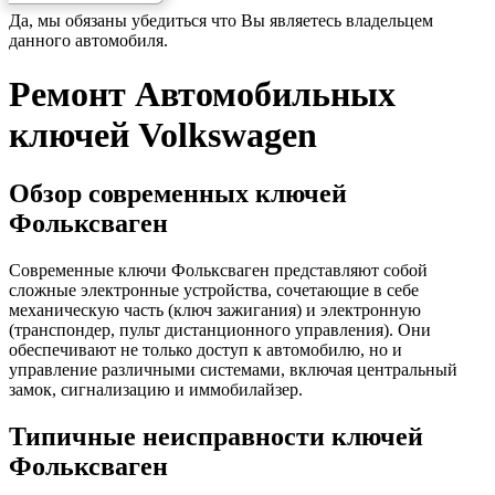
Да, мы обязаны убедиться что Вы являетесь владельцем
данного автомобиля.
Ремонт Автомобильных
ключей Volkswagen
Обзор современных ключей
Фольксваген
Современные ключи Фольксваген представляют собой
сложные электронные устройства, сочетающие в себе
механическую часть (ключ зажигания) и электронную
(транспондер, пульт дистанционного управления). Они
обеспечивают не только доступ к автомобилю, но и
управление различными системами, включая центральный
замок, сигнализацию и иммобилайзер.
Типичные неисправности ключей
Фольксваген