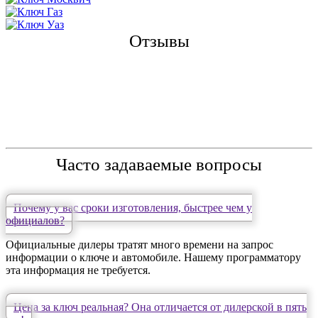
Отзывы
Часто задаваемые вопросы
Почему у вас сроки изготовления, быстрее чем у
официалов?
Официальные дилеры тратят много времени на запрос
информации о ключе и автомобиле. Нашему программатору
эта информация не требуется.
Цена за ключ реальная? Она отличается от дилерской в пять