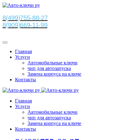
8(499)755-88-27
8(909)669-11-99
Главная
Услуги
Автомобильные ключи
чип для автозапуска
Замена корпуса на ключе
Контакты
Главная
Услуги
Автомобильные ключи
чип для автозапуска
Замена корпуса на ключе
Контакты