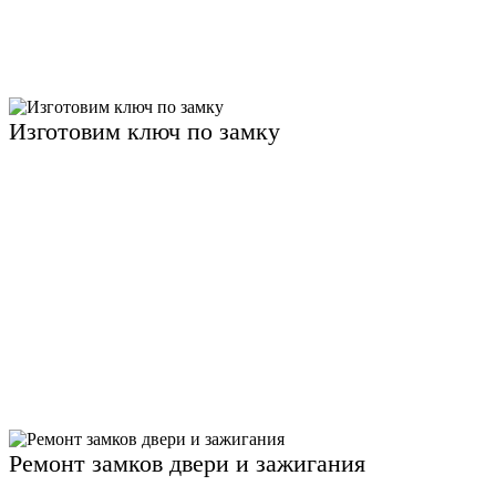
Изготовим ключ по замку
Ремонт замков двери и зажигания