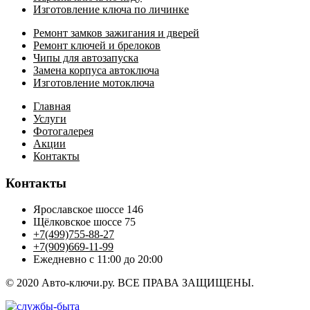
Изготовление ключа по личинке
Ремонт замков зажигания и дверей
Ремонт ключей и брелоков
Чипы для автозапуска
Замена корпуса автоключа
Изготовление мотоключа
Главная
Услуги
Фотогалерея
Акции
Контакты
Контакты
Ярославское шоссе 146
Щёлковское шоссе 75
+7(499)755-88-27
+7(909)669-11-99
Ежедневно с 11:00 до 20:00
© 2020 Авто-ключи.ру. ВСЕ ПРАВА ЗАЩИЩЕНЫ.