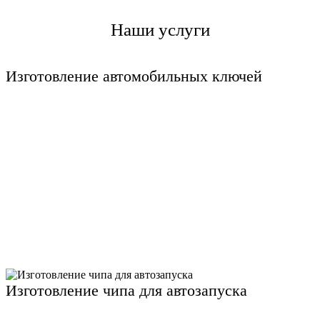
Наши услуги
Изготовление автомобильных ключей
Изготовление чипа для автозапуска