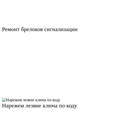
Ремонт брелоков сигнализации
Нарежем лезвие ключа по коду