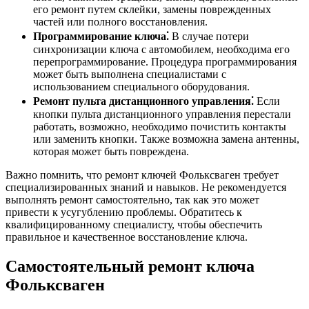
его ремонт путем склейки, замены поврежденных
частей или полного восстановления.
Программирование ключа⁚
В случае потери
синхронизации ключа с автомобилем, необходима его
перепрограммирование. Процедура программирования
может быть выполнена специалистами с
использованием специального оборудования.
Ремонт пульта дистанционного управления⁚
Если
кнопки пульта дистанционного управления перестали
работать, возможно, необходимо почистить контакты
или заменить кнопки. Также возможна замена антенны,
которая может быть повреждена.
Важно помнить, что ремонт ключей Фольксваген требует
специализированных знаний и навыков. Не рекомендуется
выполнять ремонт самостоятельно, так как это может
привести к усугублению проблемы. Обратитесь к
квалифицированному специалисту, чтобы обеспечить
правильное и качественное восстановление ключа.
Самостоятельный ремонт ключа
Фольксваген