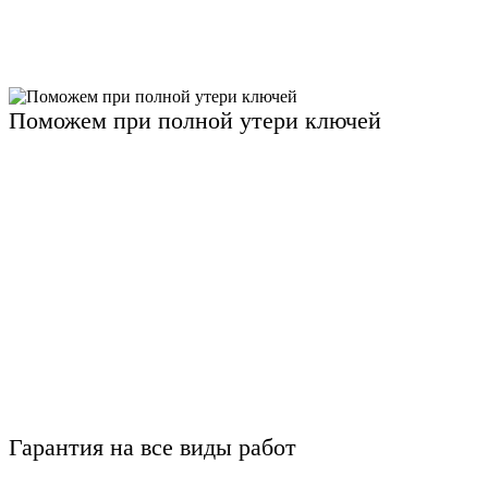
Поможем при полной утери ключей
Гарантия на все виды работ