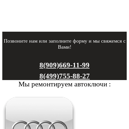
Позвоните нам или заполните форму и мы свяжемся с
Вами!
8(909)669-11-99
8(499)755-88-27
Мы ремонтируем автоключи :