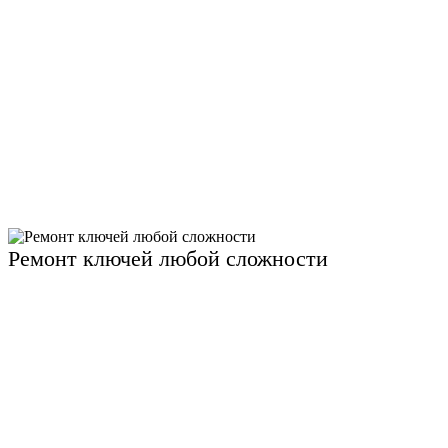
Ремонт ключей любой сложности