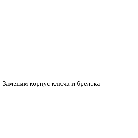
Заменим корпус ключа и брелока