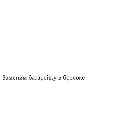
Заменим батарейку в брелоке