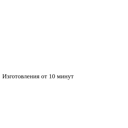
Изготовления от 10 минут