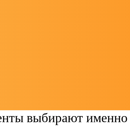
енты выбирают именно 