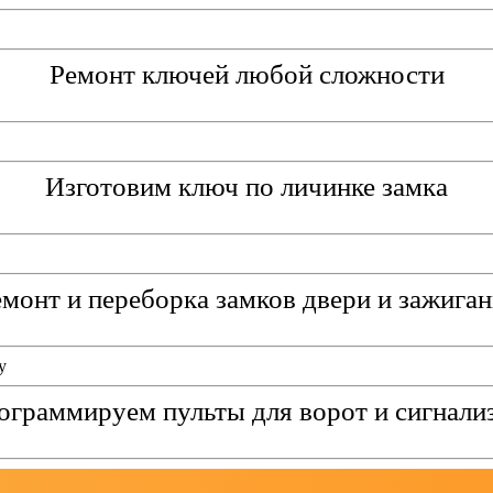
Ремонт ключей любой сложности
Изготовим ключ по личинке замка
монт и переборка замков двери и зажига
ограммируем пульты для ворот и сигнали