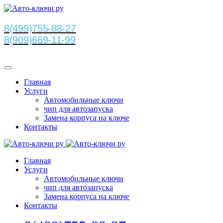
8(499)755-88-27
8(909)669-11-99
Главная
Услуги
Автомобильные ключи
чип для автозапуска
Замена корпуса на ключе
Контакты
Главная
Услуги
Автомобильные ключи
чип для автозапуска
Замена корпуса на ключе
Контакты