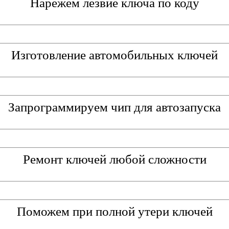
Нарежем лезвие ключа по коду
Изготовление автомобильных ключей
Запрограммируем чип для автозапуска
Ремонт ключей любой сложности
Поможем при полной утери ключей