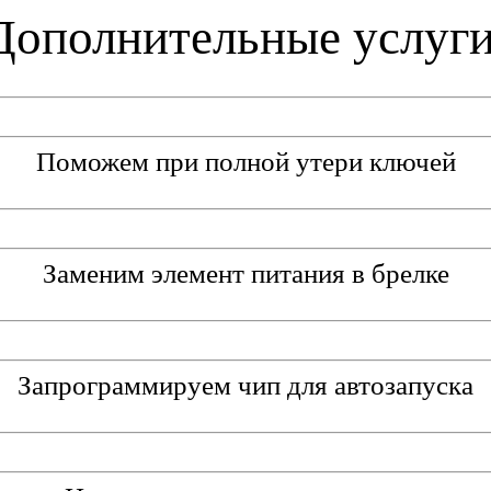
Дополнительные услуги
Поможем при полной утери ключей
Заменим элемент питания в брелке
Запрограммируем чип для автозапуска