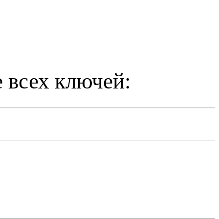
 всех ключей: