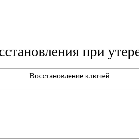
сстановления при утере
Восстановление ключей