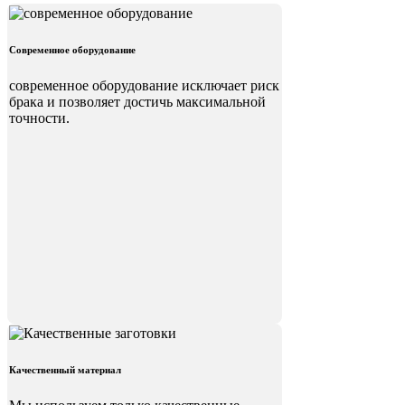
Современное оборудование
современное оборудование исключает риск
брака и позволяет достичь максимальной
точности.
Качественный материал