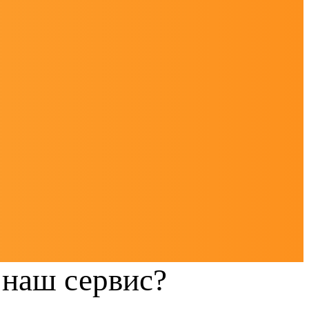
наш сервис?