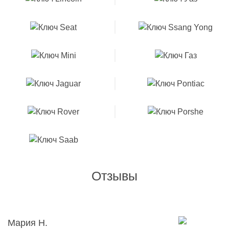
Отзывы
Мария Н.