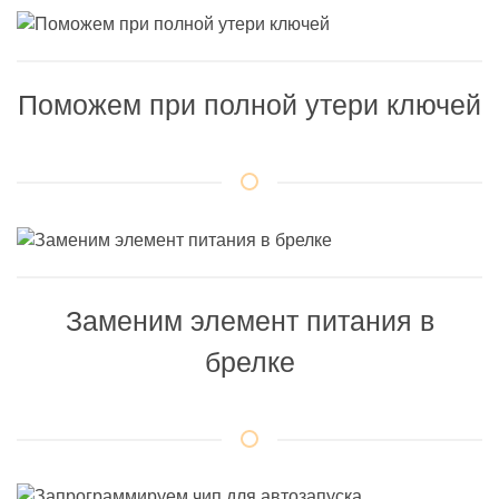
Поможем при полной утери ключей
Заменим элемент питания в
брелке