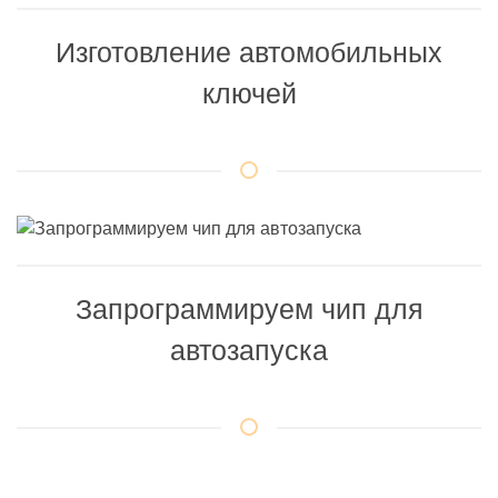
Изготовление автомобильных
ключей
Запрограммируем чип для
автозапуска