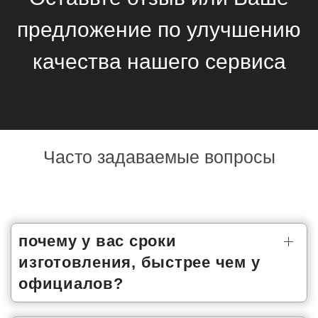
предложение по улучшению
качества нашего сервиса
Часто задаваемые вопросы
почему у вас сроки
изготовления, быстрее чем у
официалов?