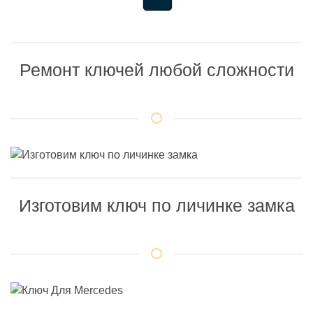
Ремонт ключей любой сложности
Изготовим ключ по личинке замка