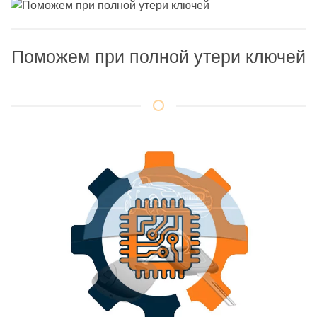
Поможем при полной утери ключей