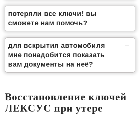
потеряли все ключи! вы
сможете нам помочь?
для вскрытия автомобиля
мне понадобится показать
вам документы на неё?
Восстановление ключей
ЛЕКСУС при утере