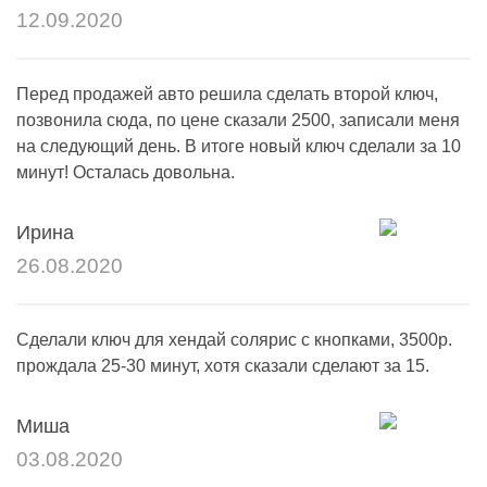
12.09.2020
Перед продажей авто решила сделать второй ключ,
позвонила сюда, по цене сказали 2500, записали меня
на следующий день. В итоге новый ключ сделали за 10
минут! Осталась довольна.
Ирина
26.08.2020
Сделали ключ для хендай солярис с кнопками, 3500р.
прождала 25-30 минут, хотя сказали сделают за 15.
Миша
03.08.2020