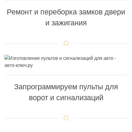
Ремонт и переборка замков двери
и зажигания
Запрограммируем пульты для
ворот и сигнализаций