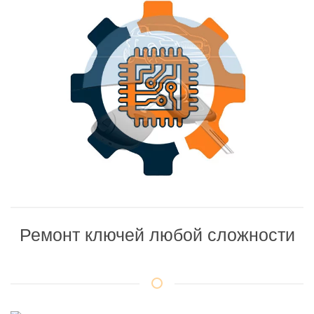
Ремонт ключей любой сложности