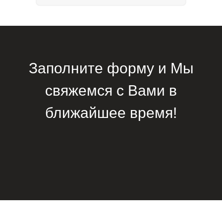
Заполните форму и Мы
свяжемся с Вами в
ближайшее время!