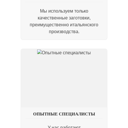
Мы используем только
качественные заготовки,
преимущественно итальянского
производства.
ОПЫТНЫЕ СПЕЦИАЛИСТЫ
У нас работают