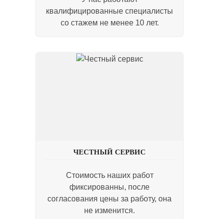
квалифицированные специалисты
со стажем не менее 10 лет.
ЧЕСТНЫЙ СЕРВИС
Стоимость наших работ
фиксированны, после
согласования цены за работу, она
не изменится.