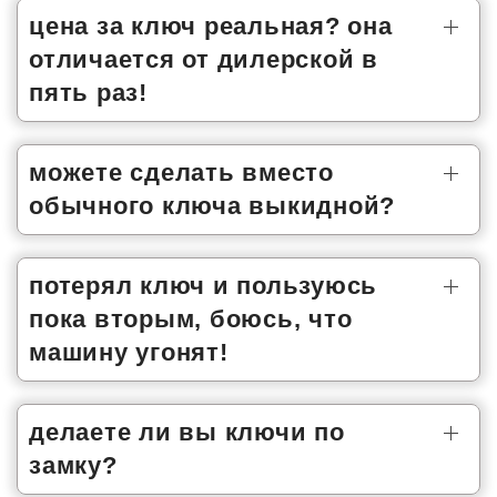
цена за ключ реальная? она
отличается от дилерской в
пять раз!
можете сделать вместо
обычного ключа выкидной?
потерял ключ и пользуюсь
пока вторым, боюсь, что
машину угонят!
делаете ли вы ключи по
замку?