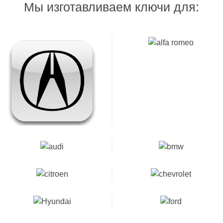
Мы изготавливаем ключи для: