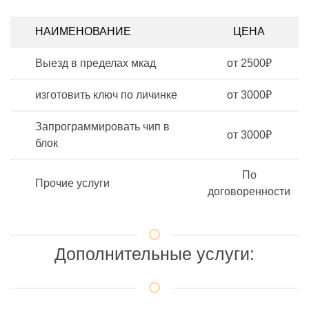
НАИМЕНОВАНИЕ
ЦЕНА
Выезд в пределах мкад
от 2500₽
изготовить ключ по личинке
от 3000₽
Запрограммировать чип в
от 3000₽
блок
По
Прочие услуги
договоренности
Дополнительные услуги: