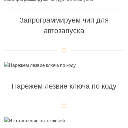
Запрограммируем чип для
автозапуска
Нарежем лезвие ключа по коду