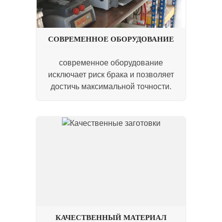
СОВРЕМЕННОЕ ОБОРУДОВАНИЕ
современное оборудование
исключает риск брака и позволяет
достичь максимальной точности.
КАЧЕСТВЕННЫЙ МАТЕРИАЛ