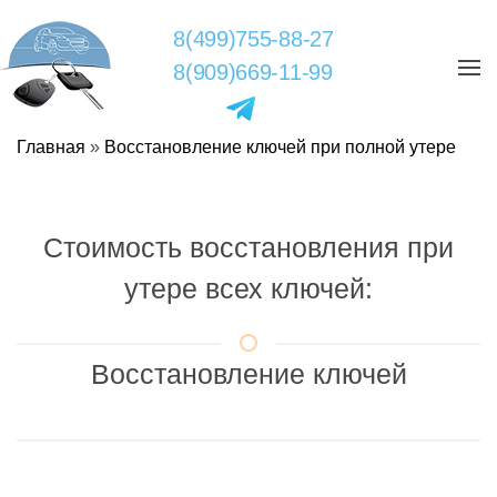
8(499)755-88-27
8(909)669-11-99
Главная
»
Восстановление ключей при полной утере
Стоимость восстановления при
утере всех ключей:
Восстановление ключей