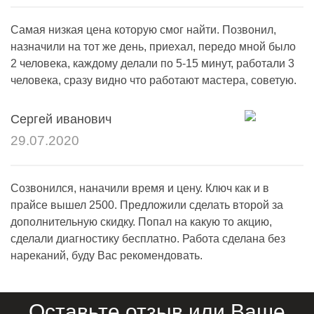
Самая низкая цена которую смог найти. Позвонил,
назначили на тот же день, приехал, передо мной было
2 человека, каждому делали по 5-15 минут, работали 3
человека, сразу видно что работают мастера, советую.
Сергей иванович
29.07.2020
Созвонился, наначили время и цену. Ключ как и в
прайсе вышел 2500. Предложили сделать второй за
дополнительную скидку. Попал на какую то акцию,
сделали диагностику бесплатно. Работа сделана без
нареканий, буду Вас рекомендовать.
Оставьте отзыв или Ваше