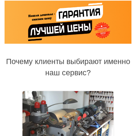
Почему клиенты выбирают именно
наш сервис?