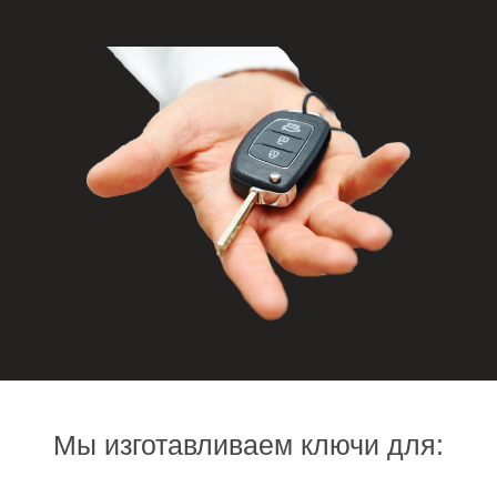
Мы изготавливаем ключи для: