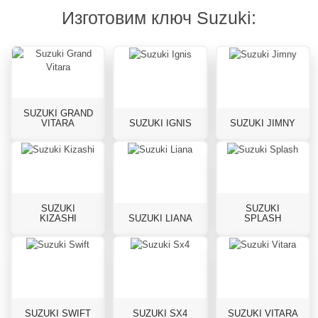
Изготовим ключ Suzuki:
SUZUKI GRAND
VITARA
SUZUKI IGNIS
SUZUKI JIMNY
SUZUKI
SUZUKI
KIZASHI
SUZUKI LIANA
SPLASH
SUZUKI SWIFT
SUZUKI SX4
SUZUKI VITARA