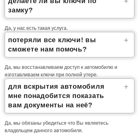
делаете ли вы ключи по
замку?
Да, у нас есть такая услуга.
потеряли все ключи! вы
сможете нам помочь?
Да, мы восстанавливаем доступ к автомобилю и
изготавливаем ключи при полной утере.
для вскрытия автомобиля
мне понадобится показать
вам документы на неё?
Да, мы обязаны убедиться что Вы являетесь
владельцем данного автомобиля.