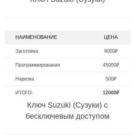
НАИМЕНОВАНИЕ
ЦЕНА
Заготовка
8000₽
Программирования
45000₽
Нарезка
500₽
ИТОГО:
12000₽
Ключ Suzuki (Сузуки) с
бесключевым доступом