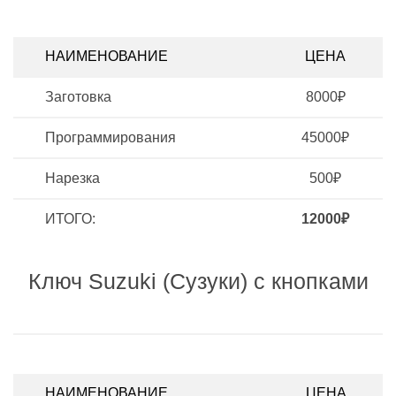
НАИМЕНОВАНИЕ
ЦЕНА
Заготовка
8000₽
Программирования
45000₽
Нарезка
500₽
ИТОГО:
12000₽
Ключ Suzuki (Сузуки) с кнопками
НАИМЕНОВАНИЕ
ЦЕНА