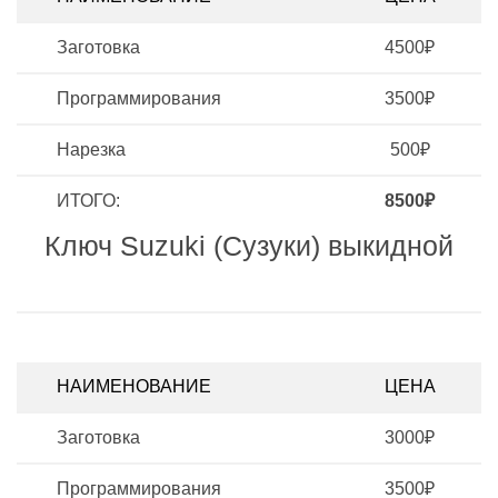
Заготовка
4500₽
Программирования
3500₽
Нарезка
500₽
ИТОГО:
8500₽
Ключ Suzuki (Сузуки) выкидной
НАИМЕНОВАНИЕ
ЦЕНА
Заготовка
3000₽
Программирования
3500₽