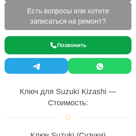
Есть вопросы или хотите
записаться на ремонт?
Позвонить
Ключ для Suzuki Kizashi —
Стоимость:
Ключ Suzuki (Сузуки)