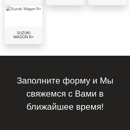
SUZUKI
WAGON R+
Заполните форму и Мы
свяжемся с Вами в
ближайшее время!