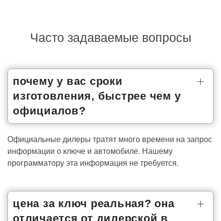
Часто задаваемые вопросы
почему у вас сроки
изготовления, быстрее чем у
официалов?
Официальные дилеры тратят много времени на запрос
информации о ключе и автомобиле. Нашему
программатору эта информация не требуется.
цена за ключ реальная? она
отличается от дилерской в