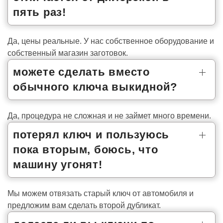
пять раз!
Да, цены реальные. У нас собственное оборудование и
собственный магазин заготовок.
можете сделать вместо
обычного ключа выкидной?
Да, процедура не сложная и не займет много времени.
потерял ключ и пользуюсь
пока вторым, боюсь, что
машину угонят!
Мы можем отвязать старый ключ от автомобиля и
предложим вам сделать второй дубликат.