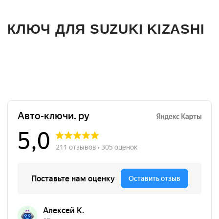
КЛЮЧ ДЛЯ SUZUKI KIZASHI