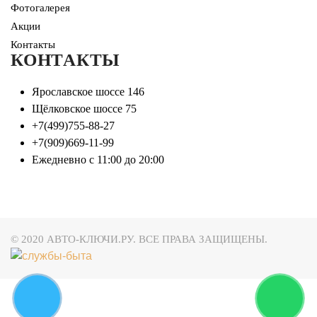
Фотогалерея
Акции
Контакты
КОНТАКТЫ
Ярославское шоссе 146
Щёлковское шоссе 75
+7(499)755-88-27
+7(909)669-11-99
Ежедневно с 11:00 до 20:00
© 2020 АВТО-КЛЮЧИ.РУ. ВСЕ ПРАВА ЗАЩИЩЕНЫ.