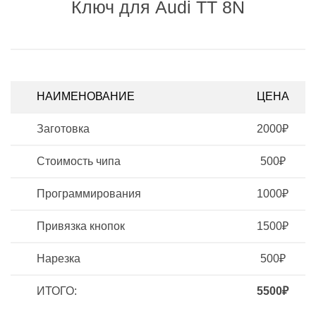
Ключ для Audi TT 8N
НАИМЕНОВАНИЕ
ЦЕНА
Заготовка
2000₽
Стоимость чипа
500₽
Программирования
1000₽
Привязка кнопок
1500₽
Нарезка
500₽
ИТОГО:
5500₽