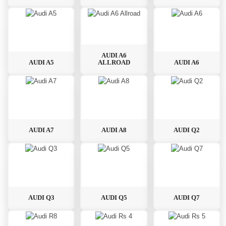
AUDI A6
AUDI A5
ALLROAD
AUDI A6
AUDI A7
AUDI A8
AUDI Q2
AUDI Q3
AUDI Q5
AUDI Q7