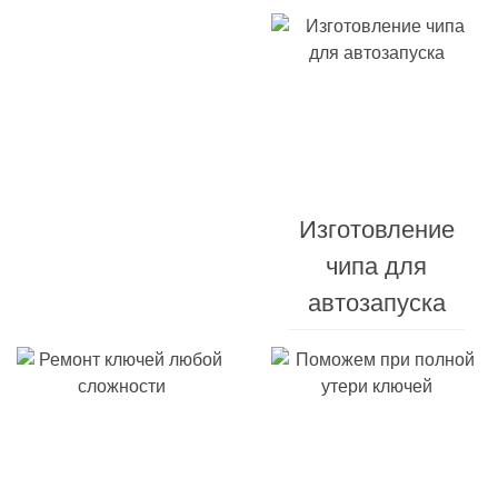
Изготовление
Изготовление
автомобильных
чипа для
ключей
автозапуска