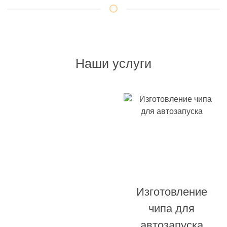
Наши услуги
Изготовление
Изготовление
автомобильных
чипа для
ключей
автозапуска