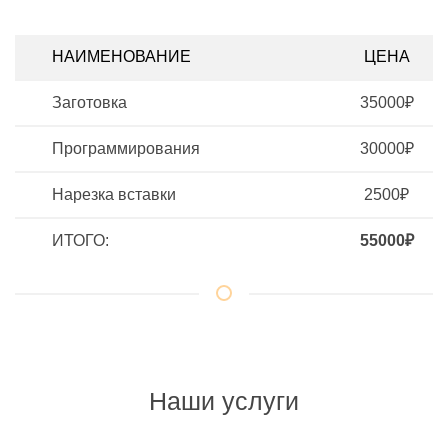
НАИМЕНОВАНИЕ
ЦЕНА
Заготовка
35000₽
Программирования
30000₽
Нарезка вставки
2500₽
ИТОГО:
55000₽
Наши услуги