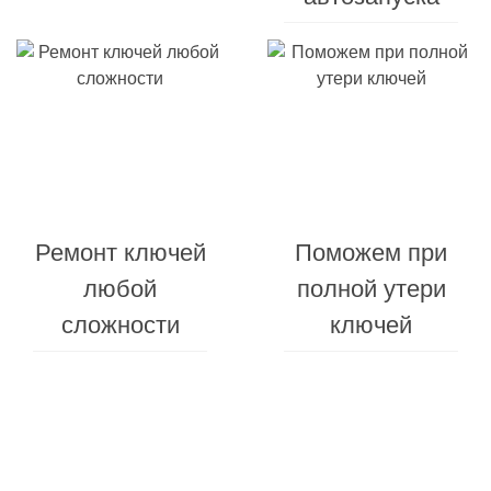
Ремонт ключей
Поможем при
любой
полной утери
сложности
ключей