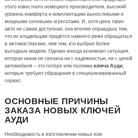
этого известного немецкого производителя, высокий
уровень комфорта и комплектацию выносливыми и
мощными силовыми агрегатами. И, хотя цена таких
авто не самая доступная, она вполне оправдана тем,
что их владельцам придётся намного реже обращаться
в автомастерские, чем тем, кто выбрал более
выгодные модели. Однако иногда возникает ситуация,
которая никак не связана ни с надёжностью, ни с ценой
автомобиля – это потеря или поломка
ключа Ауди
,
которые требуют обращения в специализированный
сервис.
ОСНОВНЫЕ ПРИЧИНЫ
ЗАКАЗА НОВЫХ КЛЮЧЕЙ
АУДИ
Необходимость в изготовлении новых или