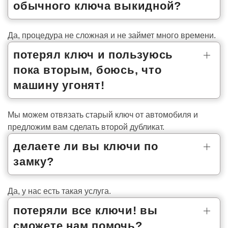
обычного ключа выкидной?
Да, процедура не сложная и не займет много времени.
потерял ключ и пользуюсь
пока вторым, боюсь, что
машину угонят!
Мы можем отвязать старый ключ от автомобиля и
предложим вам сделать второй дубликат.
делаете ли вы ключи по
замку?
Да, у нас есть такая услуга.
потеряли все ключи! вы
сможете нам помочь?