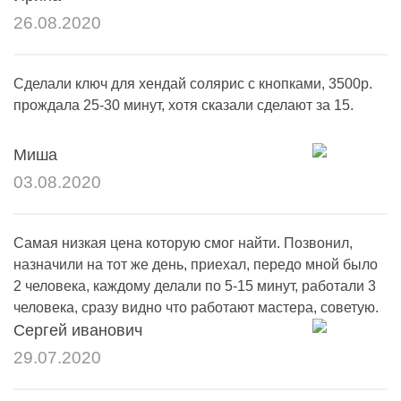
26.08.2020
Сделали ключ для хендай солярис с кнопками, 3500р.
прождала 25-30 минут, хотя сказали сделают за 15.
Миша
03.08.2020
Самая низкая цена которую смог найти. Позвонил,
назначили на тот же день, приехал, передо мной было
2 человека, каждому делали по 5-15 минут, работали 3
человека, сразу видно что работают мастера, советую.
Сергей иванович
29.07.2020