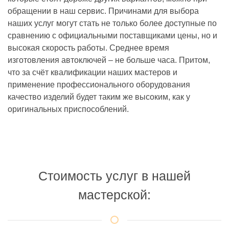
обращении в наш сервис. Причинами для выбора
наших услуг могут стать не только более доступные по
сравнению с официальными поставщиками цены, но и
высокая скорость работы. Среднее время
изготовления автоключей – не больше часа. Притом,
что за счёт квалификации наших мастеров и
применение профессионального оборудования
качество изделий будет таким же высоким, как у
оригинальных приспособлений.
Стоимость услуг в нашей
мастерской: