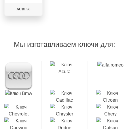
AUDI S8
Мы изготавливаем ключи для: