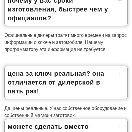
почему у вас сроки
изготовления, быстрее чем у
официалов?
Официальные дилеры тратят много времени на запрос
информации о ключе и автомобиле. Нашему
программатору эта информация не требуется.
цена за ключ реальная? она
отличается от дилерской в
пять раз!
Да, цены реальные. У нас собственное оборудование и
собственный магазин заготовок.
можете сделать вместо