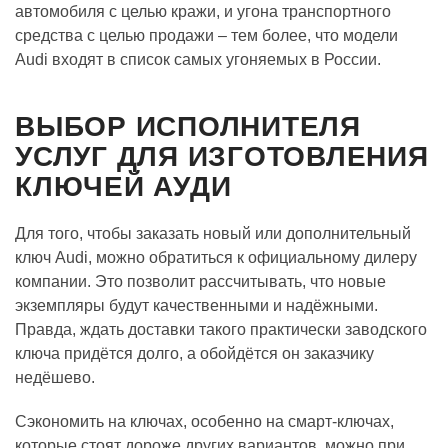
автомобиля с целью кражи, и угона транспортного
средства с целью продажи – тем более, что модели
Audi входят в список самых угоняемых в России.
ВЫБОР ИСПОЛНИТЕЛЯ
УСЛУГ ДЛЯ ИЗГОТОВЛЕНИЯ
КЛЮЧЕЙ АУДИ
Для того, чтобы заказать новый или дополнительный
ключ Audi, можно обратиться к официальному дилеру
компании. Это позволит рассчитывать, что новые
экземпляры будут качественными и надёжными.
Правда, ждать доставки такого практически заводского
ключа придётся долго, а обойдётся он заказчику
недёшево.
Сэкономить на ключах, особенно на смарт-ключах,
которые стоят дороже других вариантов, можно при