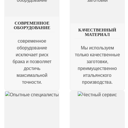
СОВРЕМЕННОЕ
ОБОРУДОВАНИЕ
КАЧЕСТВЕННЫЙ
МАТЕРИАЛ
современное
оборудование
Мы используем
исключает риск
только качественные
брака и позволяет
заготовки,
достичь
преимущественно
максимальной
итальянского
точности.
производства.