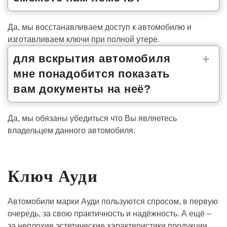
Да, мы восстанавливаем доступ к автомобилю и
изготавливаем ключи при полной утере.
для вскрытия автомобиля
мне понадобится показать
вам документы на неё?
Да, мы обязаны убедиться что Вы являетесь
владельцем данного автомобиля.
Ключ Ауди
Автомобили марки Ауди пользуются спросом, в первую
очередь, за свою практичность и надёжность. А ещё –
за неплохие эстетические характеристики продукции