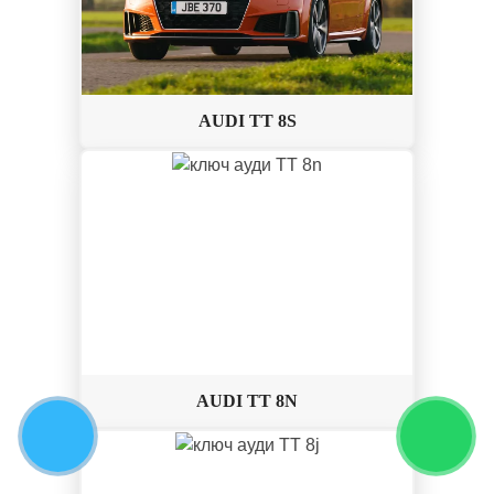
AUDI TT 8S
AUDI TT 8N