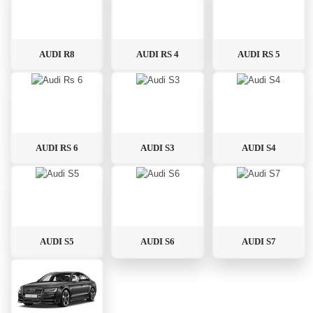
AUDI R8
AUDI RS 4
AUDI RS 5
AUDI RS 6
AUDI S3
AUDI S4
AUDI S5
AUDI S6
AUDI S7