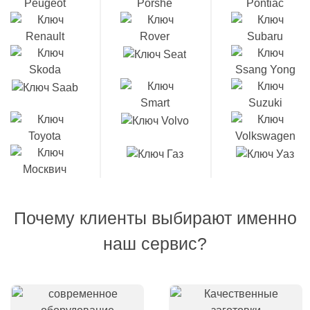
Почему клиенты выбирают именно
наш сервис?