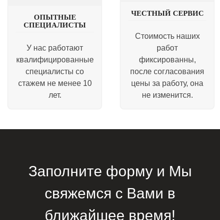
ЧЕСТНЫЙ СЕРВИС
ОПЫТНЫЕ
СПЕЦИАЛИСТЫ
Стоимость наших
У нас работают
работ
квалифицированные
фиксированны,
специалисты со
после согласования
стажем не менее 10
цены за работу, она
лет.
не изменится.
Заполните форму и Мы
свяжемся с Вами в
ближайшее время!