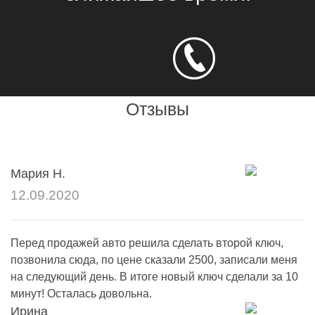
Отзывы
Мария Н.
12.09.2020
Перед продажей авто решила сделать второй ключ,
позвонила сюда, по цене сказали 2500, записали меня
на следующий день. В итоге новый ключ сделали за 10
минут! Осталась довольна.
Ирина