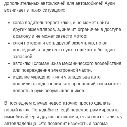
дополнительных автоключей для автомобилей Ауди
возникает в таких ситуациях:
когда водитель теряет ключ, и не может найти
других экземпляров, а, значит, ограничен в доступе
к салону и не может завести мотор;
ключ потерян и есть другой экземпляр, но он
последний, а водителю нужен ещё хотя бы один
запасной;
автоключ сломан из-за механического воздействия
или повреждения электронной части.
изделие украдено – или у владельца авто
появились подозрения, что пропавший ключ может
попасть в руки злоумышленников.
В последнем случае недостаточно просто сделать
новый ключ. Понадобится ещё перепрограммировать
иммобилайзер и другие автоключи, если они остались у
автовладельца. Это позволит избежать и взлома