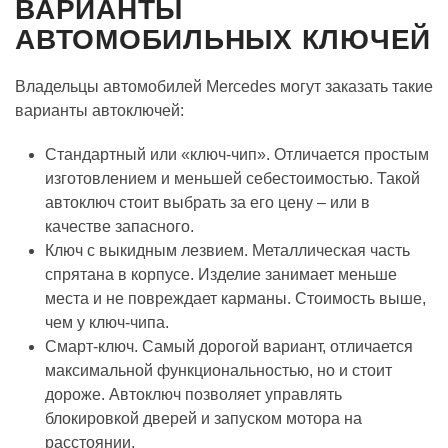
ВАРИАНТЫ
АВТОМОБИЛЬНЫХ КЛЮЧЕЙ
Владельцы автомобилей Mercedes могут заказать такие
варианты автоключей:
Стандартный или «ключ-чип». Отличается простым
изготовлением и меньшей себестоимостью. Такой
автоключ стоит выбрать за его цену – или в
качестве запасного.
Ключ с выкидным лезвием. Металлическая часть
спрятана в корпусе. Изделие занимает меньше
места и не повреждает карманы. Стоимость выше,
чем у ключ-чипа.
Смарт-ключ. Самый дорогой вариант, отличается
максимальной функциональностью, но и стоит
дороже. Автоключ позволяет управлять
блокировкой дверей и запуском мотора на
расстоянии.