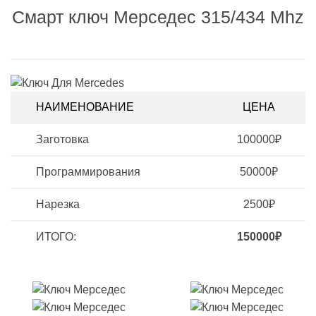
Смарт ключ Мерседес 315/434 Mhz
НАИМЕНОВАНИЕ
ЦЕНА
Заготовка
100000₽
Программирования
50000₽
Нарезка
2500₽
ИТОГО:
150000₽