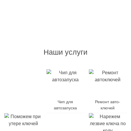
Наши услуги
Дубликат
авто-
Чип для
Ремонт авто-
ключей
автозапуска
ключей