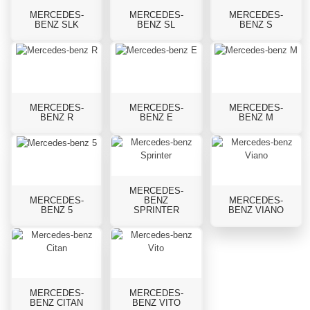
MERCEDES-
MERCEDES-
MERCEDES-
BENZ SLK
BENZ SL
BENZ S
MERCEDES-
MERCEDES-
MERCEDES-
BENZ R
BENZ E
BENZ M
MERCEDES-
MERCEDES-
BENZ
MERCEDES-
BENZ 5
SPRINTER
BENZ VIANO
MERCEDES-
MERCEDES-
BENZ CITAN
BENZ VITO