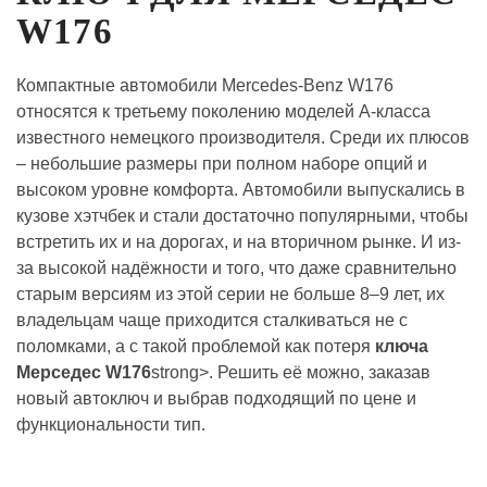
W176
Компактные автомобили Mercedes-Benz W176
относятся к третьему поколению моделей A-класса
известного немецкого производителя. Среди их плюсов
– небольшие размеры при полном наборе опций и
высоком уровне комфорта. Автомобили выпускались в
кузове хэтчбек и стали достаточно популярными, чтобы
встретить их и на дорогах, и на вторичном рынке. И из-
за высокой надёжности и того, что даже сравнительно
старым версиям из этой серии не больше 8–9 лет, их
владельцам чаще приходится сталкиваться не с
поломками, а с такой проблемой как потеря
ключа
Мерседес W176
strong>. Решить её можно, заказав
новый автоключ и выбрав подходящий по цене и
функциональности тип.