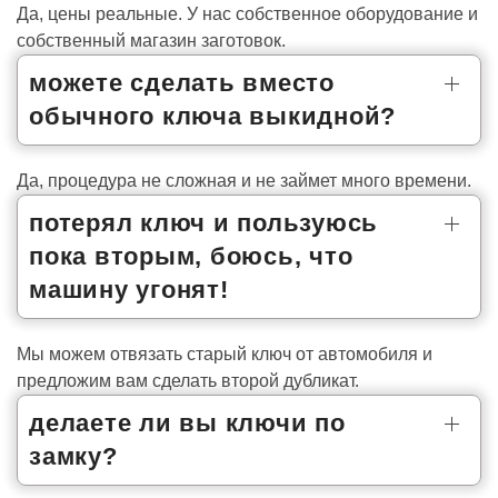
Да, цены реальные. У нас собственное оборудование и
собственный магазин заготовок.
можете сделать вместо
обычного ключа выкидной?
Да, процедура не сложная и не займет много времени.
потерял ключ и пользуюсь
пока вторым, боюсь, что
машину угонят!
Мы можем отвязать старый ключ от автомобиля и
предложим вам сделать второй дубликат.
делаете ли вы ключи по
замку?