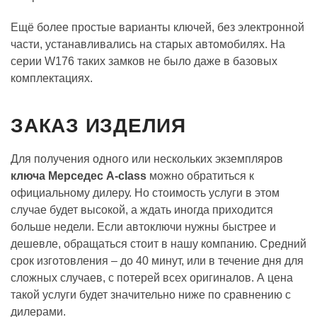
Ещё более простые варианты ключей, без электронной
части, устанавливались на старых автомобилях. На
серии W176 таких замков не было даже в базовых
комплектациях.
ЗАКАЗ ИЗДЕЛИЯ
Для получения одного или нескольких экземпляров
ключа Мерседес A-class
можно обратиться к
официальному дилеру. Но стоимость услуги в этом
случае будет высокой, а ждать иногда приходится
больше недели. Если автоключи нужны быстрее и
дешевле, обращаться стоит в нашу компанию. Средний
срок изготовления – до 40 минут, или в течение дня для
сложных случаев, с потерей всех оригиналов. А цена
такой услуги будет значительно ниже по сравнению с
дилерами.