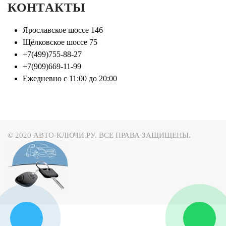
КОНТАКТЫ
Ярославское шоссе 146
Щёлковское шоссе 75
+7(499)755-88-27
+7(909)669-11-99
Ежедневно с 11:00 до 20:00
© 2020 АВТО-КЛЮЧИ.РУ. ВСЕ ПРАВА ЗАЩИЩЕНЫ.