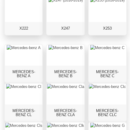
X222
X247
X253
MERCEDES-
MERCEDES-
MERCEDES-
BENZ A
BENZ B
BENZ C
MERCEDES-
MERCEDES-
MERCEDES-
BENZ CL
BENZ CLA
BENZ CLC