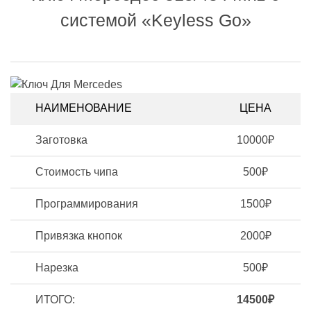
системой «Keyless Go»
НАИМЕНОВАНИЕ
ЦЕНА
Заготовка
10000₽
Стоимость чипа
500₽
Программирования
1500₽
Привязка кнопок
2000₽
Нарезка
500₽
ИТОГО:
14500₽