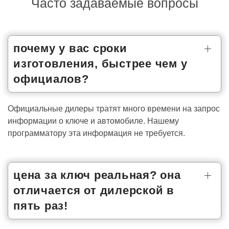
Часто задаваемые вопросы
почему у вас сроки
изготовления, быстрее чем у
официалов?
Официальные дилеры тратят много времени на запрос
информации о ключе и автомобиле. Нашему
программатору эта информация не требуется.
цена за ключ реальная? она
отличается от дилерской в
пять раз!