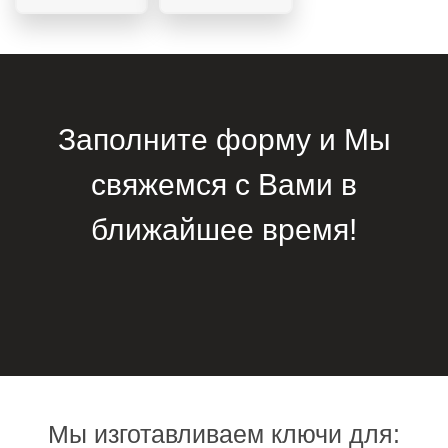
Заполните форму и Мы
свяжемся с Вами в
ближайшее время!
Мы изготавливаем ключи для: