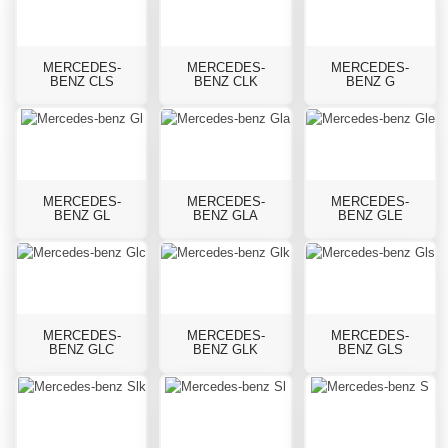
MERCEDES-
MERCEDES-
MERCEDES-
BENZ CLS
BENZ CLK
BENZ G
MERCEDES-
MERCEDES-
MERCEDES-
BENZ GL
BENZ GLA
BENZ GLE
MERCEDES-
MERCEDES-
MERCEDES-
BENZ GLC
BENZ GLK
BENZ GLS