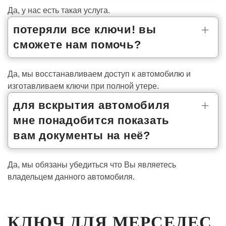
Да, у нас есть такая услуга.
потеряли все ключи! вы
сможете нам помочь?
Да, мы восстанавливаем доступ к автомобилю и
изготавливаем ключи при полной утере.
для вскрытия автомобиля
мне понадобится показать
вам документы на неё?
Да, мы обязаны убедиться что Вы являетесь
владельцем данного автомобиля.
КЛЮЧ ДЛЯ МЕРСЕДЕС