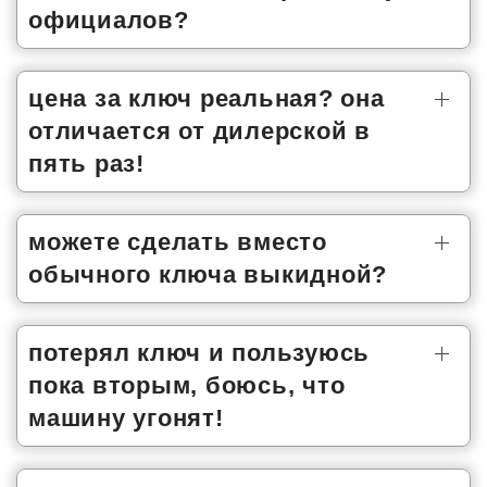
официалов?
цена за ключ реальная? она
отличается от дилерской в
пять раз!
можете сделать вместо
обычного ключа выкидной?
потерял ключ и пользуюсь
пока вторым, боюсь, что
машину угонят!