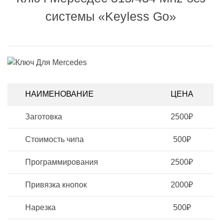
системы «Keyless Go»
НАИМЕНОВАНИЕ
ЦЕНА
Заготовка
2500₽
Стоимость чипа
500₽
Программирования
2500₽
Привязка кнопок
2000₽
Нарезка
500₽