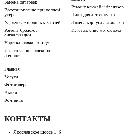
Замена батареек
Ремонт ключей и брелоков
Восстановление при полной
утере
Чипы для автозапуска
Удаление утерянных ключей
Замена корпуса автоключа
Ремонт брелоков
Изготовление мотоключа
сигнализации
Нарезка ключа по коду
Изготовление ключа по
личинке
Главная
Услуги
Фотогалерея
Акции
Контакты
КОНТАКТЫ
Ярославское шоссе 146