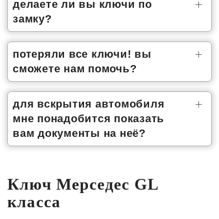
делаете ли вы ключи по
замку?
потеряли все ключи! вы
сможете нам помочь?
для вскрытия автомобиля
мне понадобится показать
вам документы на неё?
Ключ Мерседес GL
класса