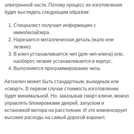
электронной части. Потому процесс их изготовления
будет выглядеть следующим образом:
Специалист получает информацию с
иммобилайзера.
Нарезается металлическая деталь (жало или
лезвие).
В ключ устанавливается чип (для чип-ключа) или,
наоборот, лезвие устанавливается в корпус.
Выполняется программирование чипа.
Автоключ может быть стандартным, выкидным или
«смарт». В первом случае стоимость изготовлении
будет минимальной. Но, заказывав смарт-ключи, можно
управлять блокировками дверей, запуском и
остановкой мотора на расстоянии. И это компенсирует
высокие расходы на самый дорогой вариант.