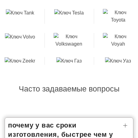
Часто задаваемые вопросы
почему у вас сроки
изготовления, быстрее чем у