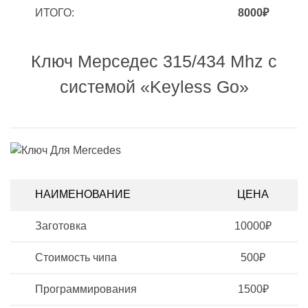
ИТОГО:
8000₽
Ключ Мерседес 315/434 Mhz с
системой «Keyless Go»
НАИМЕНОВАНИЕ
ЦЕНА
Заготовка
10000₽
Стоимость чипа
500₽
Программирования
1500₽