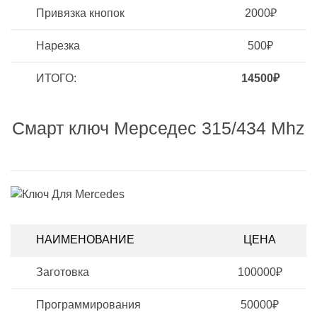
Привязка кнопок
2000₽
Нарезка
500₽
ИТОГО:
14500₽
Смарт ключ Мерседес 315/434 Mhz
НАИМЕНОВАНИЕ
ЦЕНА
Заготовка
100000₽
Программирования
50000₽