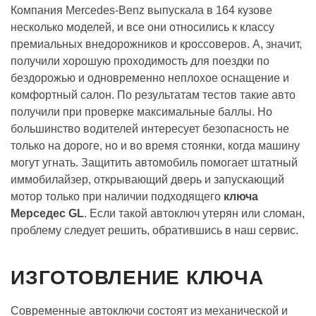
Компания Mercedes-Benz выпускала в 164 кузове
несколько моделей, и все они относились к классу
премиальных внедорожников и кроссоверов. А, значит,
получили хорошую проходимость для поездки по
бездорожью и одновременно неплохое оснащение и
комфортный салон. По результатам тестов такие авто
получили при проверке максимальные баллы. Но
большинство водителей интересует безопасность не
только на дороге, но и во время стоянки, когда машину
могут угнать. Защитить автомобиль помогает штатный
иммобилайзер, открывающий дверь и запускающий
мотор только при наличии подходящего
ключа
Мерседес GL
. Если такой автоключ утерян или сломан,
проблему следует решить, обратившись в наш сервис.
ИЗГОТОВЛЕНИЕ КЛЮЧА
Современные автоключи состоят из механической и