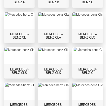
BENZ A
BENZ B
BENZ C
MERCEDES-
MERCEDES-
MERCEDES-
BENZ CL
BENZ CLA
BENZ CLC
MERCEDES-
MERCEDES-
MERCEDES-
BENZ CLS
BENZ CLK
BENZ G
MERCEDES-
MERCEDES-
MERCEDES-