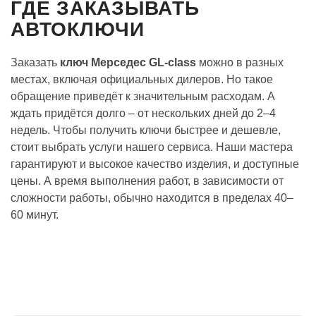
ГДЕ ЗАКАЗЫВАТЬ
АВТОКЛЮЧИ
Заказать
ключ Мерседес GL-class
можно в разных
местах, включая официальных дилеров. Но такое
обращение приведёт к значительным расходам. А
ждать придётся долго – от нескольких дней до 2–4
недель. Чтобы получить ключи быстрее и дешевле,
стоит выбрать услуги нашего сервиса. Наши мастера
гарантируют и высокое качество изделия, и доступные
цены. А время выполнения работ, в зависимости от
сложности работы, обычно находится в пределах 40–
60 минут.