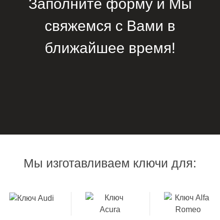
Заполните форму и Мы
свяжемся с Вами в
ближайшее время!
Мы изготавливаем ключи для: