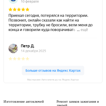
Мастерские Авто-ключи.ру на Яндекс.Картах
Изготовление автоключей
Ремонт замков зажигания и
дверей