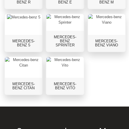
BENZ R
BENZ E
BENZ M
MERCEDES-
MERCEDES-
BENZ
MERCEDES-
BENZ 5
SPRINTER
BENZ VIANO
MERCEDES-
MERCEDES-
BENZ CITAN
BENZ VITO