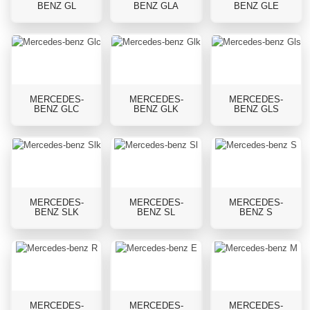
BENZ GL
BENZ GLA
BENZ GLE
MERCEDES-
MERCEDES-
MERCEDES-
BENZ GLC
BENZ GLK
BENZ GLS
MERCEDES-
MERCEDES-
MERCEDES-
BENZ SLK
BENZ SL
BENZ S
MERCEDES-
MERCEDES-
MERCEDES-