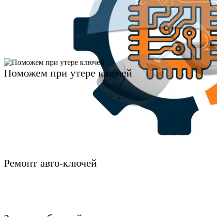
Поможем при утере ключей
Ремонт авто-ключей