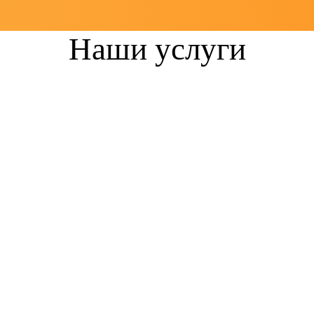
Наши услуги