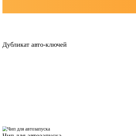
Дубликат авто-ключей
Чип для автозапуска