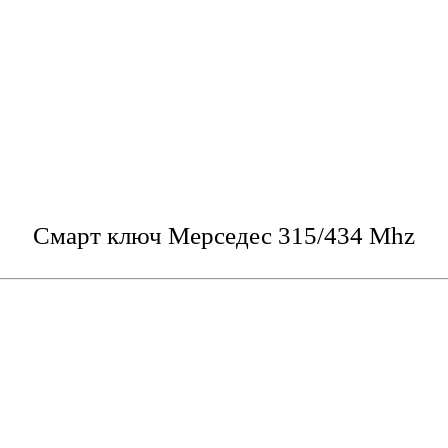
Смарт ключ Мерседес 315/434 Mhz