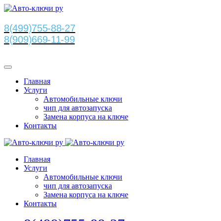
8(499)755-88-27
8(909)669-11-99
Главная
Услуги
Автомобильные ключи
чип для автозапуска
Замена корпуса на ключе
Контакты
Главная
Услуги
Автомобильные ключи
чип для автозапуска
Замена корпуса на ключе
Контакты