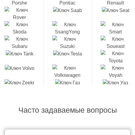
Часто задаваемые вопросы