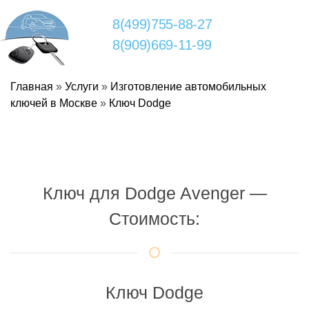
8(499)755-88-27
8(909)669-11-99
Главная
»
Услуги
»
Изготовление автомобильных
ключей в Москве
»
Ключ Dodge
Ключ для Dodge Avenger —
Стоимость:
Ключ Dodge