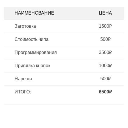
НАИМЕНОВАНИЕ
ЦЕНА
Заготовка
1500₽
Стоимость чипа
500₽
Программирования
3500₽
Привязка кнопок
1000₽
Нарезка
500₽
ИТОГО:
6500₽