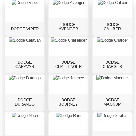
DODGE
DODGE
DODGE VIPER
AVENGER
CALIBER
DODGE
DODGE
DODGE
CARAVAN
CHALLENGER
CHARGER
DODGE
DODGE
DODGE
DURANGO
JOURNEY
MAGNUM