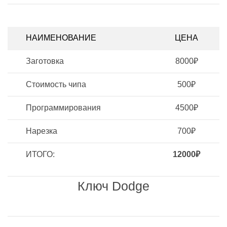
НАИМЕНОВАНИЕ
ЦЕНА
Заготовка
8000₽
Стоимость чипа
500₽
Программирования
4500₽
Нарезка
700₽
ИТОГО:
12000₽
Ключ Dodge