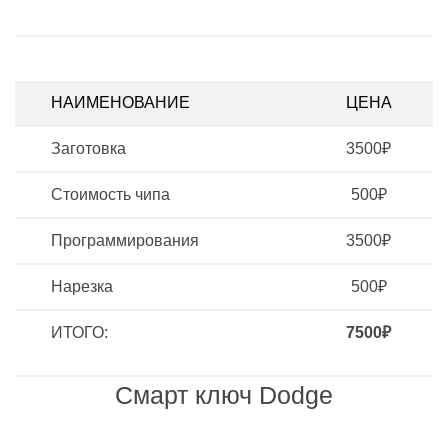
НАИМЕНОВАНИЕ
ЦЕНА
Заготовка
3500₽
Стоимость чипа
500₽
Программирования
3500₽
Нарезка
500₽
ИТОГО:
7500₽
Смарт ключ Dodge