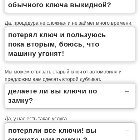
обычного ключа выкидной?
Да, процедура не сложная и не займет много времени.
потерял ключ и пользуюсь
пока вторым, боюсь, что
машину угонят!
Мы можем отвязать старый ключ от автомобиля и
предложим вам сделать второй дубликат.
делаете ли вы ключи по
замку?
Да, у нас есть такая услуга.
потеряли все ключи! вы
сможете нам помочь?