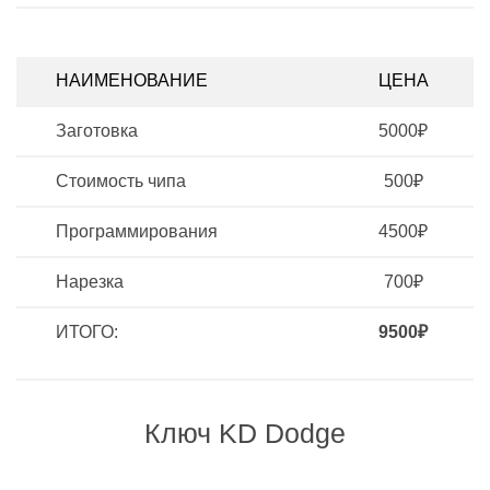
НАИМЕНОВАНИЕ
ЦЕНА
Заготовка
5000₽
Стоимость чипа
500₽
Программирования
4500₽
Нарезка
700₽
ИТОГО:
9500₽
Ключ KD Dodge