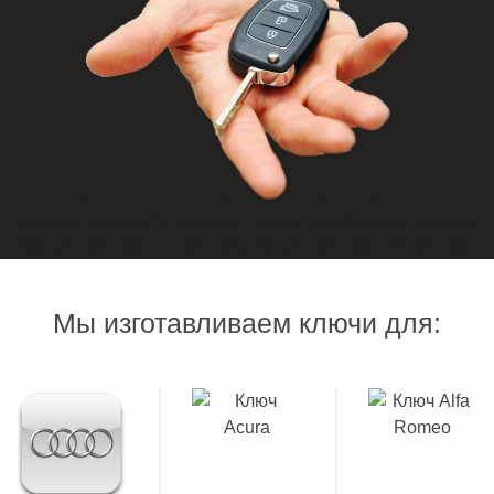
Мы изготавливаем ключи для: