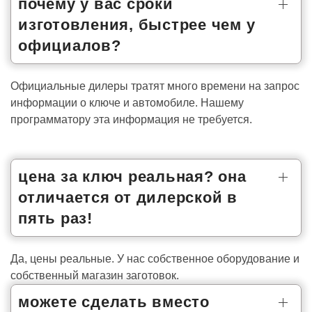
почему у вас сроки
изготовления, быстрее чем у
официалов?
Официальные дилеры тратят много времени на запрос
информации о ключе и автомобиле. Нашему
программатору эта информация не требуется.
цена за ключ реальная? она
отличается от дилерской в
пять раз!
Да, цены реальные. У нас собственное оборудование и
собственный магазин заготовок.
можете сделать вместо