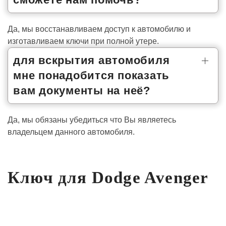
Да, мы восстанавливаем доступ к автомобилю и
изготавливаем ключи при полной утере.
для вскрытия автомобиля
мне понадобится показать
вам документы на неё?
Да, мы обязаны убедиться что Вы являетесь
владельцем данного автомобиля.
Ключ для Dodge Avenger