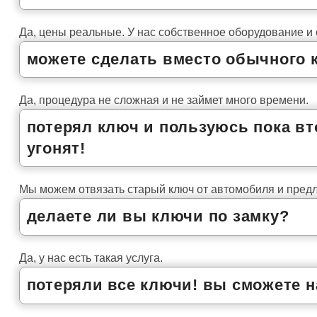
Да, цены реальные. У нас собственное оборудование и
можете сделать вместо обычного
Да, процедура не сложная и не займет много времени.
потерял ключ и пользуюсь пока в
угонят!
Мы можем отвязать старый ключ от автомобиля и предл
делаете ли вы ключи по замку?
Да, у нас есть такая услуга.
потеряли все ключи! вы сможете 