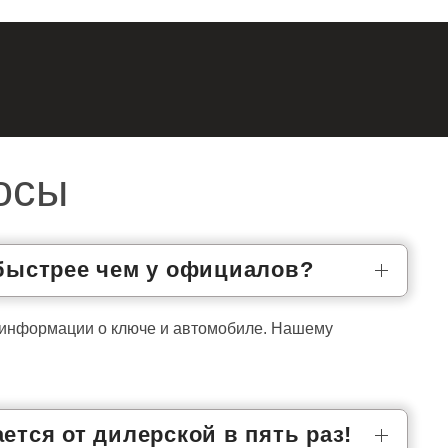
осы
 быстрее чем у официалов?
 информации о ключе и автомобиле. Нашему
ется от дилерской в пять раз!