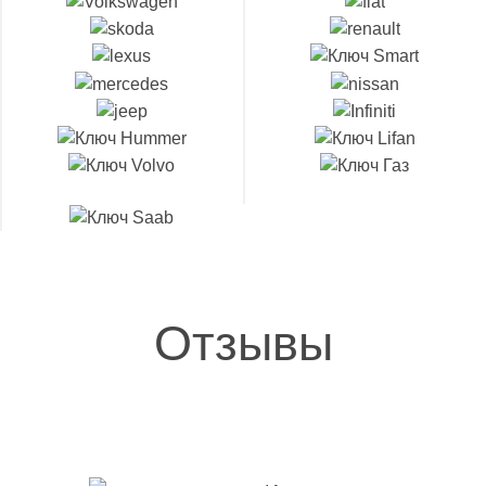
Отзывы