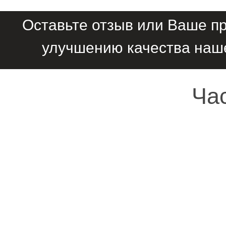
Оставьте отзыв или Ваше п
улучшению качества наш
Ча