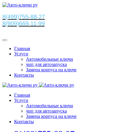
8(499)755-88-27
8(909)669-11-99
Главная
Услуги
Автомобильные ключи
чип для автозапуска
Замена корпуса на ключе
Контакты
Главная
Услуги
Автомобильные ключи
чип для автозапуска
Замена корпуса на ключе
Контакты