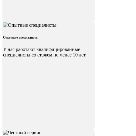
Опытные специалисты
У нас работают квалифицированные
специалисты со стажем не менее 10 лет.