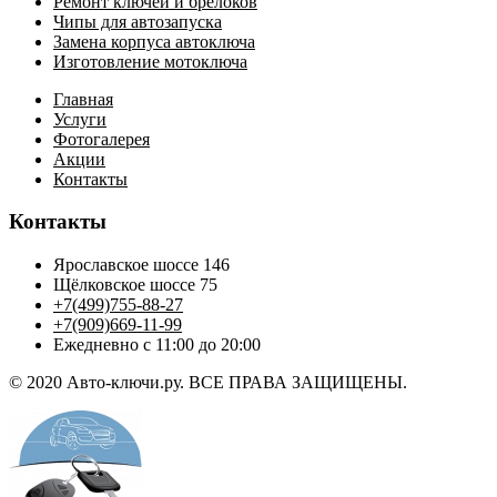
Ремонт ключей и брелоков
Чипы для автозапуска
Замена корпуса автоключа
Изготовление мотоключа
Главная
Услуги
Фотогалерея
Акции
Контакты
Контакты
Ярославское шоссе 146
Щёлковское шоссе 75
+7(499)755-88-27
+7(909)669-11-99
Ежедневно с 11:00 до 20:00
© 2020 Авто-ключи.ру. ВСЕ ПРАВА ЗАЩИЩЕНЫ.