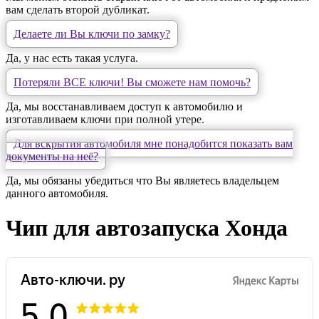
вам сделать второй дубликат.
Делаете ли Вы ключи по замку?
Да, у нас есть такая услуга.
Потеряли ВСЕ ключи! Вы сможете нам помочь?
Да, мы восстанавливаем доступ к автомобилю и
изготавливаем ключи при полной утере.
Для вскрытия автомобиля мне понадобится показать вам
документы на неё?
Да, мы обязаны убедиться что Вы являетесь владельцем
данного автомобиля.
Чип для автозапуска Хонда