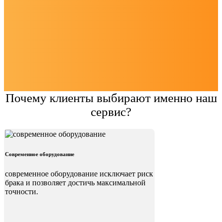
Почему клиенты выбирают именно наш
сервис?
Современное оборудование
современное оборудование исключает риск
брака и позволяет достичь максимальной
точности.