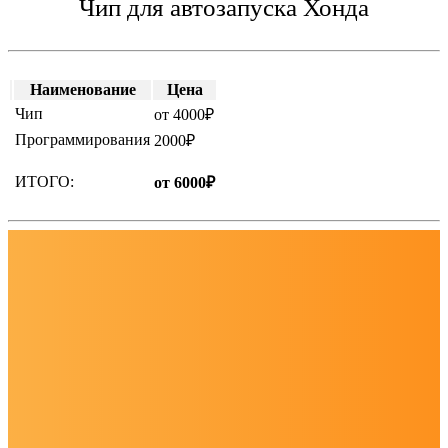
Чип для автозапуска Хонда
Наименование
Цена
Чип
от 4000₽
Программирования
2000₽
ИТОГО:
от 6000₽