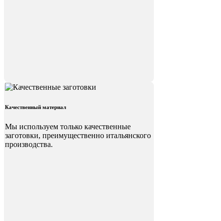
Качественный материал
Мы используем только качественные
заготовки, преимущественно итальянского
производства.