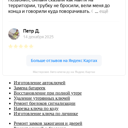
Мастерские Авто-ключи.ру на Яндекс.Картах
Изготовление автоключей
Замена батареек
Восстановление при полной утере
Удаление утерянных ключей
Ремонт брелоков сигнализации
Нарезка ключа по коду
Изготовление ключа по личинке
Ремонт замков зажигания и дверей