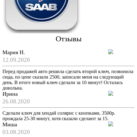
Отзывы
Мария Н.
12.09.2020
Перед продажей авто решила сделать второй ключ, позвонила
сюда, по цене сказали 2500, записали меня на следующий
день. В итоге новый ключ сделали за 10 минут! Осталась
довольна.
Ирина
26.08.2020
Сделали ключ для хендай солярис с кнопками, 3500р.
прождала 25-30 минут, хотя сказали сделают за 15.
Миша
03.08.2020