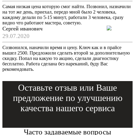
Самая низкая цена которую смог найти. Позвонил, назначили
на тот же день, приехал, передо мной было 2 человека,
каждому делали по 5-15 минут, работали 3 человека, сразу
видно что работают мастера, советую.
Сергей иванович
29.07.2020
Созвонился, наначили время и цену. Ключ как и в прайсе
вышел 2500. Предложили сделать второй за дополнительную
скидку. Попал на какую то акцию, сделали диагностику
бесплатно. Работа сделана без нареканий, буду Вас
рекомендовать.
Оставьте отзыв или Ваше
предложение по улучшению
качества нашего сервиса
Часто задаваемые вопросы