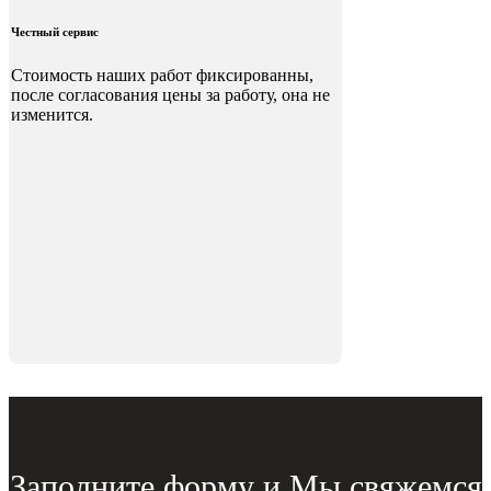
Честный сервис
Стоимость наших работ фиксированны,
после согласования цены за работу, она не
изменится.
Заполните форму и Мы свяжемся