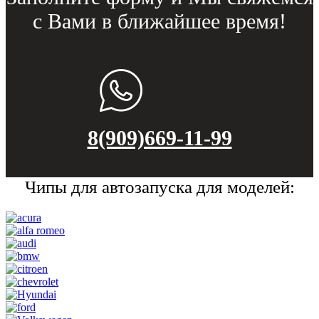
с Вами в ближайшее время!
8(909)669-11-99
Чипы для автозапуска для моделей: