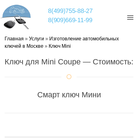
8(499)755-88-27
8(909)669-11-99
Главная
»
Услуги
»
Изготовление автомобильных
ключей в Москве
»
Ключ Mini
Ключ для Mini Coupe — Стоимость:
Смарт ключ Мини