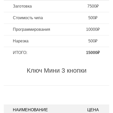
Заготовка
7500₽
Стоимость чипа
500₽
Программирования
10000₽
Нарезка
500₽
ИТОГО:
15000₽
Ключ Мини 3 кнопки
НАИМЕНОВАНИЕ
ЦЕНА