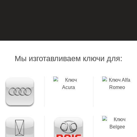
Мы изготавливаем ключи для: