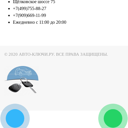
Щёлковское шоссе 75
+7(499)755-88-27
+7(909)669-11-99
Ежедневно с 11:00 до 20:00
© 2020 АВТО-КЛЮЧИ.РУ. ВСЕ ПРАВА ЗАЩИЩЕНЫ.