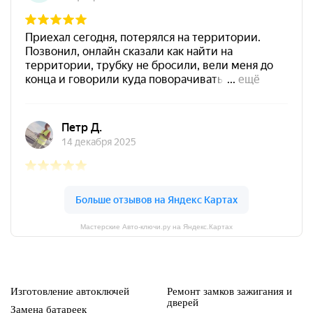
Мастерские Авто-ключи.ру на Яндекс.Картах
Изготовление автоключей
Ремонт замков зажигания и
дверей
Замена батареек