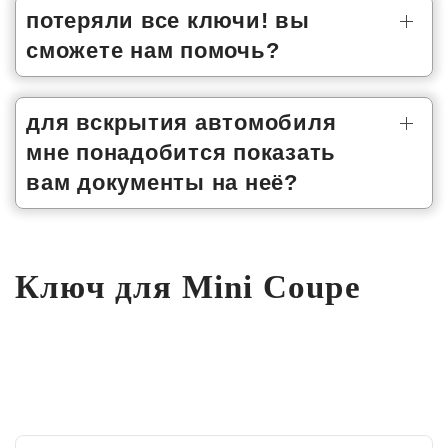
потеряли все ключи! вы
сможете нам помочь?
для вскрытия автомобиля
мне понадобится показать
вам документы на неё?
Ключ для Mini Coupe