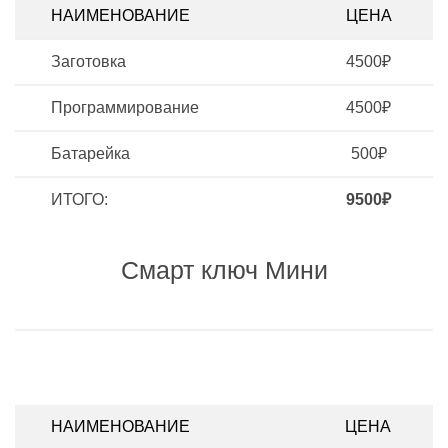
НАИМЕНОВАНИЕ
ЦЕНА
Заготовка
4500₽
Программирование
4500₽
Батарейка
500₽
ИТОГО:
9500₽
Смарт ключ Мини
НАИМЕНОВАНИЕ
ЦЕНА