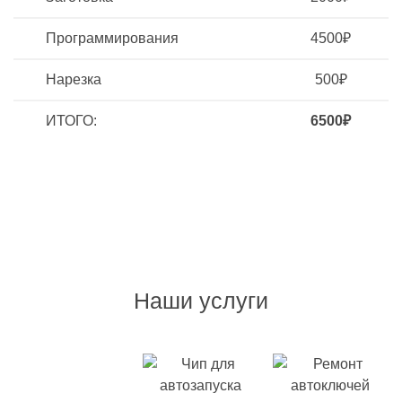
Программирования
4500₽
Нарезка
500₽
ИТОГО:
6500₽
Наши услуги