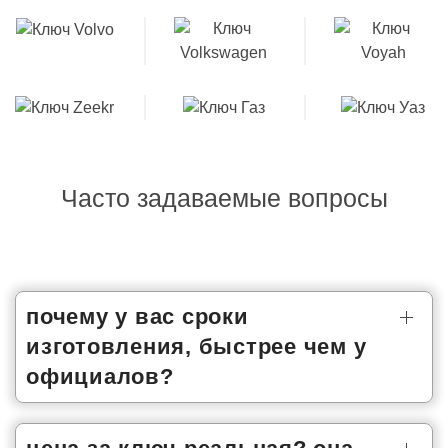
Часто задаваемые вопросы
почему у вас сроки
изготовления, быстрее чем у
официалов?