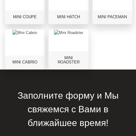
MINI COUPE
MINI HATCH
MINI PACEMAN
MINI
MINI CABRIO
ROADSTER
Заполните форму и Мы
свяжемся с Вами в
ближайшее время!