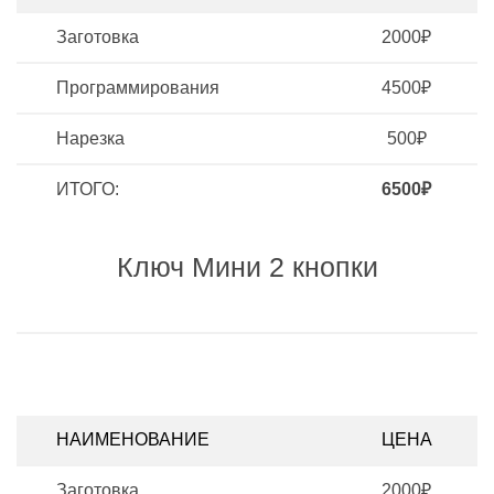
Заготовка
2000₽
Программирования
4500₽
Нарезка
500₽
ИТОГО:
6500₽
Ключ Мини 2 кнопки
НАИМЕНОВАНИЕ
ЦЕНА
Заготовка
2000₽