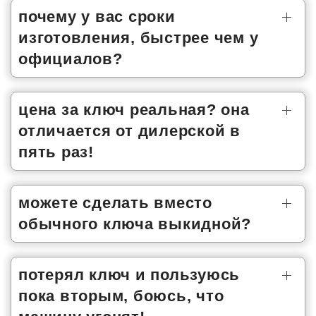
почему у вас сроки
изготовления, быстрее чем у
официалов?
цена за ключ реальная? она
отличается от дилерской в
пять раз!
можете сделать вместо
обычного ключа выкидной?
потерял ключ и пользуюсь
пока вторым, боюсь, что