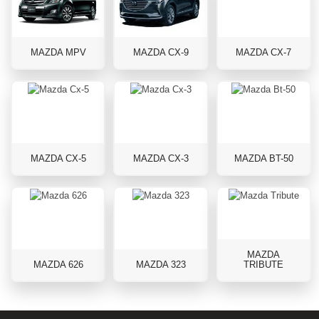
MAZDA MPV
MAZDA CX-9
MAZDA CX-7
MAZDA CX-5
MAZDA CX-3
MAZDA BT-50
MAZDA
MAZDA 626
MAZDA 323
TRIBUTE