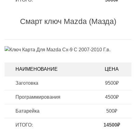
Смарт ключ Mazda (Мазда)
НАИМЕНОВАНИЕ
ЦЕНА
Заготовка
9500₽
Программирования
4500₽
Батарейка
500₽
ИТОГО:
14500₽