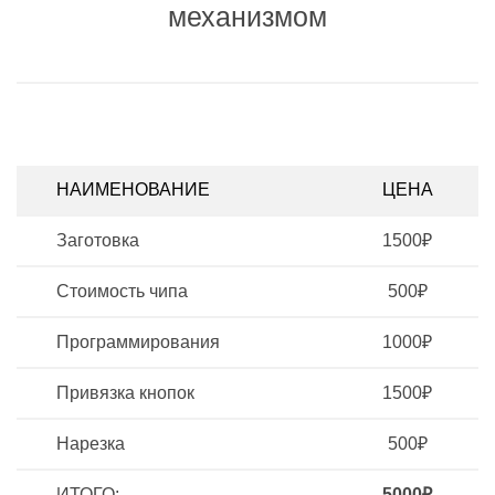
механизмом
НАИМЕНОВАНИЕ
ЦЕНА
Заготовка
1500₽
Стоимость чипа
500₽
Программирования
1000₽
Привязка кнопок
1500₽
Нарезка
500₽
ИТОГО:
5000₽