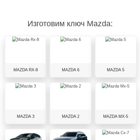
Изготовим ключ Mazda:
MAZDA RX-8
MAZDA 6
MAZDA 5
MAZDA 3
MAZDA 2
MAZDA MX-5