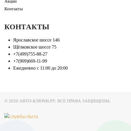
Акции
Контакты
КОНТАКТЫ
Ярославское шоссе 146
Щёлковское шоссе 75
+7(499)755-88-27
+7(909)669-11-99
Ежедневно с 11:00 до 20:00
© 2020 АВТО-КЛЮЧИ.РУ. ВСЕ ПРАВА ЗАЩИЩЕНЫ.