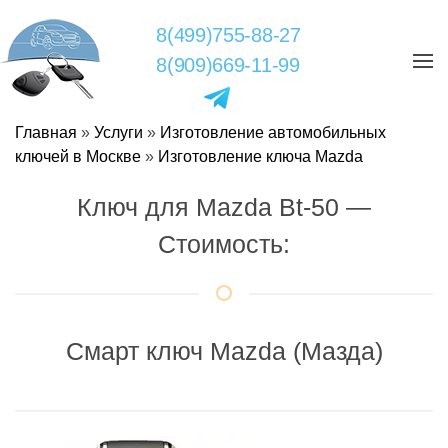
8(499)755-88-27
8(909)669-11-99
Главная
»
Услуги
»
Изготовление автомобильных
ключей в Москве
»
Изготовление ключа Mazda
Ключ для Mazda Bt-50 —
Стоимость:
Смарт ключ Mazda (Мазда)