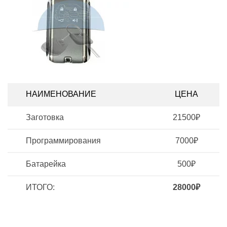
НАИМЕНОВАНИЕ
ЦЕНА
Заготовка
21500₽
Программирования
7000₽
Батарейка
500₽
ИТОГО:
28000₽