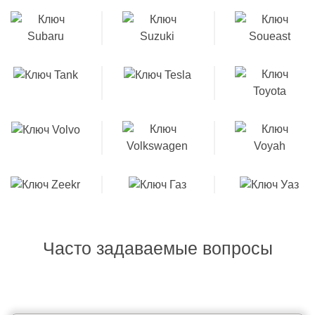
Часто задаваемые вопросы