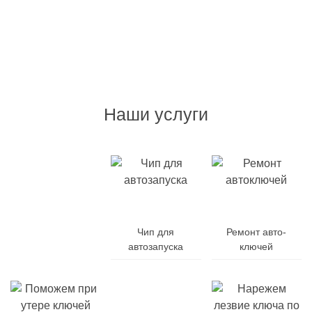
Наши услуги
Дубликат
авто-
Чип для
Ремонт авто-
ключей
автозапуска
ключей