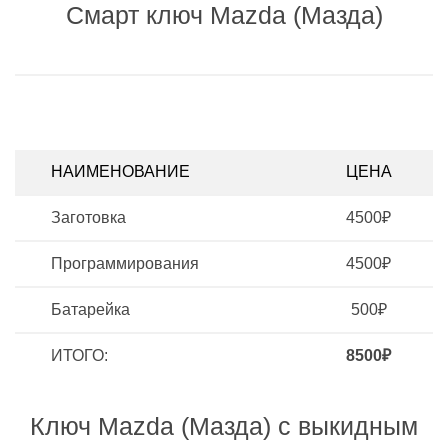
Смарт ключ Mazda (Мазда)
НАИМЕНОВАНИЕ
ЦЕНА
Заготовка
4500₽
Программирования
4500₽
Батарейка
500₽
ИТОГО:
8500₽
Ключ Mazda (Мазда) с выкидным