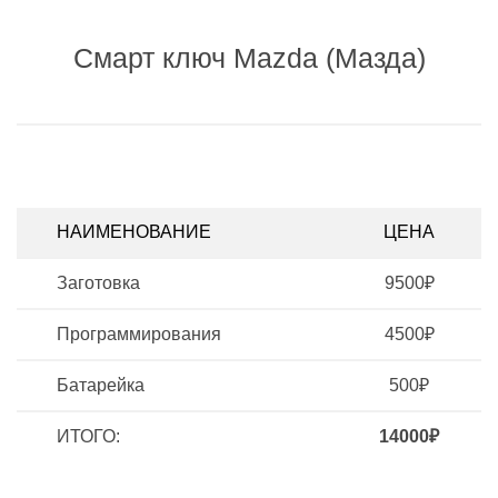
Смарт ключ Mazda (Мазда)
НАИМЕНОВАНИЕ
ЦЕНА
Заготовка
9500₽
Программирования
4500₽
Батарейка
500₽
ИТОГО:
14000₽