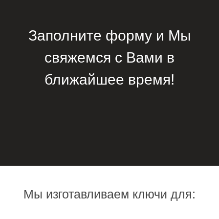
Заполните форму и Мы
свяжемся с Вами в
ближайшее время!
Мы изготавливаем ключи для: