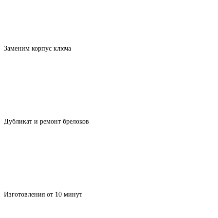
Заменим корпус ключа
Дубликат и ремонт брелоков
Изготовления от 10 минут