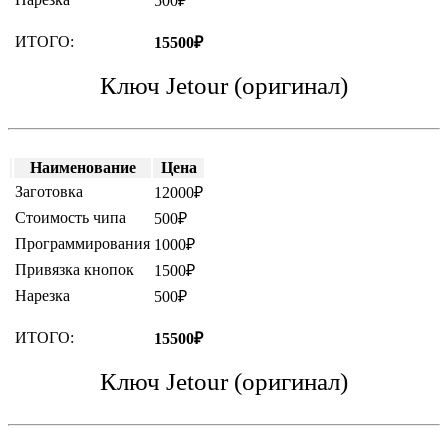
500₽
ИТОГО:
15500₽
Ключ Jetour (оригинал)
Наименование
Цена
Заготовка
12000₽
Стоимость чипа
500₽
Программирования
1000₽
Привязка кнопок
1500₽
Нарезка
500₽
ИТОГО:
15500₽
Ключ Jetour (оригинал)