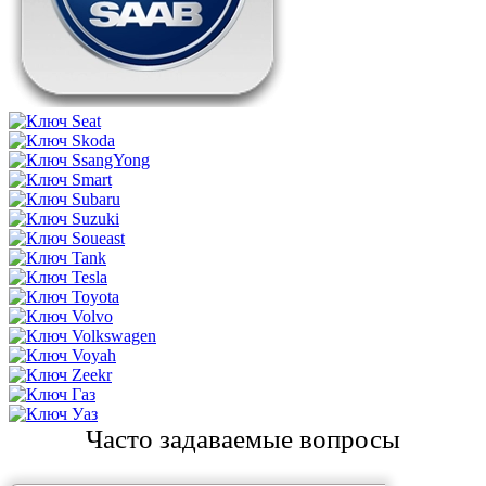
Часто задаваемые вопросы