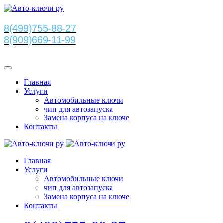
8(499)755-88-27
8(909)669-11-99
Главная
Услуги
Автомобильные ключи
чип для автозапуска
Замена корпуса на ключе
Контакты
Главная
Услуги
Автомобильные ключи
чип для автозапуска
Замена корпуса на ключе
Контакты