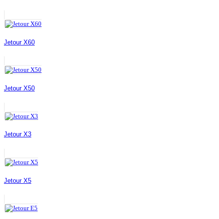
Jetour X60
Jetour X50
Jetour X3
Jetour X5