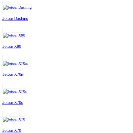
Jetour Dashing
Jetour X90
Jetour X70m
Jetour X70s
Jetour X70