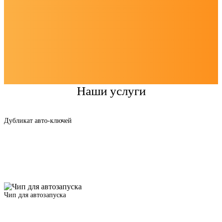
Наши услуги
Дубликат авто-ключей
Чип для автозапуска