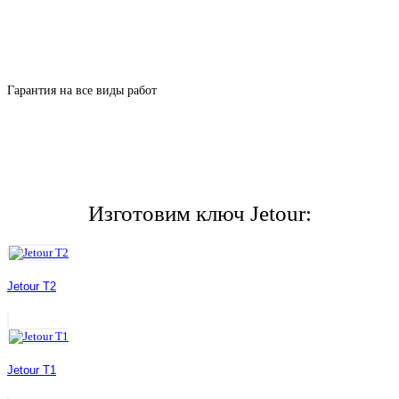
Гарантия на все виды работ
Изготовим ключ Jetour:
Jetour T2
Jetour T1