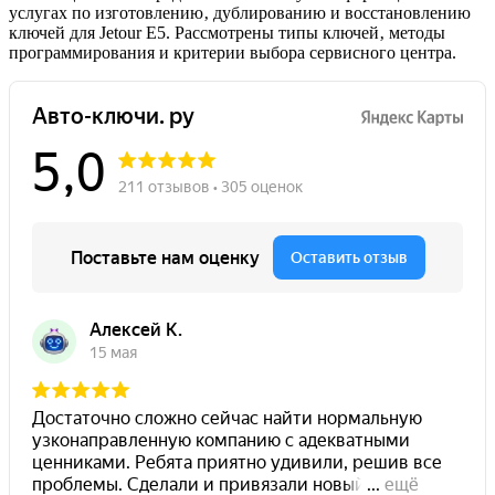
услугах по изготовлению‚ дублированию и восстановлению
ключей для Jetour E5. Рассмотрены типы ключей‚ методы
программирования и критерии выбора сервисного центра.