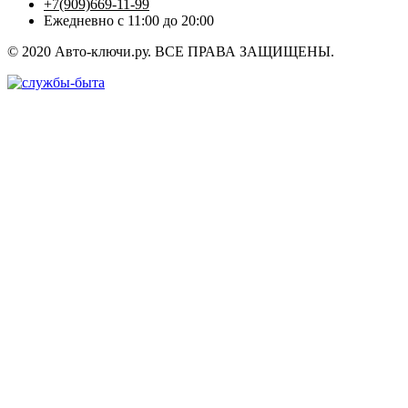
+7(909)669-11-99
Ежедневно с 11:00 до 20:00
© 2020 Авто-ключи.ру. ВСЕ ПРАВА ЗАЩИЩЕНЫ.