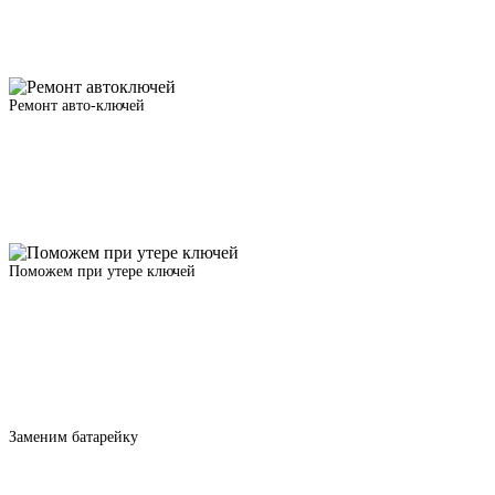
Ремонт авто-ключей
Поможем при утере ключей
Заменим батарейку