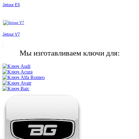
Jetour E5
Jetour V7
Мы изготавливаем ключи для: