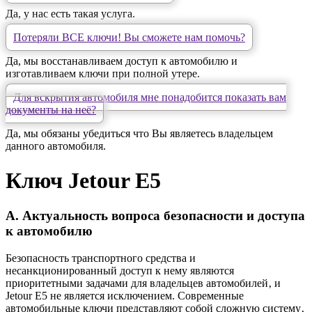
Да, у нас есть такая услуга.
Потеряли ВСЕ ключи! Вы сможете нам помочь?
Да, мы восстанавливаем доступ к автомобилю и
изготавливаем ключи при полной утере.
Для вскрытия автомобиля мне понадобится показать вам
документы на неё?
Да, мы обязаны убедиться что Вы являетесь владельцем
данного автомобиля.
Ключ Jetour E5
A. Актуальность вопроса безопасности и доступа
к автомобилю
Безопасность транспортного средства и
несанкционированный доступ к нему являются
приоритетными задачами для владельцев автомобилей‚ и
Jetour E5 не является исключением. Современные
автомобильные ключи представляют собой сложную систему‚