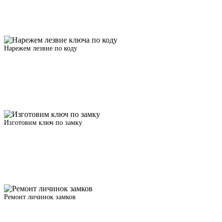
Нарежем лезвие по коду
Изготовим ключ по замку
Ремонт личинок замков