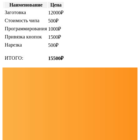
Наименование
Цена
Заготовка
12000₽
Стоимость чипа
500₽
Программирования
1000₽
Привязка кнопок
1500₽
Нарезка
500₽
ИТОГО:
15500₽