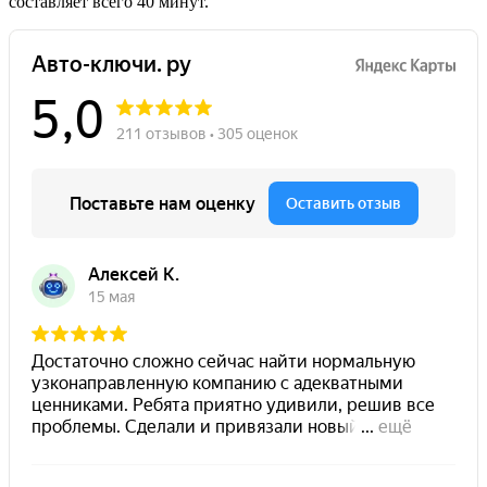
составляет всего 40 минут.