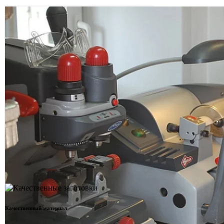
Качественный материал