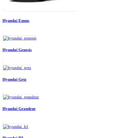
Hyundai Equus
Hyundai Genesis
Hyundai Getz
Hyundai Grandeur
Hyundai H1