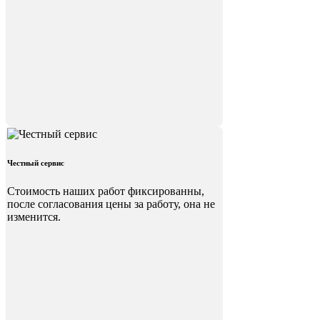
Честный сервис
Стоимость наших работ фиксированны,
после согласования цены за работу, она не
изменится.