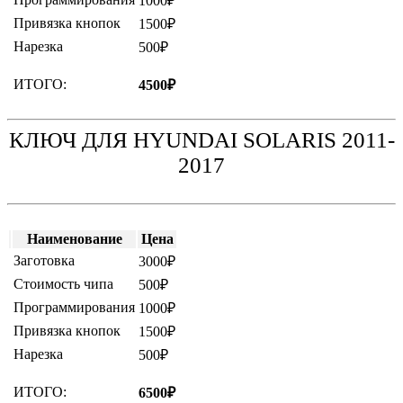
1000₽
Привязка кнопок
1500₽
Нарезка
500₽
ИТОГО:
4500₽
КЛЮЧ ДЛЯ HYUNDAI SOLARIS 2011-
2017
Наименование
Цена
Заготовка
3000₽
Стоимость чипа
500₽
Программирования
1000₽
Привязка кнопок
1500₽
Нарезка
500₽
ИТОГО:
6500₽