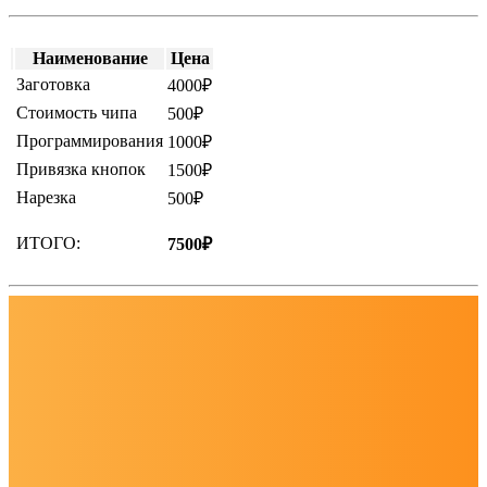
Наименование
Цена
Заготовка
4000₽
Стоимость чипа
500₽
Программирования
1000₽
Привязка кнопок
1500₽
Нарезка
500₽
ИТОГО:
7500₽