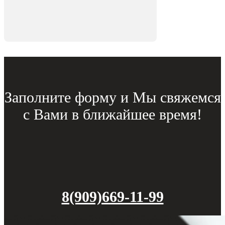
Заполните форму и Мы свяжемся
с Вами в ближайшее время!
8(909)669-11-99