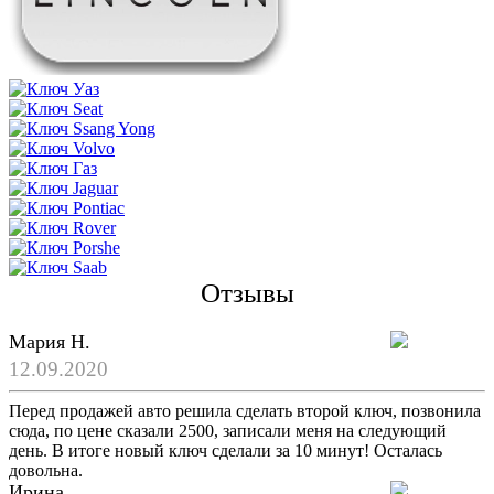
Отзывы
Мария Н.
12.09.2020
Перед продажей авто решила сделать второй ключ, позвонила
сюда, по цене сказали 2500, записали меня на следующий
день. В итоге новый ключ сделали за 10 минут! Осталась
довольна.
Ирина