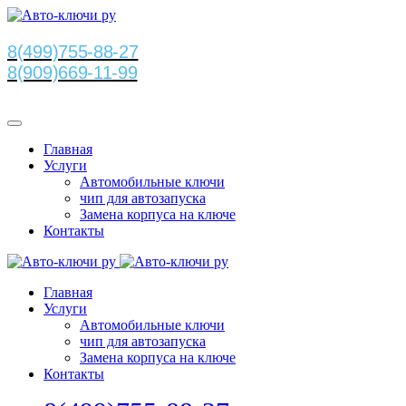
8(499)755-88-27
8(909)669-11-99
Главная
Услуги
Автомобильные ключи
чип для автозапуска
Замена корпуса на ключе
Контакты
Главная
Услуги
Автомобильные ключи
чип для автозапуска
Замена корпуса на ключе
Контакты