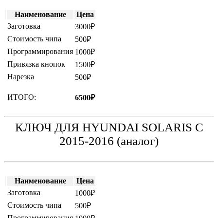
Наименование
Цена
Заготовка
3000₽
Стоимость чипа
500₽
Программирования
1000₽
Привязка кнопок
1500₽
Нарезка
500₽
ИТОГО:
6500₽
КЛЮЧ ДЛЯ HYUNDAI SOLARIS C
2015-2016 (аналог)
Наименование
Цена
Заготовка
1000₽
Стоимость чипа
500₽
Программирования