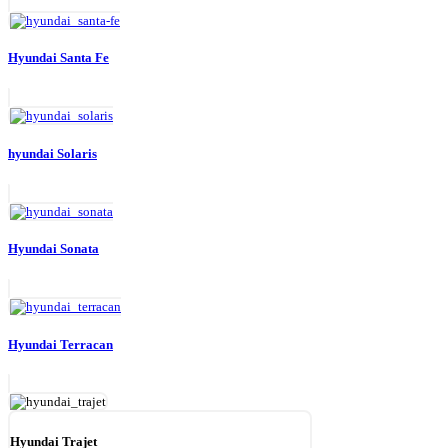
Hyundai Santa Fe
hyundai Solaris
Hyundai Sonata
Hyundai Terracan
Hyundai Trajet