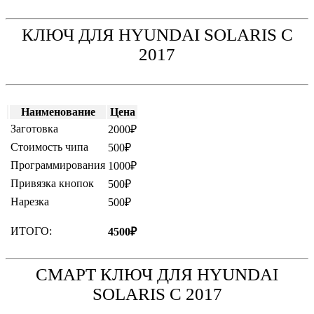
КЛЮЧ ДЛЯ HYUNDAI SOLARIS С
2017
Наименование
Цена
Заготовка
2000₽
Стоимость чипа
500₽
Программирования
1000₽
Привязка кнопок
500₽
Нарезка
500₽
ИТОГО:
4500₽
СМАРТ КЛЮЧ ДЛЯ HYUNDAI
SOLARIS С 2017