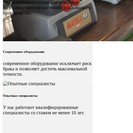
Мы используем только качественные
заготовки, преимущественно итальянского
производства.
Современное оборудование
современное оборудование исключает риск
брака и позволяет достичь максимальной
точности.
Опытные специалисты
У нас работают квалифицированные
специалисты со стажем не менее 10 лет.