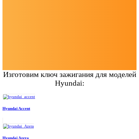
Изготовим ключ зажигания для моделей
Hyundai:
Hyundai Accent
Hyundai Azera