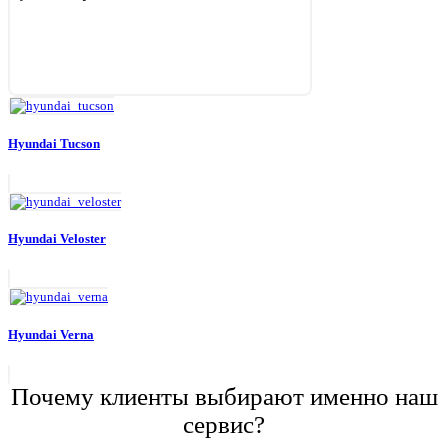
Hyundai Tucson
Hyundai Veloster
Hyundai Verna
Почему клиенты выбирают именно наш
сервис?