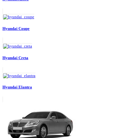
Hyundai Coupe
Hyundai Creta
Hyundai Elantra