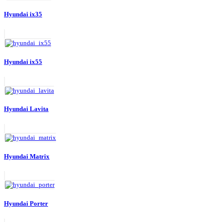
Hyundai ix35
Hyundai ix55
Hyundai Lavita
Hyundai Matrix
Hyundai Porter