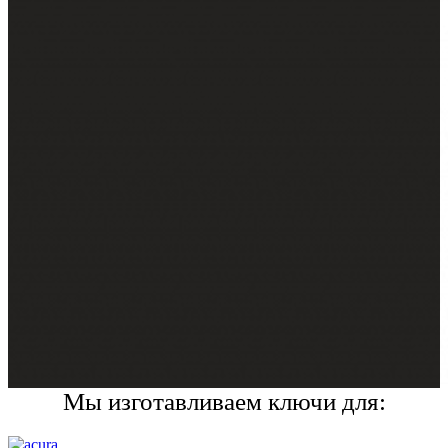
Мы изготавливаем ключи для: