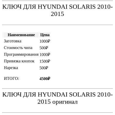
КЛЮЧ ДЛЯ HYUNDAI SOLARIS 2010-
2015
Наименование
Цена
Заготовка
1000₽
Стоимость чипа
500₽
Программирования
1000₽
Привязка кнопок
1500₽
Нарезка
500₽
ИТОГО:
4500₽
КЛЮЧ ДЛЯ HYUNDAI SOLARIS 2010-
2015 оригинал