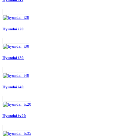
Hyundai i20
Hyundai i30
Hyundai i40
Hyundai ix20