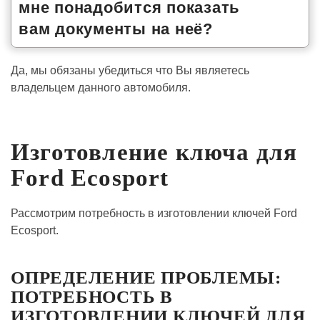
мне понадобится показать
вам документы на неё?
Да, мы обязаны убедиться что Вы являетесь
владельцем данного автомобиля.
Изготовление ключа для
Ford Ecosport
Рассмотрим потребность в изготовлении ключей Ford
Ecosport.
ОПРЕДЕЛЕНИЕ ПРОБЛЕМЫ:
ПОТРЕБНОСТЬ В
ИЗГОТОВЛЕНИИ КЛЮЧЕЙ ДЛЯ