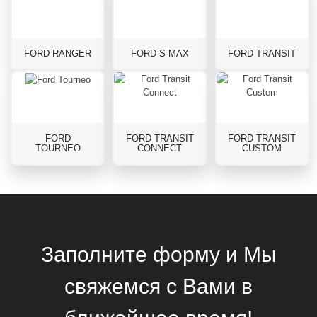
FORD RANGER
FORD S-MAX
FORD TRANSIT
FORD
FORD TRANSIT
FORD TRANSIT
TOURNEO
CONNECT
CUSTOM
Заполните форму и Мы
свяжемся с Вами в