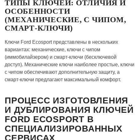
ТИПЫ КЛЮЧЕЙ: ОТЛИЧИЯ И
ОСОБЕННОСТИ
(МЕХАНИЧЕСКИЕ, С ЧИПОМ,
СМАРТ-КЛЮЧИ)
Ключи Ford Ecosport представлены в нескольких
вариантах: механические, ключи с чипом
(иммобилайзером) и смарт-ключи (бесключевой
доступ). Механические ключи наиболее простые, ключи
с чипом обеспечивают дополнительную защиту, а
смарт-ключи предлагают максимальный комфорт.
ПРОЦЕСС ИЗГОТОВЛЕНИЯ
И ДУБЛИРОВАНИЯ КЛЮЧЕЙ
FORD ECOSPORT В
СПЕЦИАЛИЗИРОВАННЫХ
СЕРВИСАХ