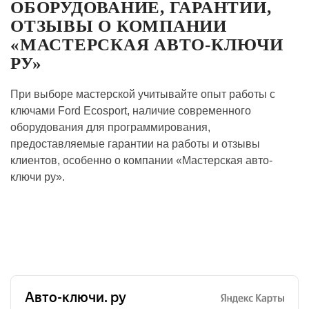
ОБОРУДОВАНИЕ, ГАРАНТИИ,
ОТЗЫВЫ О КОМПАНИИ
«МАСТЕРСКАЯ АВТО-КЛЮЧИ
РУ»
При выборе мастерской учитывайте опыт работы с
ключами Ford Ecosport, наличие современного
оборудования для программирования,
предоставляемые гарантии на работы и отзывы
клиентов, особенно о компании «Мастерская авто-
ключи ру».