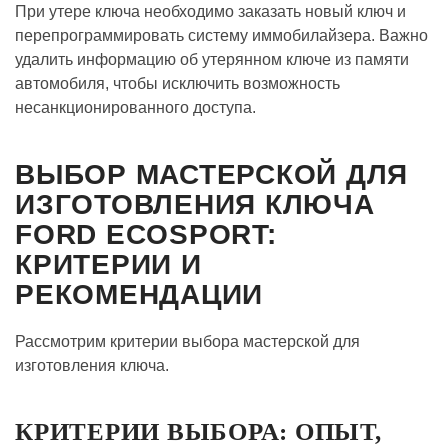
При утере ключа необходимо заказать новый ключ и
перепрограммировать систему иммобилайзера. Важно
удалить информацию об утерянном ключе из памяти
автомобиля, чтобы исключить возможность
несанкционированного доступа.
ВЫБОР МАСТЕРСКОЙ ДЛЯ
ИЗГОТОВЛЕНИЯ КЛЮЧА
FORD ECOSPORT:
КРИТЕРИИ И
РЕКОМЕНДАЦИИ
Рассмотрим критерии выбора мастерской для
изготовления ключа.
КРИТЕРИИ ВЫБОРА: ОПЫТ,