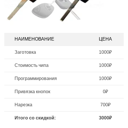
НАИМЕНОВАНИЕ
ЦЕНА
Заготовка
1000₽
Стоимость чипа
1000₽
Программирования
1000₽
Привязка кнопок
0₽
Нарезка
700₽
Итого со скидкой:
3000₽