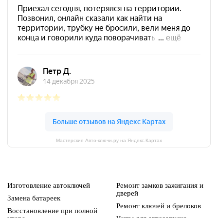
Мастерские Авто-ключи.ру на Яндекс.Картах
Изготовление автоключей
Ремонт замков зажигания и
дверей
Замена батареек
Ремонт ключей и брелоков
Восстановление при полной