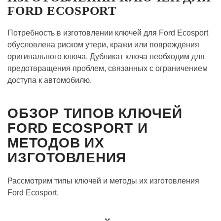
FORD ECOSPORT
Потребность в изготовлении ключей для Ford Ecosport
обусловлена риском утери, кражи или повреждения
оригинального ключа. Дубликат ключа необходим для
предотвращения проблем, связанных с ограничением
доступа к автомобилю.
ОБЗОР ТИПОВ КЛЮЧЕЙ
FORD ECOSPORT И
МЕТОДОВ ИХ
ИЗГОТОВЛЕНИЯ
Рассмотрим типы ключей и методы их изготовления
Ford Ecosport.