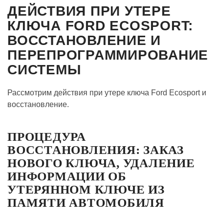
ДЕЙСТВИЯ ПРИ УТЕРЕ
КЛЮЧА FORD ECOSPORT:
ВОССТАНОВЛЕНИЕ И
ПЕРЕПРОГРАММИРОВАНИЕ
СИСТЕМЫ
Рассмотрим действия при утере ключа Ford Ecosport и
восстановление.
ПРОЦЕДУРА
ВОССТАНОВЛЕНИЯ: ЗАКАЗ
НОВОГО КЛЮЧА, УДАЛЕНИЕ
ИНФОРМАЦИИ ОБ
УТЕРЯННОМ КЛЮЧЕ ИЗ
ПАМЯТИ АВТОМОБИЛЯ