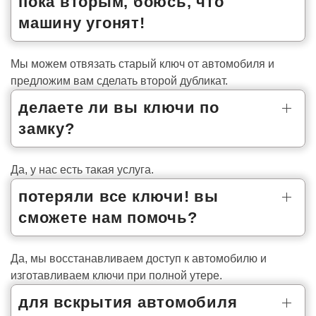
пока вторым, боюсь, что
машину угонят!
Мы можем отвязать старый ключ от автомобиля и
предложим вам сделать второй дубликат.
делаете ли вы ключи по
замку?
Да, у нас есть такая услуга.
потеряли все ключи! вы
сможете нам помочь?
Да, мы восстанавливаем доступ к автомобилю и
изготавливаем ключи при полной утере.
для вскрытия автомобиля