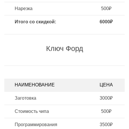
Нарезка
500₽
Итого со скидкой:
6000₽
Ключ Форд
НАИМЕНОВАНИЕ
ЦЕНА
Заготовка
3000₽
Стоимость чипа
500₽
Программирования
3500₽