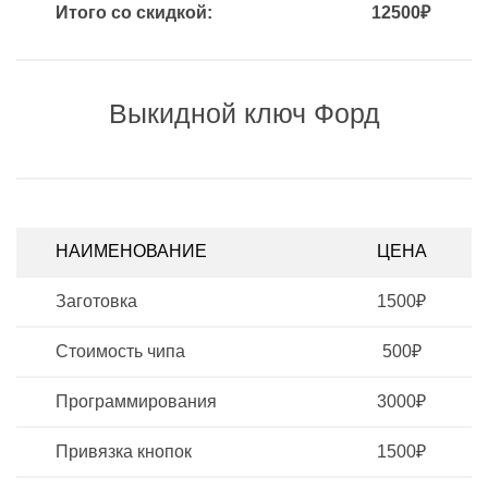
Итого со скидкой:
12500₽
Выкидной ключ Форд
НАИМЕНОВАНИЕ
ЦЕНА
Заготовка
1500₽
Стоимость чипа
500₽
Программирования
3000₽
Привязка кнопок
1500₽