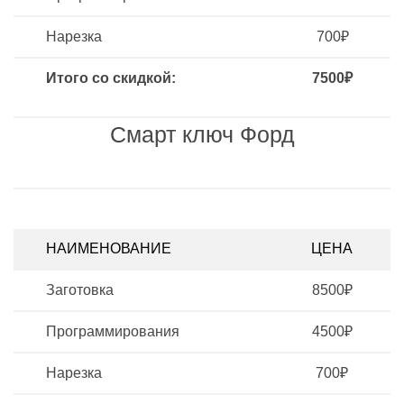
Нарезка
700₽
Итого со скидкой:
7500₽
Смарт ключ Форд
НАИМЕНОВАНИЕ
ЦЕНА
Заготовка
8500₽
Программирования
4500₽
Нарезка
700₽