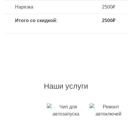
Нарезка
2500₽
Итого со скидкой:
2500₽
Наши услуги
Дубликат