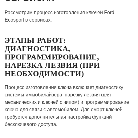
Рассмотрим процесс изготовления ключей Ford
Ecosport в сервисах.
ЭТАПЫ РАБОТ:
ДИАГНОСТИКА,
ПРОГРАММИРОВАНИЕ,
НАРЕЗКА ЛЕЗВИЯ (ПРИ
НЕОБХОДИМОСТИ)
Процесс изготовления ключа включает диагностику
системы иммобилайзера, нарезку лезвия (для
механических и ключей с чипом) и программирование
ключа для связи с автомобилем. Для смарт-ключей
требуется дополнительная настройка функций
бесключевого доступа.