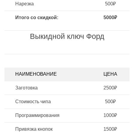
Нарезка
500₽
Итого со скидкой:
5000₽
Выкидной ключ Форд
НАИМЕНОВАНИЕ
ЦЕНА
Заготовка
2500₽
Стоимость чипа
500₽
Программирования
1000₽
Привязка кнопок
1500₽