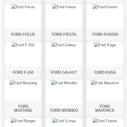
FORD FOCUS
FORD FIESTA
FORD FUSION
FORD F-150
FORD GALAXY
FORD KUGA
FORD
FORD
MUSTANG
FORD MONDEO
MAVERICK