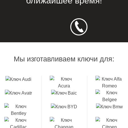
ближайшее время!
Мы изготавливаем ключи для: