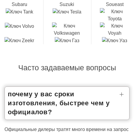
Часто задаваемые вопросы
почему у вас сроки
изготовления, быстрее чем у
официалов?
Официальные дилеры тратят много времени на запрос