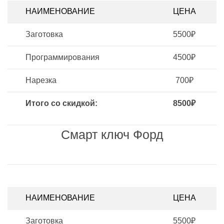
НАИМЕНОВАНИЕ
ЦЕНА
Заготовка
5500₽
Программирования
4500₽
Нарезка
700₽
Итого со скидкой:
8500₽
Смарт ключ Форд
НАИМЕНОВАНИЕ
ЦЕНА
Заготовка
5500₽