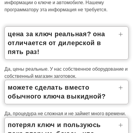
информации о ключе и автомобиле. Нашему
программатору эта информация не требуется.
цена за ключ реальная? она
отличается от дилерской в
пять раз!
Да, цены реальные. У нас собственное оборудование и
собственный магазин заготовок.
можете сделать вместо
обычного ключа выкидной?
Да, процедура не сложная и не займет много времени.
потерял ключ и пользуюсь