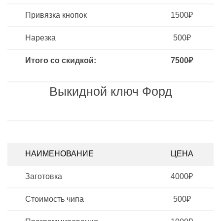
Привязка кнопок
1500₽
Нарезка
500₽
Итого со скидкой:
7500₽
Выкидной ключ Форд
НАИМЕНОВАНИЕ
ЦЕНА
Заготовка
4000₽
Стоимость чипа
500₽