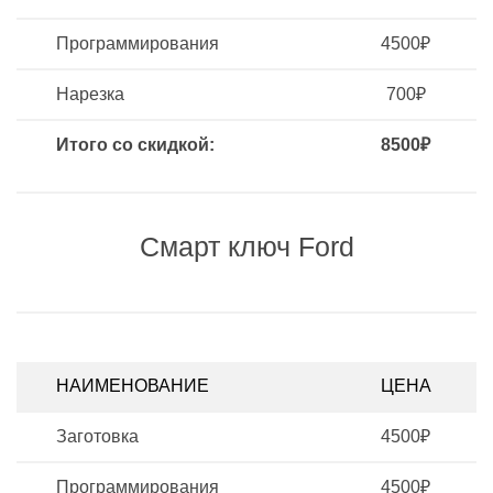
Программирования
4500₽
Нарезка
700₽
Итого со скидкой:
8500₽
Смарт ключ Ford
НАИМЕНОВАНИЕ
ЦЕНА
Заготовка
4500₽
Программирования
4500₽