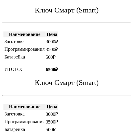
Ключ Смарт (Smart)
Наименование
Цена
Заготовка
3000₽
Программирования
3500₽
Батарейка
500₽
ИТОГО:
6500₽
Ключ Смарт (Smart)
Наименование
Цена
Заготовка
3000₽
Программирования
3500₽
Батарейка
500₽