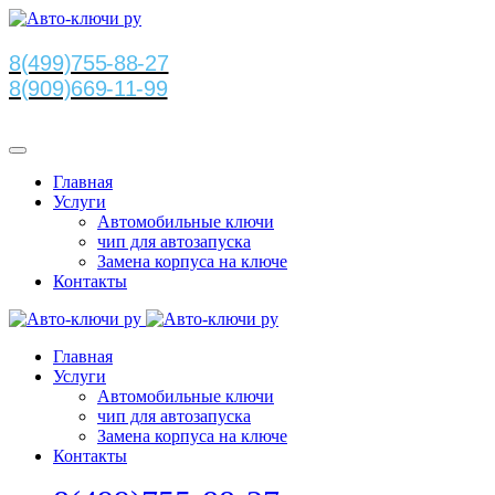
8(499)755-88-27
8(909)669-11-99
Главная
Услуги
Автомобильные ключи
чип для автозапуска
Замена корпуса на ключе
Контакты
Главная
Услуги
Автомобильные ключи
чип для автозапуска
Замена корпуса на ключе
Контакты