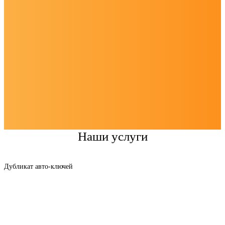
Наши услуги
Дубликат авто-ключей