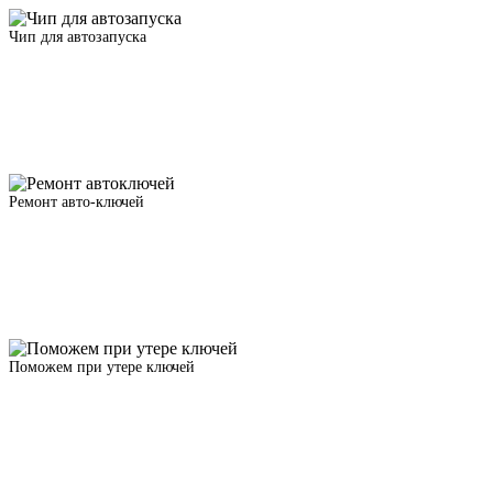
Чип для автозапуска
Ремонт авто-ключей
Поможем при утере ключей