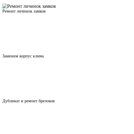
Ремонт личинок замков
Заменим корпус ключа
Дубликат и ремонт брелоков