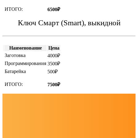
ИТОГО:
6500₽
Ключ Смарт (Smart), выкидной
Наименование
Цена
Заготовка
4000₽
Программирования
3500₽
Батарейка
500₽
ИТОГО:
7500₽