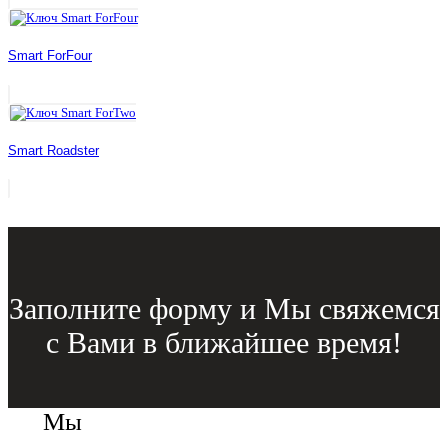
Smart ForFour
Smart Roadster
Заполните форму и Мы свяжемся
с Вами в ближайшее время!
Мы