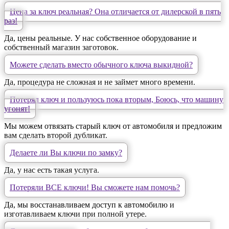
Цена за ключ реальная? Она отличается от дилерской в пять
раз!
Да, цены реальные. У нас собственное оборудование и
собственный магазин заготовок.
Можете сделать вместо обычного ключа выкидной?
Да, процедура не сложная и не займет много времени.
Потерял ключ и пользуюсь пока вторым, Боюсь, что машину
угонят!
Мы можем отвязать старый ключ от автомобиля и предложим
вам сделать второй дубликат.
Делаете ли Вы ключи по замку?
Да, у нас есть такая услуга.
Потеряли ВСЕ ключи! Вы сможете нам помочь?
Да, мы восстанавливаем доступ к автомобилю и
изготавливаем ключи при полной утере.