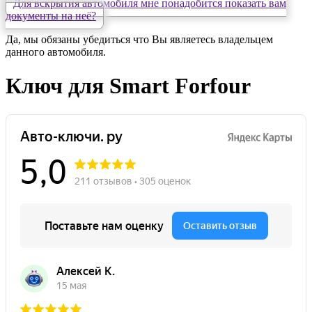
Для вскрытия автомобиля мне понадобится показать вам
документы на неё?
Да, мы обязаны убедиться что Вы являетесь владельцем
данного автомобиля.
Ключ для Smart Forfour