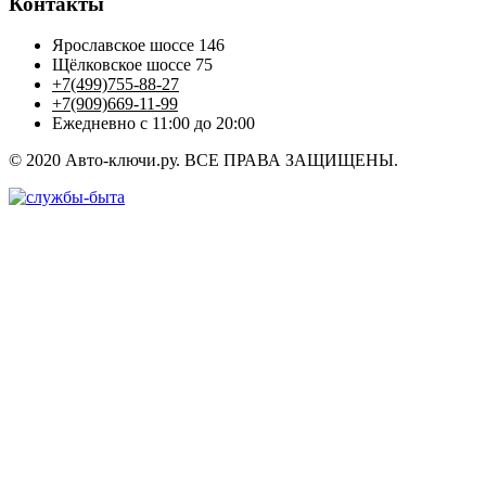
Контакты
Ярославское шоссе 146
Щёлковское шоссе 75
+7(499)755-88-27
+7(909)669-11-99
Ежедневно с 11:00 до 20:00
© 2020 Авто-ключи.ру. ВСЕ ПРАВА ЗАЩИЩЕНЫ.