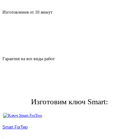
Изготовления от 10 минут
Гарантия на все виды работ
Изготовим ключ Smart:
Smart ForTwo