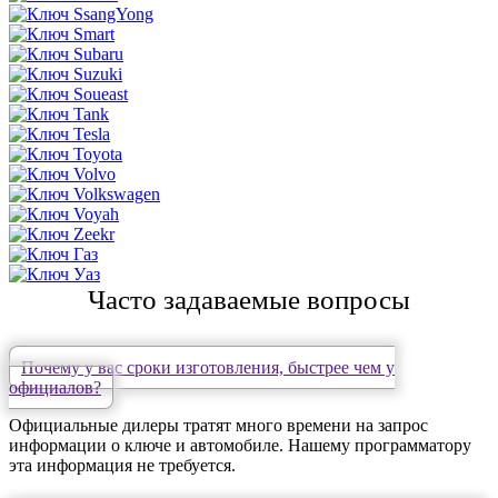
Часто задаваемые вопросы
Почему у вас сроки изготовления, быстрее чем у
официалов?
Официальные дилеры тратят много времени на запрос
информации о ключе и автомобиле. Нашему программатору
эта информация не требуется.