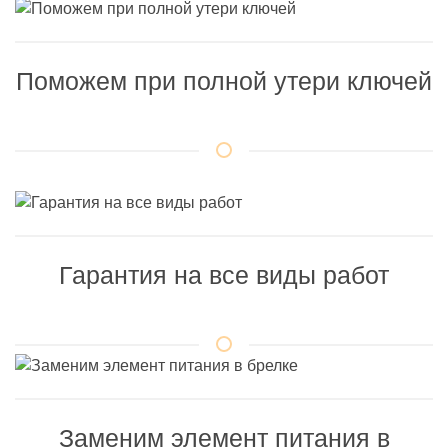
Поможем при полной утери ключей
Гарантия на все виды работ
Заменим элемент питания в