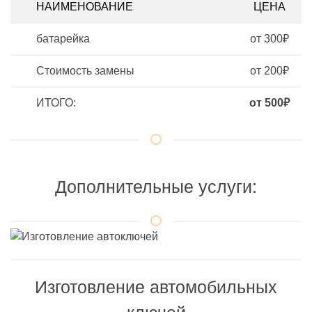
НАИМЕНОВАНИЕ
ЦЕНА
батарейка
от 300₽
Стоимость замены
от 200₽
ИТОГО:
от 500₽
Дополнительные услуги:
Изготовление автомобильных