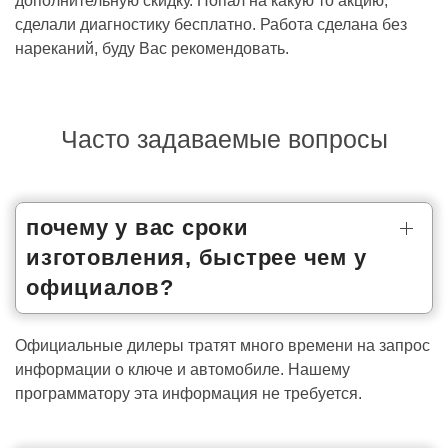
дополнительную скидку. Попал на какую то акцию,
сделали диагностику бесплатно. Работа сделана без
нареканий, буду Вас рекомендовать.
Часто задаваемые вопросы
почему у вас сроки
изготовления, быстрее чем у
официалов?
Официальные дилеры тратят много времени на запрос
информации о ключе и автомобиле. Нашему
программатору эта информация не требуется.