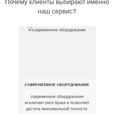
Почему клиенты выбирают именно
наш сервис?
СОВРЕМЕННОЕ ОБОРУДОВАНИЕ
современное оборудование
исключает риск брака и позволяет
достичь максимальной точности.