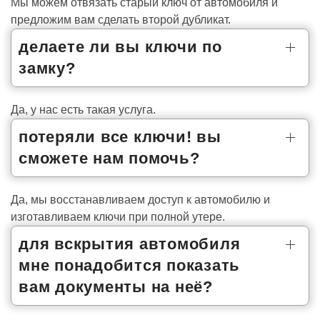
Мы можем отвязать старый ключ от автомобиля и
предложим вам сделать второй дубликат.
делаете ли вы ключи по
замку?
Да, у нас есть такая услуга.
потеряли все ключи! вы
сможете нам помочь?
Да, мы восстанавливаем доступ к автомобилю и
изготавливаем ключи при полной утере.
для вскрытия автомобиля
мне понадобится показать
вам документы на неё?