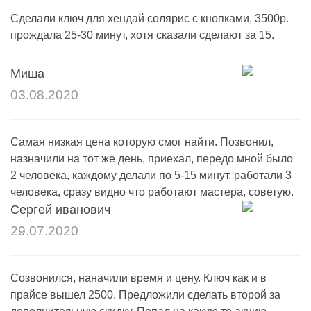
Сделали ключ для хендай солярис с кнопками, 3500р.
прождала 25-30 минут, хотя сказали сделают за 15.
Миша
03.08.2020
Самая низкая цена которую смог найти. Позвонил,
назначили на тот же день, приехал, передо мной было
2 человека, каждому делали по 5-15 минут, работали 3
человека, сразу видно что работают мастера, советую.
Сергей иванович
29.07.2020
Созвонился, наначили время и цену. Ключ как и в
прайсе вышел 2500. Предложили сделать второй за