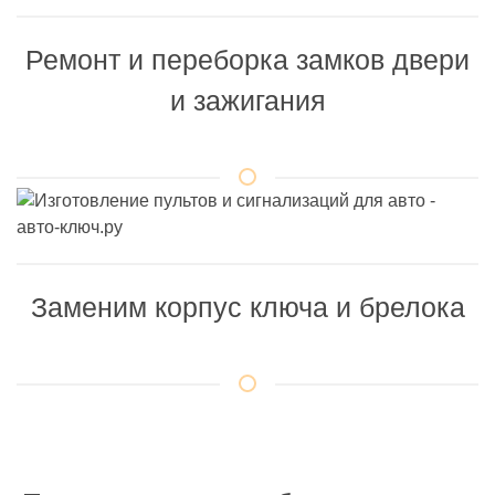
Ремонт и переборка замков двери
и зажигания
Заменим корпус ключа и брелока