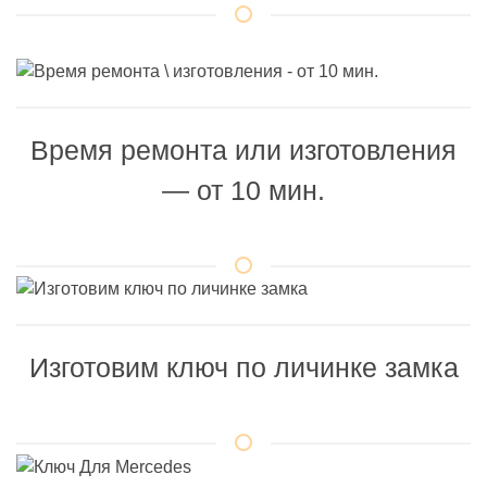
Время ремонта или изготовления
— от 10 мин.
Изготовим ключ по личинке замка