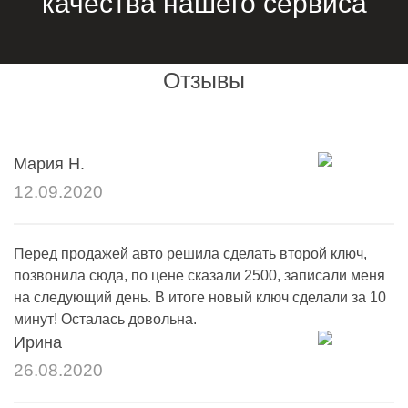
качества нашего сервиса
Отзывы
Мария Н.
12.09.2020
Перед продажей авто решила сделать второй ключ,
позвонила сюда, по цене сказали 2500, записали меня
на следующий день. В итоге новый ключ сделали за 10
минут! Осталась довольна.
Ирина
26.08.2020