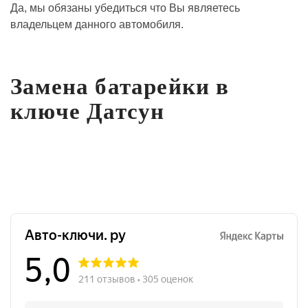
Да, мы обязаны убедиться что Вы являетесь
владельцем данного автомобиля.
Замена батарейки в
ключе Датсун