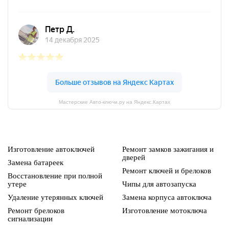
Мастерские Авто-ключи.ру на Яндекс.Картах
Изготовление автоключей
Ремонт замков зажигания и
дверей
Замена батареек
Ремонт ключей и брелоков
Восстановление при полной
утере
Чипы для автозапуска
Удаление утерянных ключей
Замена корпуса автоключа
Ремонт брелоков
Изготовление мотоключа
сигнализации