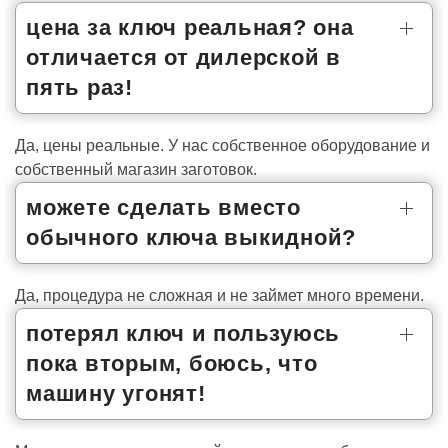
цена за ключ реальная? она
отличается от дилерской в
пять раз!
Да, цены реальные. У нас собственное оборудование и
собственный магазин заготовок.
можете сделать вместо
обычного ключа выкидной?
Да, процедура не сложная и не займет много времени.
потерял ключ и пользуюсь
пока вторым, боюсь, что
машину угонят!