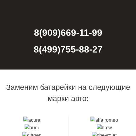
8(909)669-11-99
8(499)755-88-27
Заменим батарейки на следующие
марки авто: