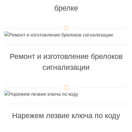
брелке
Ремонт и изготовление брелоков
сигнализации
Нарежем лезвие ключа по коду