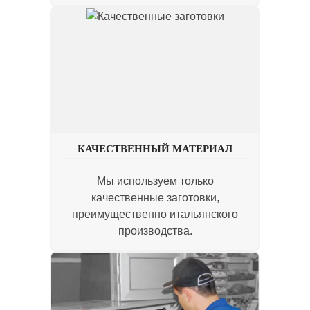
КАЧЕСТВЕННЫЙ МАТЕРИАЛ
Мы используем только
качественные заготовки,
преимущественно итальянского
производства.