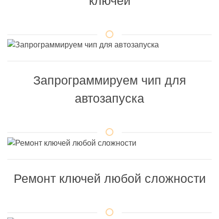
ключей
Запрограммируем чип для
автозапуска
Ремонт ключей любой сложности