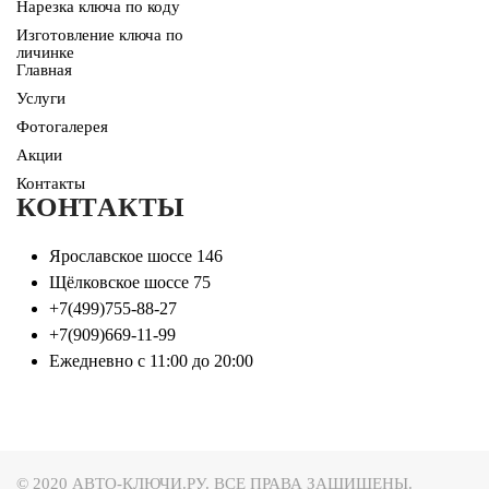
Нарезка ключа по коду
Изготовление ключа по
личинке
Главная
Услуги
Фотогалерея
Акции
Контакты
КОНТАКТЫ
Ярославское шоссе 146
Щёлковское шоссе 75
+7(499)755-88-27
+7(909)669-11-99
Ежедневно с 11:00 до 20:00
© 2020 АВТО-КЛЮЧИ.РУ. ВСЕ ПРАВА ЗАЩИЩЕНЫ.