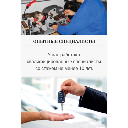
ОПЫТНЫЕ СПЕЦИАЛИСТЫ
У нас работают
квалифицированные специалисты
со стажем не менее 10 лет.