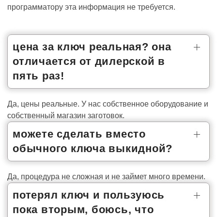
программатору эта информация не требуется.
цена за ключ реальная? она
отличается от дилерской в
пять раз!
Да, цены реальные. У нас собственное оборудование и
собственный магазин заготовок.
можете сделать вместо
обычного ключа выкидной?
Да, процедура не сложная и не займет много времени.
потерял ключ и пользуюсь
пока вторым, боюсь, что