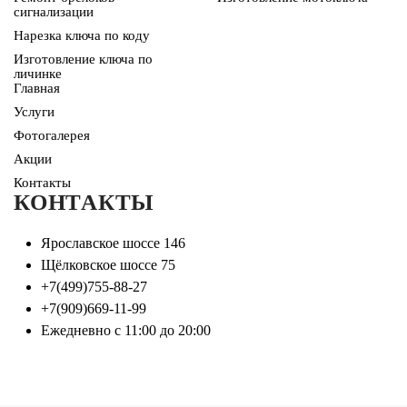
сигнализации
Нарезка ключа по коду
Изготовление ключа по
личинке
Главная
Услуги
Фотогалерея
Акции
Контакты
КОНТАКТЫ
Ярославское шоссе 146
Щёлковское шоссе 75
+7(499)755-88-27
+7(909)669-11-99
Ежедневно с 11:00 до 20:00