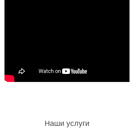
Наши услуги