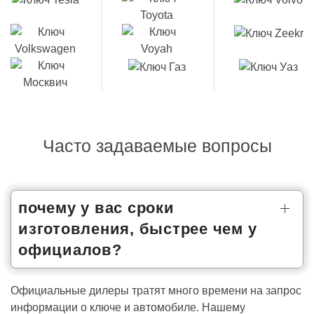
Часто задаваемые вопросы
почему у вас сроки
изготовления, быстрее чем у
официалов?
Официальные дилеры тратят много времени на запрос
информации о ключе и автомобиле. Нашему