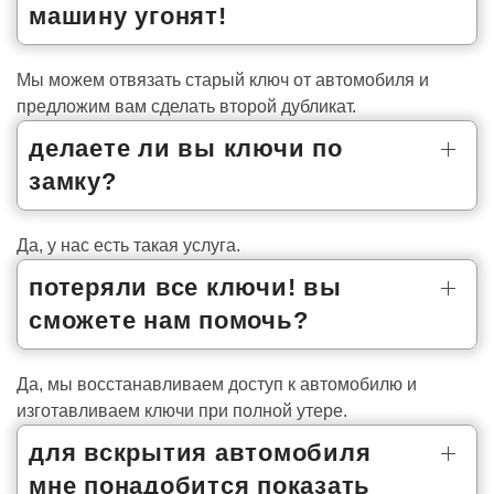
машину угонят!
Мы можем отвязать старый ключ от автомобиля и
предложим вам сделать второй дубликат.
делаете ли вы ключи по
замку?
Да, у нас есть такая услуга.
потеряли все ключи! вы
сможете нам помочь?
Да, мы восстанавливаем доступ к автомобилю и
изготавливаем ключи при полной утере.
для вскрытия автомобиля
мне понадобится показать