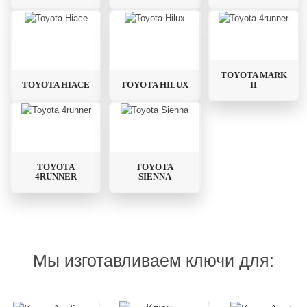
TOYOTA MARK
TOYOTA HIACE
TOYOTA HILUX
II
TOYOTA
TOYOTA
4RUNNER
SIENNA
Мы изготавливаем ключи для: