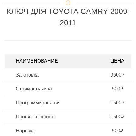
КЛЮЧ ДЛЯ TOYOTA CAMRY 2009-
2011
НАИМЕНОВАНИЕ
ЦЕНА
Заготовка
9500₽
Стоимость чипа
500₽
Программирования
1500₽
Привязка кнопок
1500₽
Нарезка
500₽