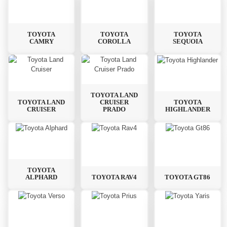
TOYOTA
TOYOTA
TOYOTA
CAMRY
COROLLA
SEQUOIA
TOYOTA LAND
TOYOTA LAND
CRUISER
TOYOTA
CRUISER
PRADO
HIGHLANDER
TOYOTA
ALPHARD
TOYOTA RAV4
TOYOTA GT86