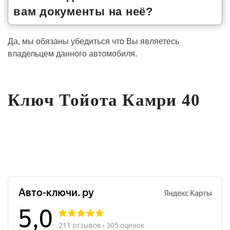
вам документы на неё?
Да, мы обязаны убедиться что Вы являетесь
владельцем данного автомобиля.
Ключ Тойота Камри 40