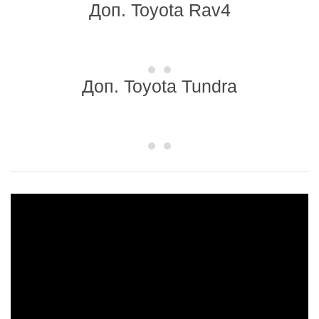
Доп. Toyota Rav4
Доп. Toyota Tundra