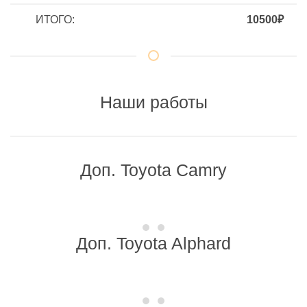
ИТОГО:
10500₽
Наши работы
Доп. Toyota Camry
Доп. Toyota Alphard