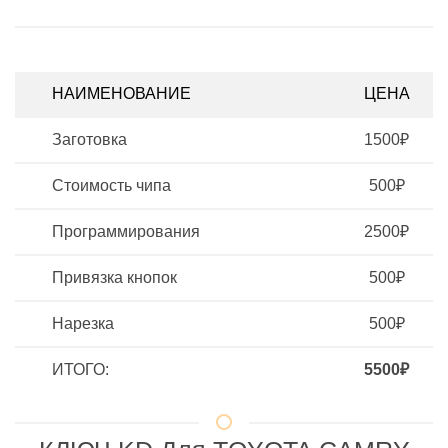
НАИМЕНОВАНИЕ
ЦЕНА
Заготовка
1500₽
Стоимость чипа
500₽
Программирования
2500₽
Привязка кнопок
500₽
Нарезка
500₽
ИТОГО:
5500₽