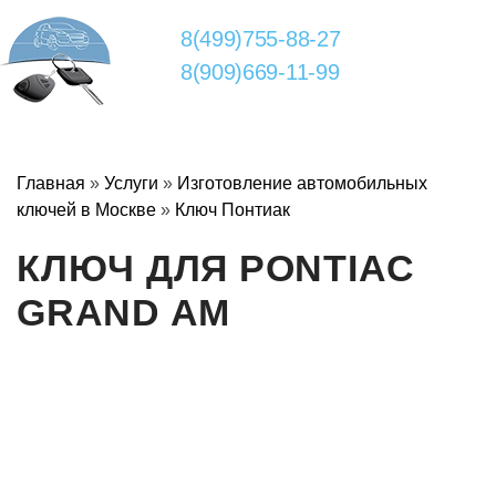
8(499)755-88-27
8(909)669-11-99
Главная
»
Услуги
»
Изготовление автомобильных
ключей в Москве
»
Ключ Понтиак
КЛЮЧ ДЛЯ PONTIAC
GRAND AM