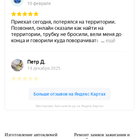
Мастерские Авто-ключи.ру на Яндекс.Картах
Изготовление автоключей
Ремонт замков зажигания и