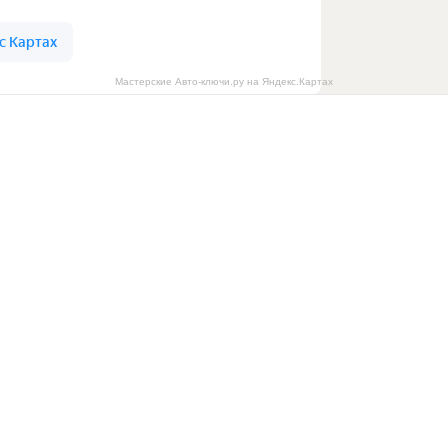
Мастерские Авто-ключи.ру на Яндекс.Картах