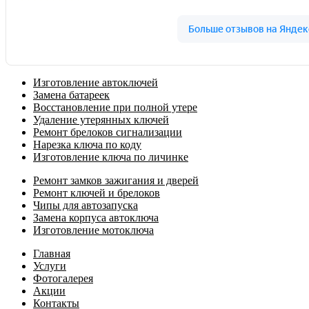
Изготовление автоключей
Замена батареек
Восстановление при полной утере
Удаление утерянных ключей
Ремонт брелоков сигнализации
Нарезка ключа по коду
Изготовление ключа по личинке
Ремонт замков зажигания и дверей
Ремонт ключей и брелоков
Чипы для автозапуска
Замена корпуса автоключа
Изготовление мотоключа
Главная
Услуги
Фотогалерея
Акции
Контакты