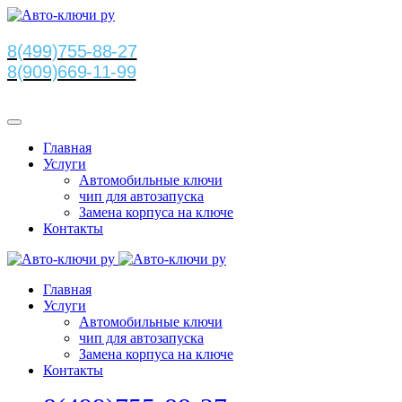
8(499)755-88-27
8(909)669-11-99
Главная
Услуги
Автомобильные ключи
чип для автозапуска
Замена корпуса на ключе
Контакты
Главная
Услуги
Автомобильные ключи
чип для автозапуска
Замена корпуса на ключе
Контакты