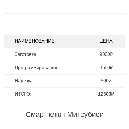
НАИМЕНОВАНИЕ
ЦЕНА
Заготовка
9000₽
Программирования
3500₽
Нарезка
500₽
ИТОГО:
12500₽
Смарт ключ Митсубиси