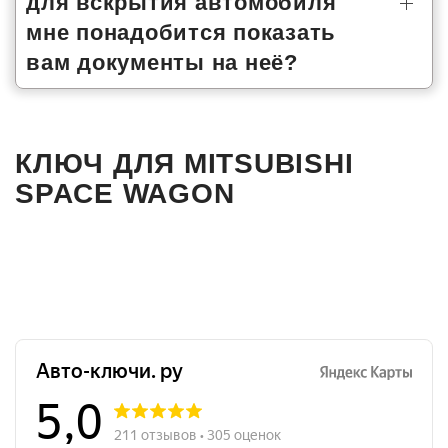
для вскрытия автомобиля
мне понадобится показать
вам документы на неё?
КЛЮЧ ДЛЯ MITSUBISHI
SPACE WAGON