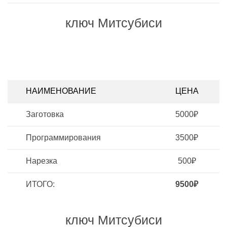
ключ Митсубиси
НАИМЕНОВАНИЕ
ЦЕНА
Заготовка
5000₽
Программирования
3500₽
Нарезка
500₽
ИТОГО:
9500₽
ключ Митсубиси