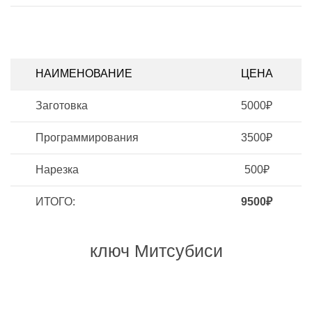
НАИМЕНОВАНИЕ
ЦЕНА
Заготовка
5000₽
Программирования
3500₽
Нарезка
500₽
ИТОГО:
9500₽
ключ Митсубиси