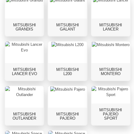
MITSUBISHI
MITSUBISHI
MITSUBISHI
GRANDIS
GALANT
LANCER
MITSUBISHI
MITSUBISHI
MITSUBISHI
LANCER EVO
L200
MONTERO
MITSUBISHI
MITSUBISHI
MITSUBISHI
PAJERO
OUTLANDER
PAJERO
SPORT