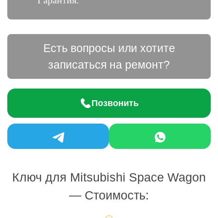
Гарантия.
Есть вопросы или хотите
записаться на ремонт?
Позвонить
Ключ для Mitsubishi Space Wagon
— Стоимость: