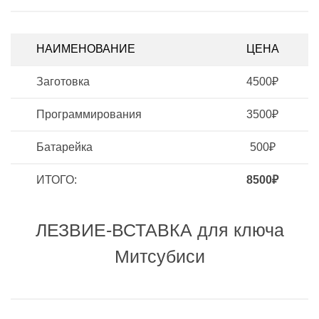
НАИМЕНОВАНИЕ
ЦЕНА
Заготовка
4500₽
Программирования
3500₽
Батарейка
500₽
ИТОГО:
8500₽
ЛЕЗВИЕ-ВСТАВКА для ключа
Митсубиси