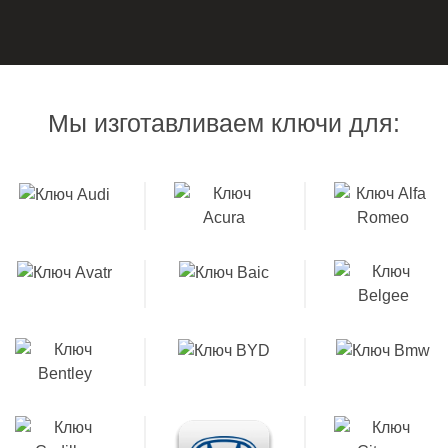
Мы изготавливаем ключи для: