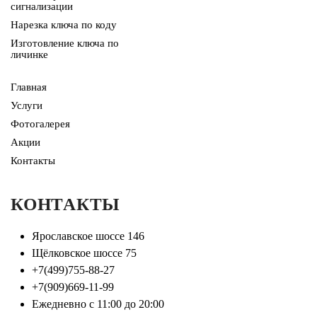
сигнализации
Нарезка ключа по коду
Изготовление ключа по
личинке
Главная
Услуги
Фотогалерея
Акции
Контакты
КОНТАКТЫ
Ярославское шоссе 146
Щёлковское шоссе 75
+7(499)755-88-27
+7(909)669-11-99
Ежедневно с 11:00 до 20:00