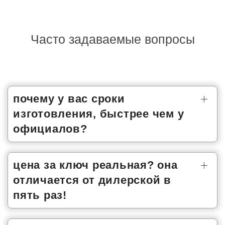
Часто задаваемые вопросы
почему у вас сроки
изготовления, быстрее чем у
официалов?
цена за ключ реальная? она
отличается от дилерской в
пять раз!