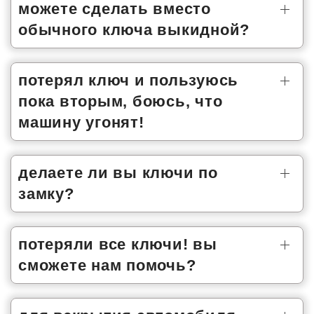
можете сделать вместо
обычного ключа выкидной?
потерял ключ и пользуюсь
пока вторым, боюсь, что
машину угонят!
делаете ли вы ключи по
замку?
потеряли все ключи! вы
сможете нам помочь?