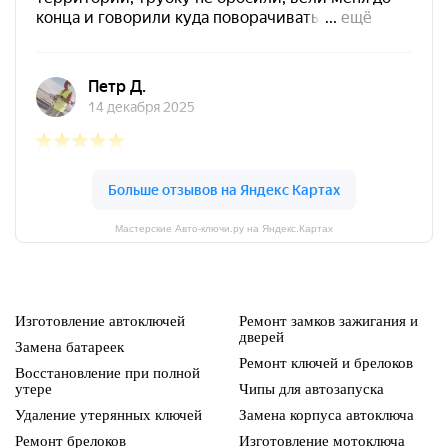
Мастерские Авто-ключи.ру на Яндекс.Картах
Изготовление автоключей
Ремонт замков зажигания и
дверей
Замена батареек
Ремонт ключей и брелоков
Восстановление при полной
утере
Чипы для автозапуска
Удаление утерянных ключей
Замена корпуса автоключа
Ремонт брелоков
Изготовление мотоключа