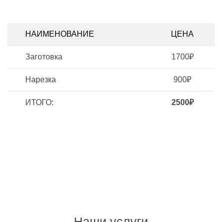
НАИМЕНОВАНИЕ
ЦЕНА
Заготовка
1700₽
Нарезка
900₽
ИТОГО:
2500₽
Наши услуги