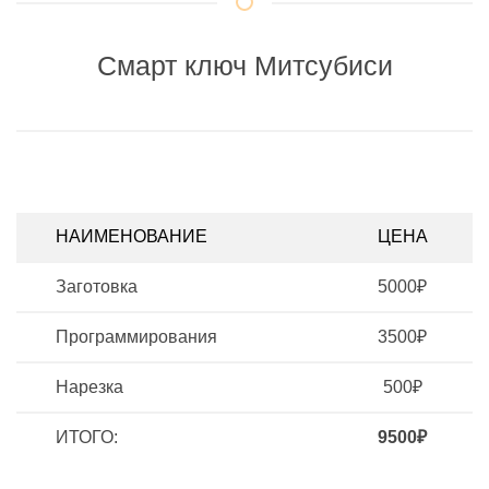
Смарт ключ Митсубиси
НАИМЕНОВАНИЕ
ЦЕНА
Заготовка
5000₽
Программирования
3500₽
Нарезка
500₽
ИТОГО:
9500₽