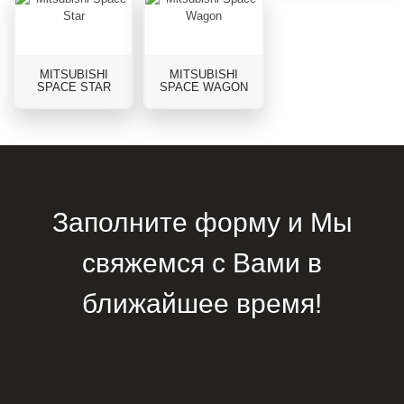
MITSUBISHI
MITSUBISHI
SPACE STAR
SPACE WAGON
Заполните форму и Мы
свяжемся с Вами в
ближайшее время!