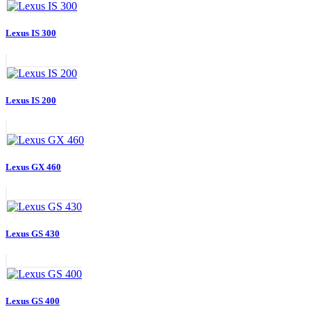
Lexus IS 300
Lexus IS 200
Lexus GX 460
Lexus GS 430
Lexus GS 400