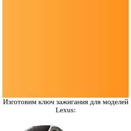
Изготовим ключ зажигания для моделей
Lexus: