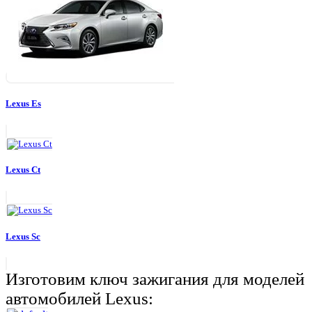
Lexus Es
Lexus Ct
Lexus Sc
Изготовим ключ зажигания для моделей
автомобилей Lexus: