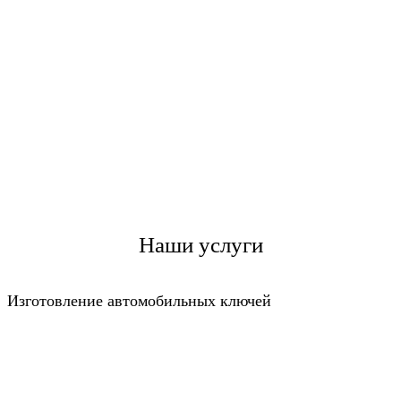
Наши услуги
Изготовление автомобильных ключей