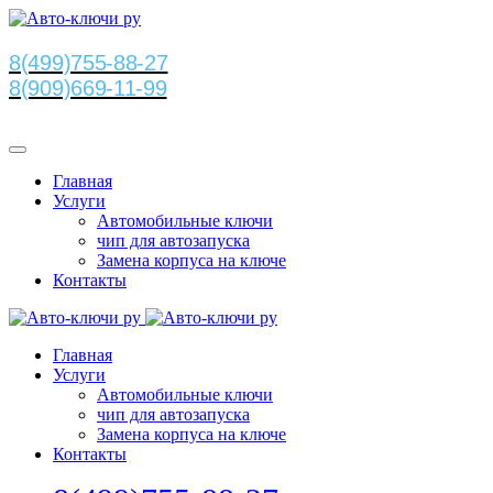
8(499)755-88-27
8(909)669-11-99
Главная
Услуги
Автомобильные ключи
чип для автозапуска
Замена корпуса на ключе
Контакты
Главная
Услуги
Автомобильные ключи
чип для автозапуска
Замена корпуса на ключе
Контакты