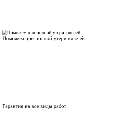
Поможем при полной утери ключей
Гарантия на все виды работ