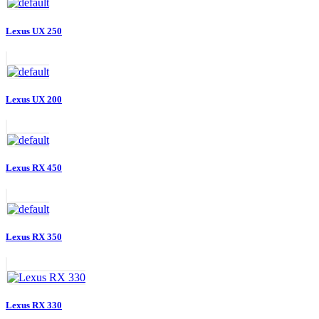
Lexus UX 250
Lexus UX 200
Lexus RX 450
Lexus RX 350
Lexus RX 330