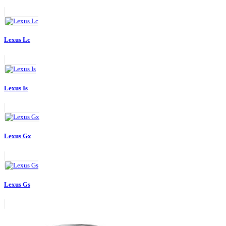
Lexus Lc
Lexus Is
Lexus Gx
Lexus Gs