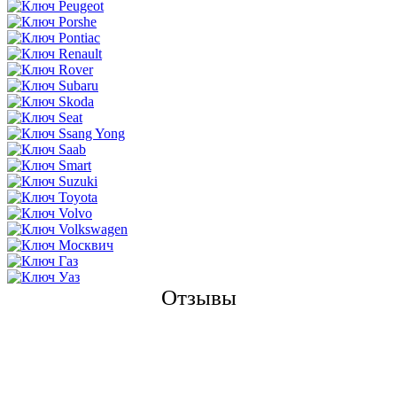
Отзывы