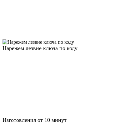
Нарежем лезвие ключа по коду
Изготовления от 10 минут