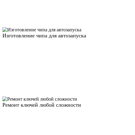
Изготовление чипа для автозапуска
Ремонт ключей любой сложности