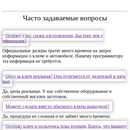
Часто задаваемые вопросы
Почему у вас сроки изготовления, быстрее чем у
официалов?
Официальные дилеры тратят много времени на запрос
информации о ключе и автомобиле. Нашему программатору
эта информация не требуется.
Цена за ключ реальная? Она отличается от дилерской в пять
раз!
Да, цены реальные. У нас собственное оборудование и
собственный магазин заготовок.
Можете сделать вместо обычного ключа выкидной?
Да, процедура не сложная и не займет много времени.
Потерял ключ и пользуюсь пока вторым, Боюсь, что машину