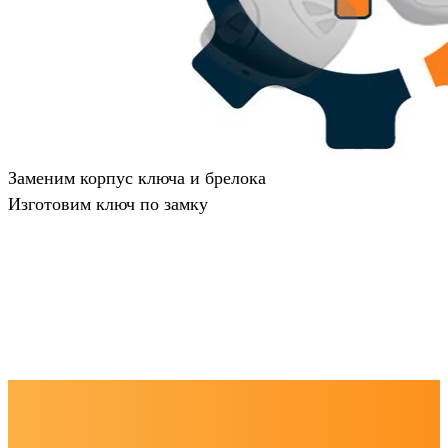
Заменим корпус ключа и брелока
Изготовим ключ по замку