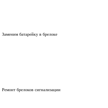
Заменим батарейку в брелоке
Ремонт брелоков сигнализации