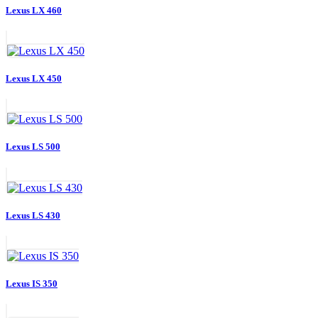
Lexus LX 460
Lexus LX 450
Lexus LS 500
Lexus LS 430
Lexus IS 350