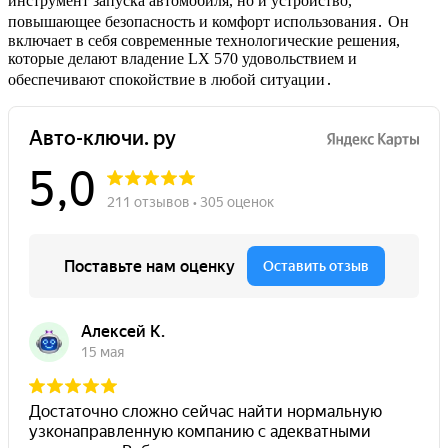
инструмент запуска автомобиля, но и устройство,
повышающее безопасность и комфорт использования․ Он
включает в себя современные технологические решения,
которые делают владение LX 570 удовольствием и
обеспечивают спокойствие в любой ситуации․