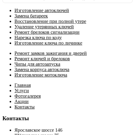
Изготовление автоключей
Замена батареек
Восстановление при полной утере
Удаление утерянных ключей
Ремонт брелоков сигнализации
Нарезка ключа по коду
Изготовление ключа по личинке
Ремонт замков зажигания и дверей
Ремонт ключей и брелоков
Чипы для автозапуска
Замена корпуса автоключа
Изготовление мотоключа
Главная
Услуги
Фотогалерея
Акции
Контакты
Контакты
Ярославское шоссе 146