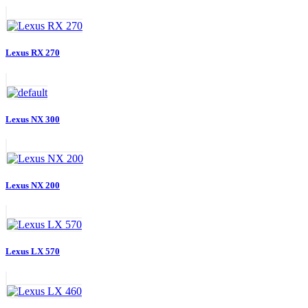
Lexus RX 270
Lexus NX 300
Lexus NX 200
Lexus LX 570