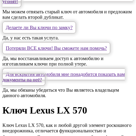
угонят!
Мы можем отвязать старый ключ от автомобиля и предложим
вам сделать второй дубликат.
Делаете ли Вы ключи по замку?
Да, у нас есть такая услуга.
Потеряли ВСЕ ключи! Вы сможете нам помочь?
Да, мы восстанавливаем доступ к автомобилю и
изготавливаем ключи при полной утере.
Для вскрытия автомобиля мне понадобится показать вам
документы на неё?
Да, мы обязаны убедиться что Вы являетесь владельцем
данного автомобиля.
Ключ Lexus LX 570
Ключ Lexus LX 570, как и любой другой элемент роскошного
внедорожника, отличается функциональностью и