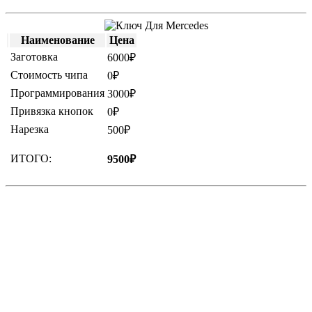
Наименование
Цена
Заготовка
6000₽
Стоимость чипа
0₽
Программирования
3000₽
Привязка кнопок
0₽
Нарезка
500₽
ИТОГО:
9500₽