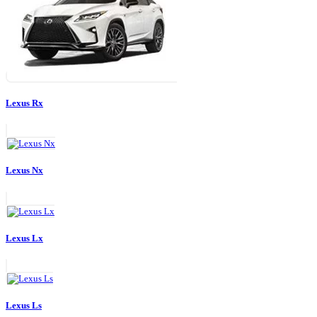
Lexus Rx
Lexus Nx
Lexus Lx
Lexus Ls