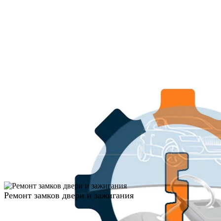
Ремонт замков двери и зажигания