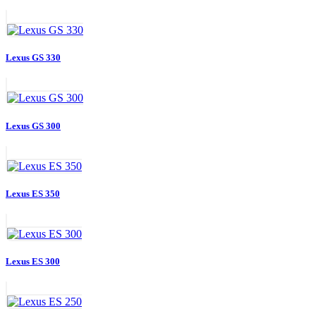
Lexus GS 330
Lexus GS 300
Lexus ES 350
Lexus ES 300