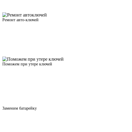
Ремонт авто-ключей
Поможем при утере ключей
Заменим батарейку