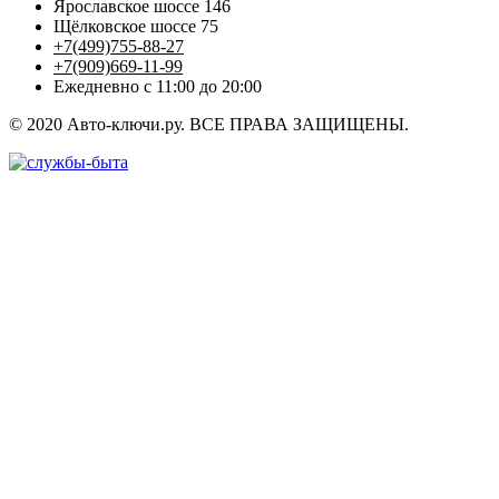
Ярославское шоссе 146
Щёлковское шоссе 75
+7(499)755-88-27
+7(909)669-11-99
Ежедневно с 11:00 до 20:00
© 2020 Авто-ключи.ру. ВСЕ ПРАВА ЗАЩИЩЕНЫ.