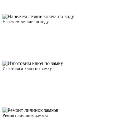
Нарежем лезвие по коду
Изготовим ключ по замку
Ремонт личинок замков