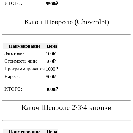
ИТОГО:
9500₽
Ключ Шевроле (Chevrolet)
Наименование
Цена
Заготовка
100₽
Стоимость чипа
500₽
Программирования
1000₽
Нарезка
500₽
ИТОГО:
3000₽
Ключ Шевроле 2\3\4 кнопки
Наименование
Цена