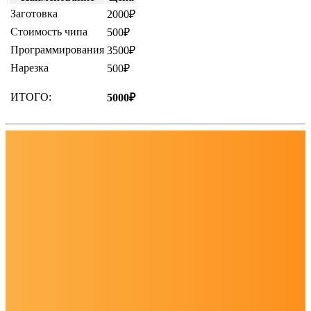
Заготовка
2000₽
Стоимость чипа
500₽
Программирования
3500₽
Нарезка
500₽
ИТОГО:
5000₽