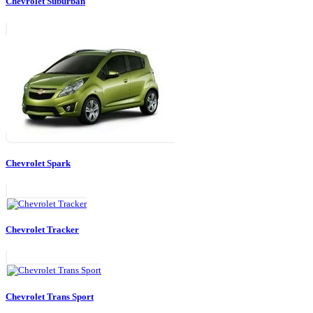
Chevrolet Suburban
Chevrolet Spark
Chevrolet Tracker
Chevrolet Trans Sport