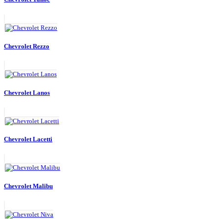
Chevrolet Rezzo
Chevrolet Lanos
Chevrolet Lacetti
Chevrolet Malibu