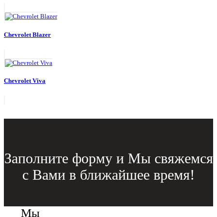
Chevrolet Blazer
Chevrolet Viva
Заполните форму и Мы свяжемся
с Вами в ближайшее время!
Мы