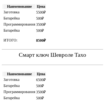
Наименование
Цена
Заготовка
5500₽
Батарейка
500₽
Программирования
3500₽
Батарейка
500₽
ИТОГО:
8500₽
Смарт ключ Шевроле Тахо
Наименование
Цена
Заготовка
6500₽
Батарейка
500₽
Программирования
3500₽
Батарейка
500₽