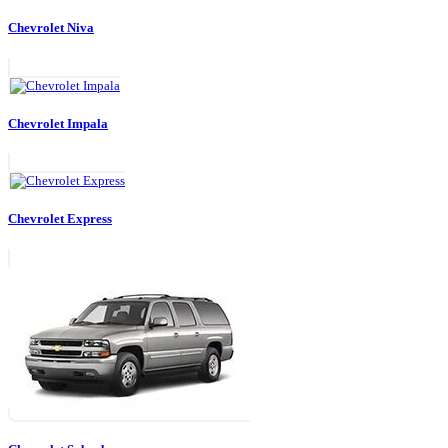
Chevrolet Niva
Chevrolet Impala
Chevrolet Express