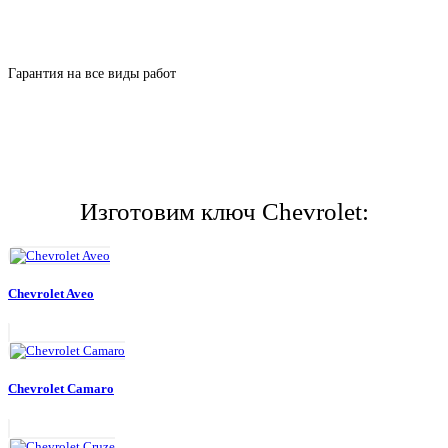
Гарантия на все виды работ
Изготовим ключ Chevrolet:
Chevrolet Aveo
Chevrolet Camaro