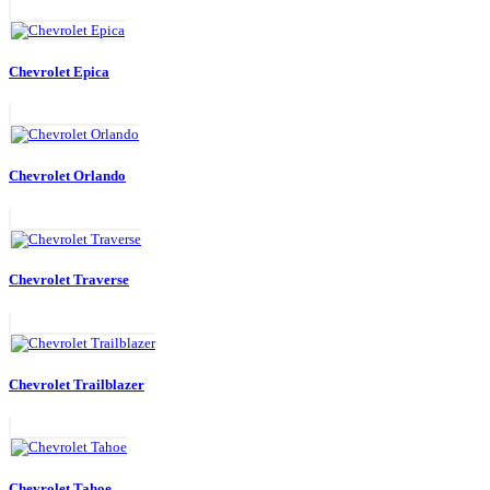
Chevrolet Epica
Chevrolet Orlando
Chevrolet Traverse
Chevrolet Trailblazer
Chevrolet Tahoe