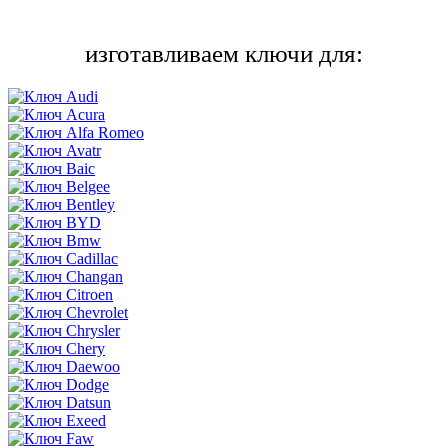
изготавливаем ключи для: