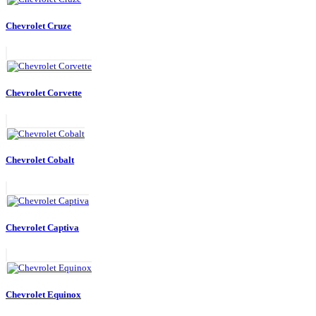
Chevrolet Cruze
Chevrolet Corvette
Chevrolet Cobalt
Chevrolet Captiva
Chevrolet Equinox