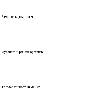
Заменим корпус ключа
Дубликат и ремонт брелоков
Изготовления от 10 минут