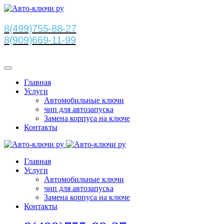
8(499)755-88-27
8(909)669-11-99
Главная
Услуги
Автомобильные ключи
чип для автозапуска
Замена корпуса на ключе
Контакты
Главная
Услуги
Автомобильные ключи
чип для автозапуска
Замена корпуса на ключе
Контакты