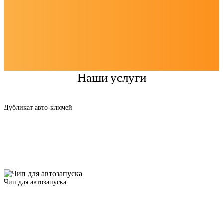
Наши услуги
Дубликат авто-ключей
Чип для автозапуска