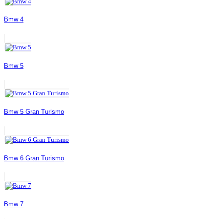
Bmw 4
Bmw 5
Bmw 5 Gran Turismo
Bmw 6 Gran Turismo
Bmw 7