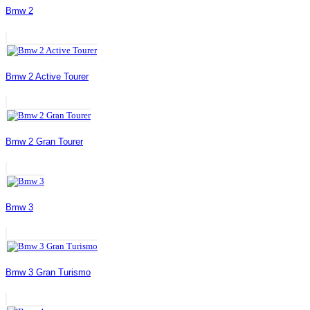
Bmw 2
Bmw 2 Active Tourer
Bmw 2 Gran Tourer
Bmw 3
Bmw 3 Gran Turismo