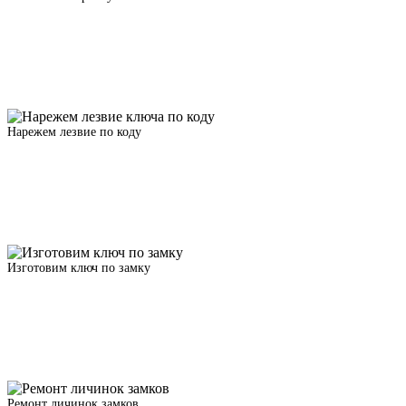
Нарежем лезвие по коду
Изготовим ключ по замку
Ремонт личинок замков