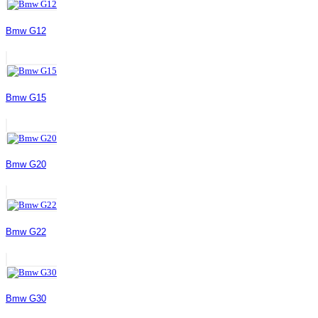
Bmw G12
Bmw G15
Bmw G20
Bmw G22
Bmw G30