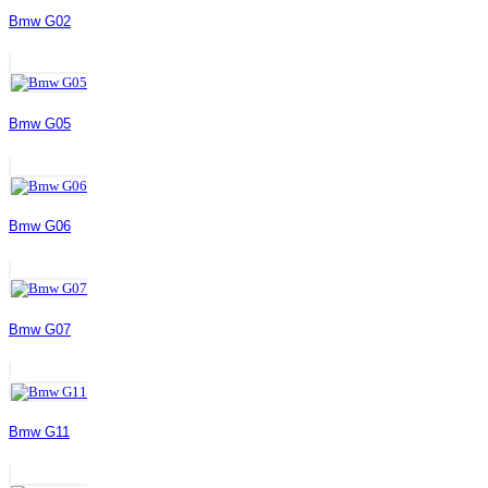
Bmw G02
Bmw G05
Bmw G06
Bmw G07
Bmw G11