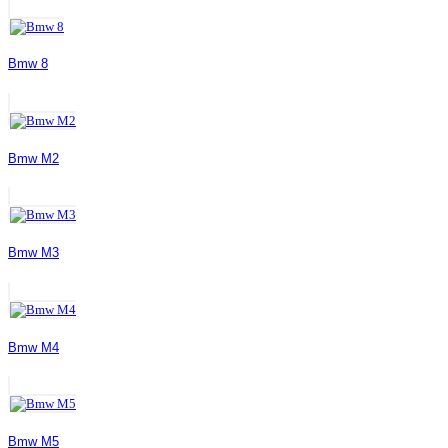
Bmw 8
Bmw M2
Bmw M3
Bmw M4
Bmw M5