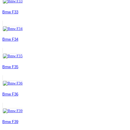
Bmw F33
Bmw F34
Bmw F35
Bmw F36
Bmw F39