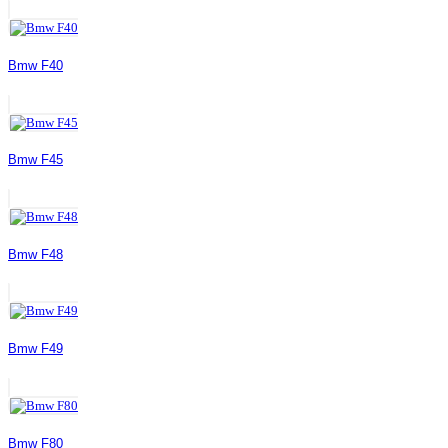
Bmw F40
Bmw F45
Bmw F48
Bmw F49
Bmw F80