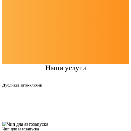
Наши услуги
Дубликат авто-ключей
Чип для автозапуска