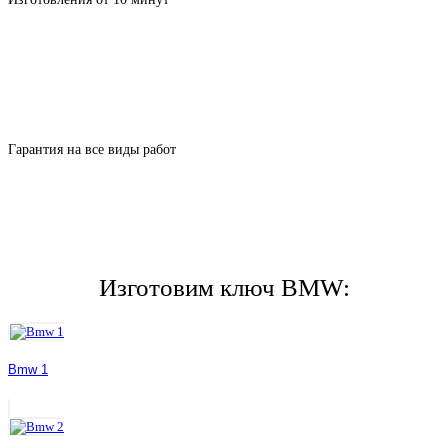
Гарантия на все виды работ
Изготовим ключ BMW:
Bmw 1