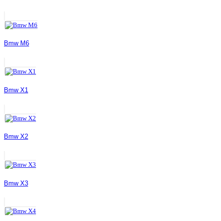
Bmw M6
Bmw X1
Bmw X2
Bmw X3