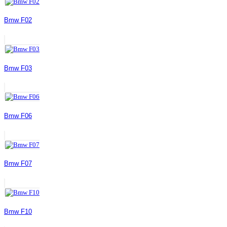
Bmw F02
Bmw F03
Bmw F06
Bmw F07
Bmw F10