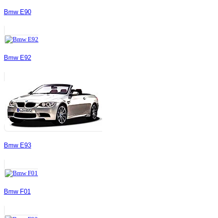
Bmw E90
Bmw E92
Bmw E93
Bmw F01