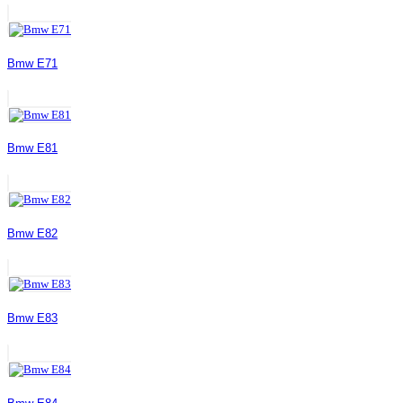
Bmw E71
Bmw E81
Bmw E82
Bmw E83