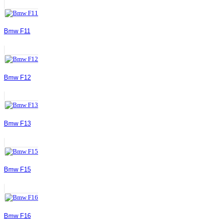
Bmw F11
Bmw F12
Bmw F13
Bmw F15
Bmw F16