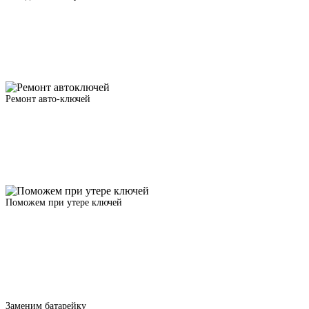
Ремонт авто-ключей
Поможем при утере ключей
Заменим батарейку