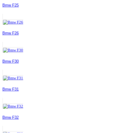
Bmw F25
Bmw F26
Bmw F30
Bmw F31
Bmw F32