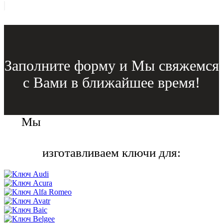
Заполните форму и Мы свяжемся
с Вами в ближайшее время!
Мы
изготавливаем ключи для: