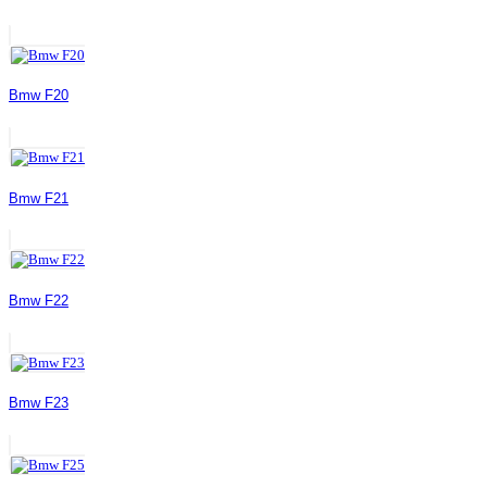
Bmw F20
Bmw F21
Bmw F22
Bmw F23