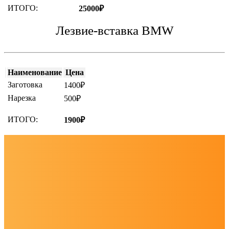
ИТОГО:
25000₽
Лезвие-вставка BMW
Наименование
Цена
Заготовка
1400₽
Нарезка
500₽
ИТОГО:
1900₽