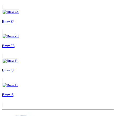
Bmw Z4
Bmw Z3
Bmw I3
Bmw I8