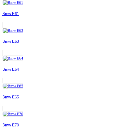
Bmw E61
Bmw E63
Bmw E64
Bmw E65
Bmw E70