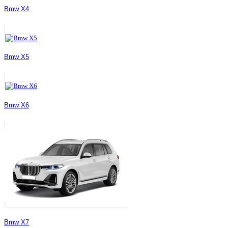
Bmw X4
Bmw X5
Bmw X6
Bmw X7