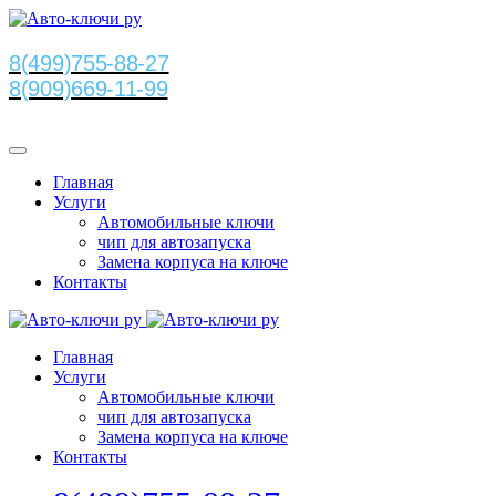
8(499)755-88-27
8(909)669-11-99
Главная
Услуги
Автомобильные ключи
чип для автозапуска
Замена корпуса на ключе
Контакты
Главная
Услуги
Автомобильные ключи
чип для автозапуска
Замена корпуса на ключе
Контакты