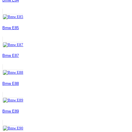
Bmw E84
Bmw E85
Bmw E87
Bmw E88
Bmw E89