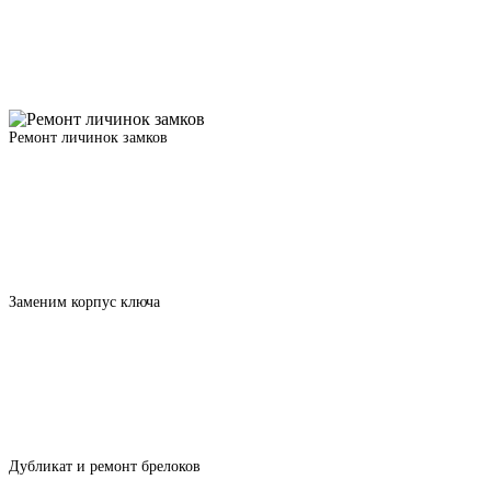
Ремонт личинок замков
Заменим корпус ключа
Дубликат и ремонт брелоков