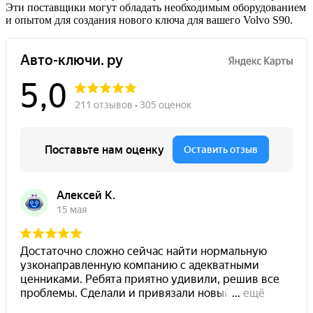
Эти поставщики могут обладать необходимым оборудованием
и опытом для создания нового ключа для вашего Volvo S90.