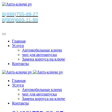
8(499)755-88-27
8(909)669-11-99
Главная
Услуги
Автомобильные ключи
чип для автозапуска
Замена корпуса на ключе
Контакты
Главная
Услуги
Автомобильные ключи
чип для автозапуска
Замена корпуса на ключе
Контакты