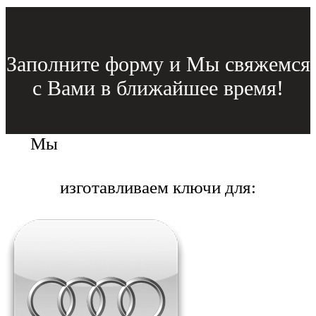
Заполните форму и Мы свяжемся
с Вами в ближайшее время!
Мы
изготавливаем ключи для: