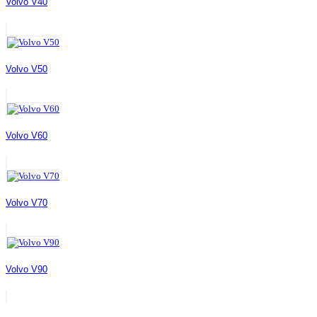
Volvo V40
Volvo V50
Volvo V60
Volvo V70
Volvo V90