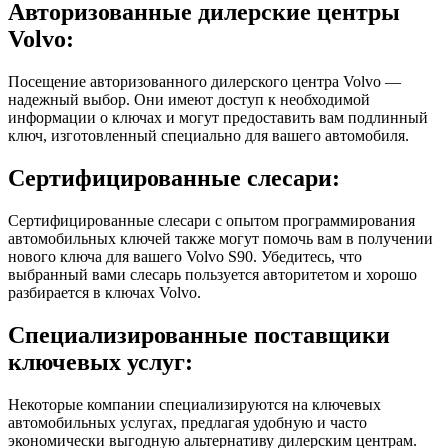
Авторизованные дилерские центры
Volvo:
Посещение авторизованного дилерского центра Volvo —
надежный выбор. Они имеют доступ к необходимой
информации о ключах и могут предоставить вам подлинный
ключ, изготовленный специально для вашего автомобиля.
Сертифицированные слесари:
Сертифицированные слесари с опытом программирования
автомобильных ключей также могут помочь вам в получении
нового ключа для вашего Volvo S90. Убедитесь, что
выбранный вами слесарь пользуется авторитетом и хорошо
разбирается в ключах Volvo.
Специализированные поставщики
ключевых услуг:
Некоторые компании специализируются на ключевых
автомобильных услугах, предлагая удобную и часто
экономически выгодную альтернативу дилерским центрам.