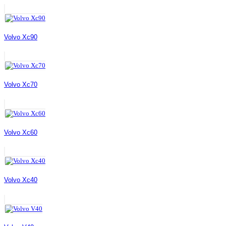
Volvo Xc90
Volvo Xc70
Volvo Xc60
Volvo Xc40