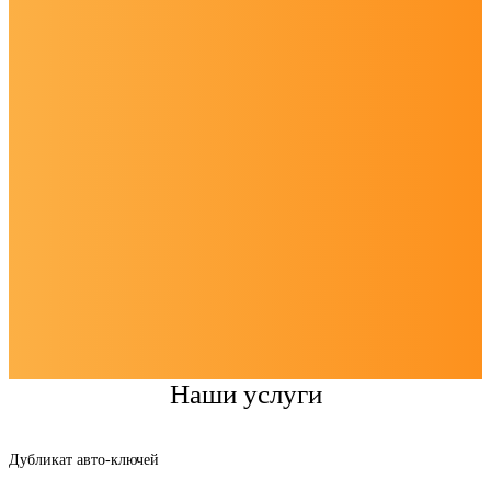
Наши услуги
Дубликат авто-ключей