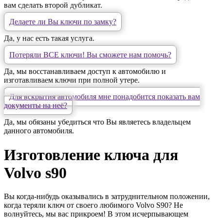
вам сделать второй дубликат.
Делаете ли Вы ключи по замку?
Да, у нас есть такая услуга.
Потеряли ВСЕ ключи! Вы сможете нам помочь?
Да, мы восстанавливаем доступ к автомобилю и
изготавливаем ключи при полной утере.
Для вскрытия автомобиля мне понадобится показать вам
документы на неё?
Да, мы обязаны убедиться что Вы являетесь владельцем
данного автомобиля.
Изготовление ключа для
Volvo s90
Вы когда-нибудь оказывались в затруднительном положении,
когда теряли ключ от своего любимого Volvo S90? Не
волнуйтесь, мы вас прикроем! В этом исчерпывающем