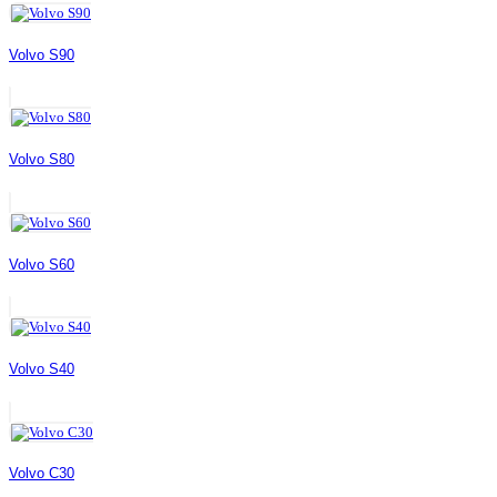
Volvo S90
Volvo S80
Volvo S60
Volvo S40
Volvo C30