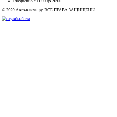
Ежедневно с 11:00 до 20:00
© 2020 Авто-ключи.ру. ВСЕ ПРАВА ЗАЩИЩЕНЫ.