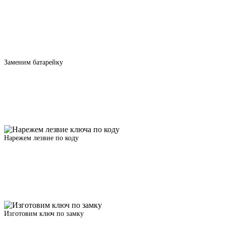
Заменим батарейку
Нарежем лезвие по коду
Изготовим ключ по замку