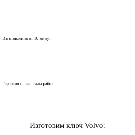
Изготовления от 10 минут
Гарантия на все виды работ
Изготовим ключ Volvo: