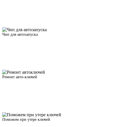
Чип для автозапуска
Ремонт авто-ключей
Поможем при утере ключей