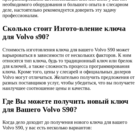
необходимого оборудования и большого опыта в слесарном
деле, настоятельно рекомендуется доверить эту задачу
профессионалам.
Сколько стоит Изгото-вление ключа
для Volvo s90?
Стоимость изготовления ключа для вашего Volvo S90 может
варьироваться в зависимости от нескольких факторов. К ним
относятся тип ключа, будь то традиционный ключ или брелок
для ключей, а также сложность процесса программирования
ключа. Кроме того, цены у слесарей и официальных дилеров
Volvo могут отличаться. Желательно получить предложения от
разных поставщиков услуг, чтобы убедиться, что вы получаете
наилучшее соотношение цены и качества.
Где Вы можете получить новый ключ
для Вашего Volvo S90?
Когда дело доходит до получения нового ключа для вашего
Volvo S90, у вас есть несколько вариантов: