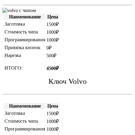
Наименование
Цена
Заготовка
1500₽
Стоимость чипа
1000₽
Программирования
1000₽
Привязка кнопок
0₽
Нарезка
500₽
ИТОГО:
4500₽
Ключ Volvo
Наименование
Цена
Заготовка
1500₽
Стоимость чипа
1000₽
Программирования
1000₽