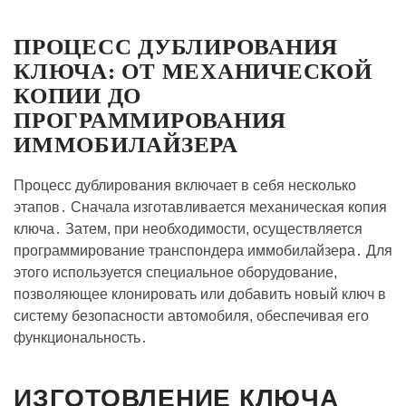
ПРОЦЕСС ДУБЛИРОВАНИЯ
КЛЮЧА: ОТ МЕХАНИЧЕСКОЙ
КОПИИ ДО
ПРОГРАММИРОВАНИЯ
ИММОБИЛАЙЗЕРА
Процесс дублирования включает в себя несколько
этапов․ Сначала изготавливается механическая копия
ключа․ Затем, при необходимости, осуществляется
программирование транспондера иммобилайзера․ Для
этого используется специальное оборудование,
позволяющее клонировать или добавить новый ключ в
систему безопасности автомобиля, обеспечивая его
функциональность․
ИЗГОТОВЛЕНИЕ КЛЮЧА