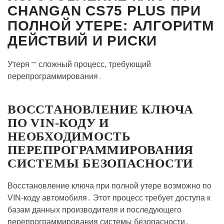
CHANGAN CS75 PLUS ПРИ
ПОЛНОЙ УТЕРЕ: АЛГОРИТМ
ДЕЙСТВИЙ И РИСКИ
Утеря ⎻ сложный процесс, требующий
перепрограммирования․
ВОССТАНОВЛЕНИЕ КЛЮЧА
ПО VIN-КОДУ И
НЕОБХОДИМОСТЬ
ПЕРЕПРОГРАММИРОВАНИЯ
СИСТЕМЫ БЕЗОПАСНОСТИ
Восстановление ключа при полной утере возможно по
VIN-коду автомобиля․ Этот процесс требует доступа к
базам данных производителя и последующего
перепрограммирования системы безопасности․