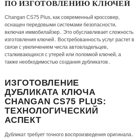
ПО ИЗГОТОВЛЕНИЮ КЛЮЧЕЙ
Changan CS75 Plus, как современный кроссовер,
оснащен передовыми системами безопасности,
включая иммобилайзер․ Это обуславливает сложность
изготовления ключей․ Востребованность услуг растет в
связи с увеличением числа автовладельцев,
сталкивающихся с утерей или поломкой ключей, а
также необходимостью создания дубликатов․
ИЗГОТОВЛЕНИЕ
ДУБЛИКАТА КЛЮЧА
CHANGAN CS75 PLUS:
ТЕХНОЛОГИЧЕСКИЙ
АСПЕКТ
Дубликат требует точного воспроизведения оригинала․