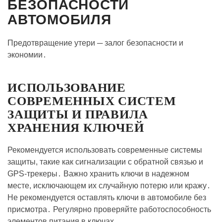
БЕЗОПАСНОСТИ
АВТОМОБИЛЯ
Предотвращение утери ─ залог безопасности и
экономии․
ИСПОЛЬЗОВАНИЕ
СОВРЕМЕННЫХ СИСТЕМ
ЗАЩИТЫ И ПРАВИЛА
ХРАНЕНИЯ КЛЮЧЕЙ
Рекомендуется использовать современные системы
защиты, такие как сигнализации с обратной связью и
GPS-трекеры․ Важно хранить ключи в надежном
месте, исключающем их случайную потерю или кражу․
Не рекомендуется оставлять ключи в автомобиле без
присмотра․ Регулярно проверяйте работоспособность
элементов питания в ключах․