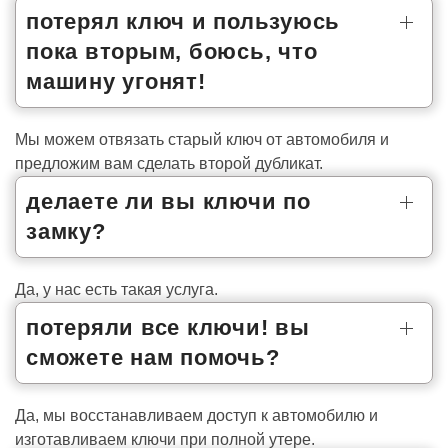
потерял ключ и пользуюсь
пока вторым, боюсь, что
машину угонят!
Мы можем отвязать старый ключ от автомобиля и
предложим вам сделать второй дубликат.
делаете ли вы ключи по
замку?
Да, у нас есть такая услуга.
потеряли все ключи! вы
сможете нам помочь?
Да, мы восстанавливаем доступ к автомобилю и
изготавливаем ключи при полной утере.