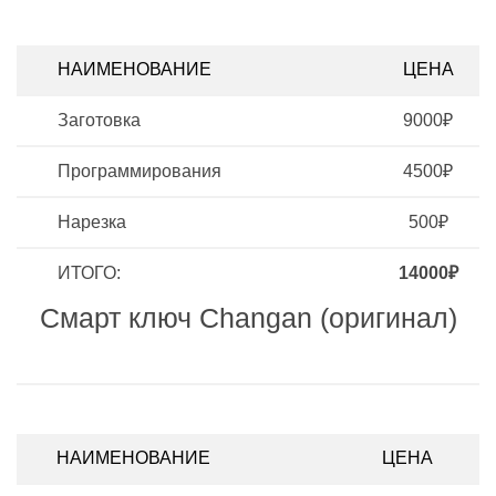
НАИМЕНОВАНИЕ
ЦЕНА
Заготовка
9000₽
Программирования
4500₽
Нарезка
500₽
ИТОГО:
14000₽
Смарт ключ Changan (оригинал)
НАИМЕНОВАНИЕ
ЦЕНА