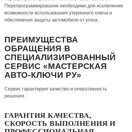
Перепрограммирование необходимо для исключения
возможности использования утерянного ключа и
обеспечения защиты автомобиля от угона․
ПРЕИМУЩЕСТВА
ОБРАЩЕНИЯ В
СПЕЦИАЛИЗИРОВАННЫЙ
СЕРВИС «МАСТЕРСКАЯ
АВТО-КЛЮЧИ РУ»
Сервис гарантирует качество и оперативность
решения․
ГАРАНТИЯ КАЧЕСТВА,
СКОРОСТЬ ВЫПОЛНЕНИЯ И
ПРОФЕССИОНАЛЬНАЯ