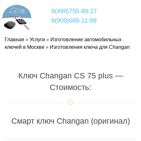
8(499)755-88-27
8(909)669-11-99
Главная
»
Услуги
»
Изготовление автомобильных
ключей в Москве
»
Изготовления ключа для Changan
Ключ Changan CS 75 plus —
Стоимость:
Смарт ключ Changan (оригинал)