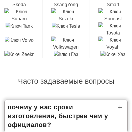
Часто задаваемые вопросы
почему у вас сроки
изготовления, быстрее чем у
официалов?