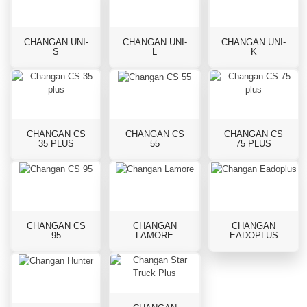
CHANGAN UNI-
CHANGAN UNI-
CHANGAN UNI-
S
L
K
CHANGAN CS
CHANGAN CS
CHANGAN CS
35 PLUS
55
75 PLUS
CHANGAN CS
CHANGAN
CHANGAN
95
LAMORE
EADOPLUS