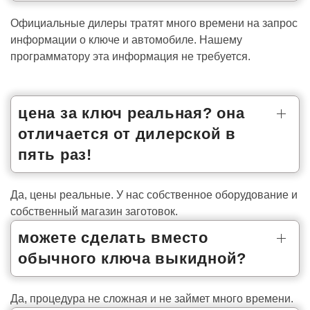
Официальные дилеры тратят много времени на запрос
информации о ключе и автомобиле. Нашему
программатору эта информация не требуется.
цена за ключ реальная? она
отличается от дилерской в
пять раз!
Да, цены реальные. У нас собственное оборудование и
собственный магазин заготовок.
можете сделать вместо
обычного ключа выкидной?
Да, процедура не сложная и не займет много времени.