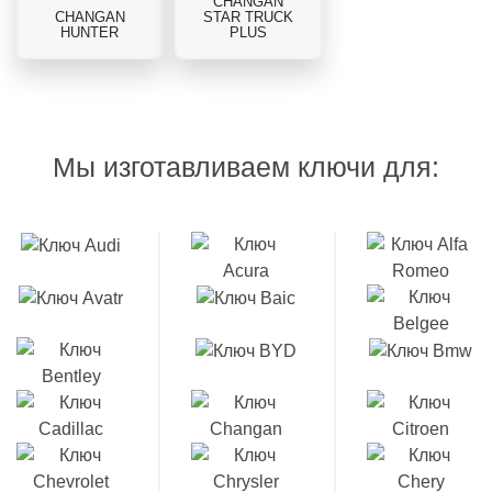
CHANGAN
CHANGAN
STAR TRUCK
HUNTER
PLUS
Мы изготавливаем ключи для: