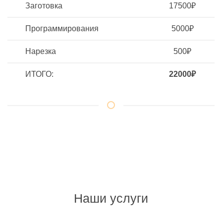
Заготовка
17500₽
Программирования
5000₽
Нарезка
500₽
ИТОГО:
22000₽
Наши услуги