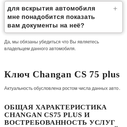
для вскрытия автомобиля
мне понадобится показать
вам документы на неё?
Да, мы обязаны убедиться что Вы являетесь
владельцем данного автомобиля.
Ключ Changan CS 75 plus
Актуальность обусловлена ростом числа данных авто․
ОБЩАЯ ХАРАКТЕРИСТИКА
CHANGAN CS75 PLUS И
ВОСТРЕБОВАННОСТЬ УСЛУГ