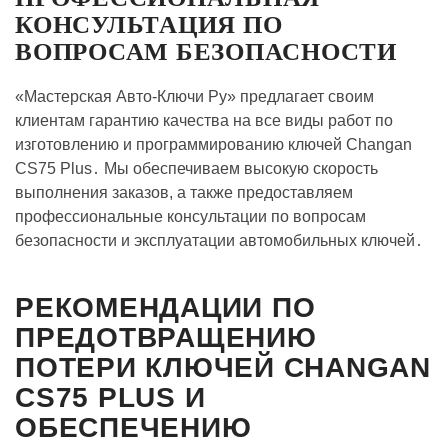
КОНСУЛЬТАЦИЯ ПО
ВОПРОСАМ БЕЗОПАСНОСТИ
«Мастерская Авто-Ключи Ру» предлагает своим
клиентам гарантию качества на все виды работ по
изготовлению и программированию ключей Changan
CS75 Plus․ Мы обеспечиваем высокую скорость
выполнения заказов, а также предоставляем
профессиональные консультации по вопросам
безопасности и эксплуатации автомобильных ключей․
РЕКОМЕНДАЦИИ ПО
ПРЕДОТВРАЩЕНИЮ
ПОТЕРИ КЛЮЧЕЙ CHANGAN
CS75 PLUS И
ОБЕСПЕЧЕНИЮ