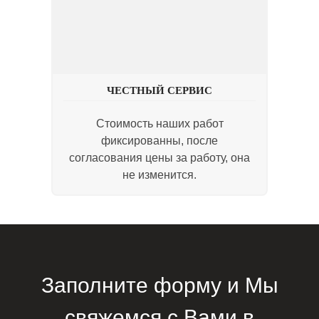
ЧЕСТНЫЙ СЕРВИС
Стоимость наших работ
фиксированны, после
согласования цены за работу, она
не изменится.
Заполните форму и Мы
свяжемся с Вами в