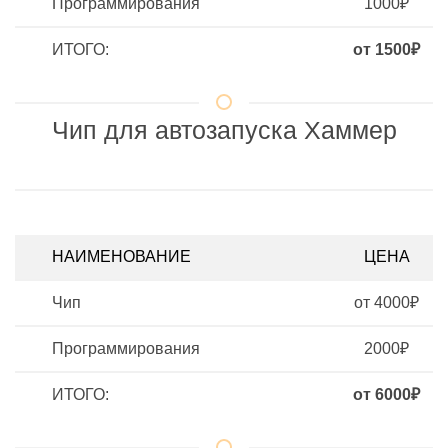
Программирования
1000₽
ИТОГО:
от 1500₽
Чип для автозапуска Хаммер
НАИМЕНОВАНИЕ
ЦЕНА
Чип
от 4000₽
Программирования
2000₽
ИТОГО:
от 6000₽