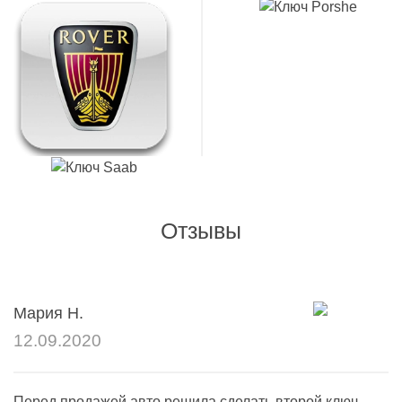
Отзывы
Мария Н.
12.09.2020
Перед продажей авто решила сделать второй ключ,