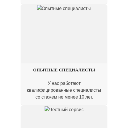
ОПЫТНЫЕ СПЕЦИАЛИСТЫ
У нас работают
квалифицированные специалисты
со стажем не менее 10 лет.