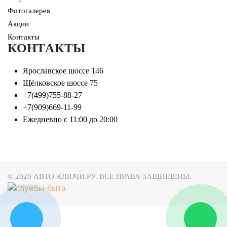
Фотогалерея
Акции
Контакты
КОНТАКТЫ
Ярославское шоссе 146
Щёлковское шоссе 75
+7(499)755-88-27
+7(909)669-11-99
Ежедневно с 11:00 до 20:00
© 2020 АВТО-КЛЮЧИ.РУ. ВСЕ ПРАВА ЗАЩИЩЕНЫ.