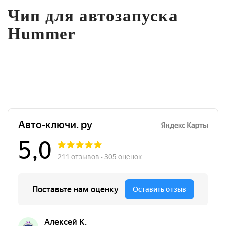
Чип для автозапуска
Hummer