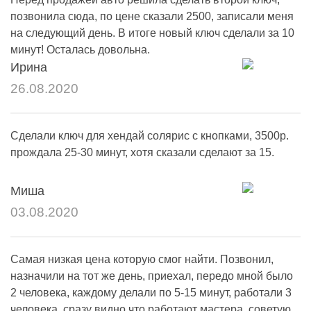
позвонила сюда, по цене сказали 2500, записали меня
на следующий день. В итоге новый ключ сделали за 10
минут! Осталась довольна.
Ирина
26.08.2020
Сделали ключ для хендай солярис с кнопками, 3500р.
прождала 25-30 минут, хотя сказали сделают за 15.
Миша
03.08.2020
Самая низкая цена которую смог найти. Позвонил,
назначили на тот же день, приехал, передо мной было
2 человека, каждому делали по 5-15 минут, работали 3
человека, сразу видно что работают мастера, советую.