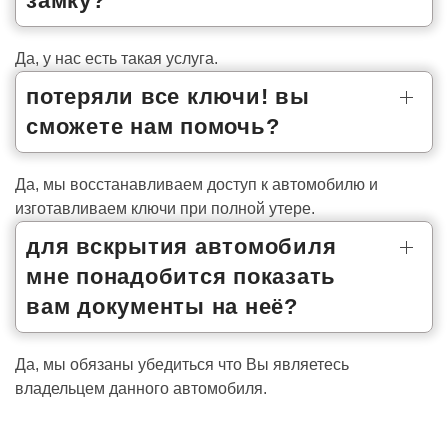
замку?
Да, у нас есть такая услуга.
потеряли все ключи! вы
сможете нам помочь?
Да, мы восстанавливаем доступ к автомобилю и
изготавливаем ключи при полной утере.
для вскрытия автомобиля
мне понадобится показать
вам документы на неё?
Да, мы обязаны убедиться что Вы являетесь
владельцем данного автомобиля.