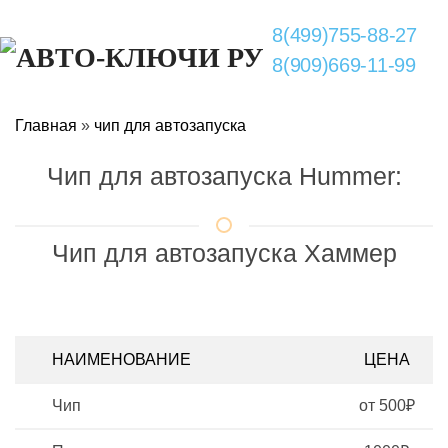
8(499)755-88-27
8(909)669-11-99
Главная
»
чип для автозапуска
Чип для автозапуска Hummer:
Чип для автозапуска Хаммер
НАИМЕНОВАНИЕ
ЦЕНА
Чип
от 500₽