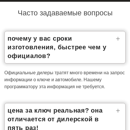
Часто задаваемые вопросы
почему у вас сроки
изготовления, быстрее чем у
официалов?
Официальные дилеры тратят много времени на запрос
информации о ключе и автомобиле. Нашему
программатору эта информация не требуется.
цена за ключ реальная? она
отличается от дилерской в
пять раз!