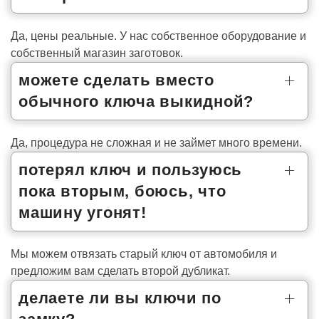
Да, цены реальные. У нас собственное оборудование и
собственный магазин заготовок.
можете сделать вместо
обычного ключа выкидной?
Да, процедура не сложная и не займет много времени.
потерял ключ и пользуюсь
пока вторым, боюсь, что
машину угонят!
Мы можем отвязать старый ключ от автомобиля и
предложим вам сделать второй дубликат.
делаете ли вы ключи по