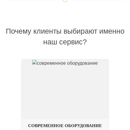
Почему клиенты выбирают именно
наш сервис?
СОВРЕМЕННОЕ ОБОРУДОВАНИЕ