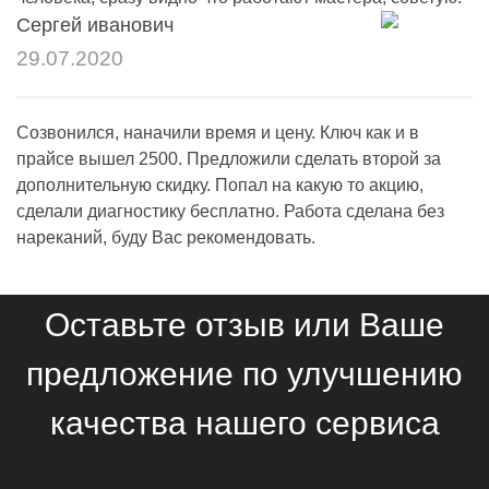
Сергей иванович
29.07.2020
Созвонился, наначили время и цену. Ключ как и в
прайсе вышел 2500. Предложили сделать второй за
дополнительную скидку. Попал на какую то акцию,
сделали диагностику бесплатно. Работа сделана без
нареканий, буду Вас рекомендовать.
Оставьте отзыв или Ваше
предложение по улучшению
качества нашего сервиса