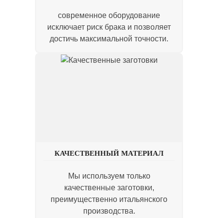
современное оборудование
исключает риск брака и позволяет
достичь максимальной точности.
КАЧЕСТВЕННЫЙ МАТЕРИАЛ
Мы используем только
качественные заготовки,
преимущественно итальянского
производства.